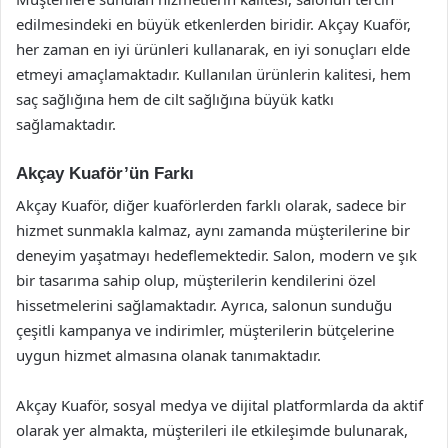
edilmesindeki en büyük etkenlerden biridir. Akçay Kuaför,
her zaman en iyi ürünleri kullanarak, en iyi sonuçları elde
etmeyi amaçlamaktadır. Kullanılan ürünlerin kalitesi, hem
saç sağlığına hem de cilt sağlığına büyük katkı
sağlamaktadır.
Akçay Kuaför’ün Farkı
Akçay Kuaför, diğer kuaförlerden farklı olarak, sadece bir
hizmet sunmakla kalmaz, aynı zamanda müşterilerine bir
deneyim yaşatmayı hedeflemektedir. Salon, modern ve şık
bir tasarıma sahip olup, müşterilerin kendilerini özel
hissetmelerini sağlamaktadır. Ayrıca, salonun sunduğu
çeşitli kampanya ve indirimler, müşterilerin bütçelerine
uygun hizmet almasına olanak tanımaktadır.
Akçay Kuaför, sosyal medya ve dijital platformlarda da aktif
olarak yer almakta, müşterileri ile etkileşimde bulunarak,