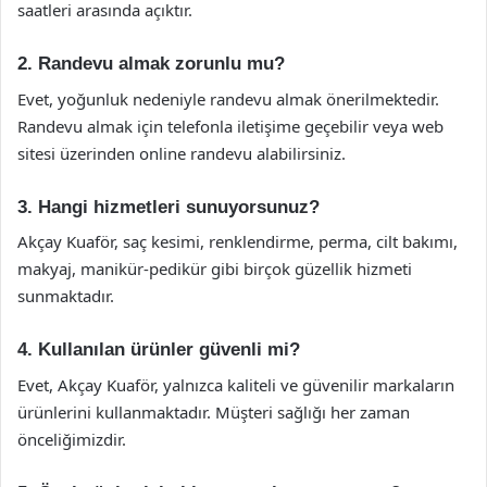
saatleri arasında açıktır.
2. Randevu almak zorunlu mu?
Evet, yoğunluk nedeniyle randevu almak önerilmektedir.
Randevu almak için telefonla iletişime geçebilir veya web
sitesi üzerinden online randevu alabilirsiniz.
3. Hangi hizmetleri sunuyorsunuz?
Akçay Kuaför, saç kesimi, renklendirme, perma, cilt bakımı,
makyaj, manikür-pedikür gibi birçok güzellik hizmeti
sunmaktadır.
4. Kullanılan ürünler güvenli mi?
Evet, Akçay Kuaför, yalnızca kaliteli ve güvenilir markaların
ürünlerini kullanmaktadır. Müşteri sağlığı her zaman
önceliğimizdir.