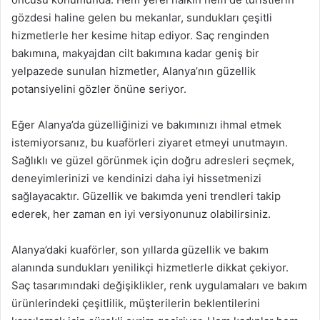
gözdesi haline gelen bu mekanlar, sundukları çeşitli
hizmetlerle her kesime hitap ediyor. Saç renginden
bakımına, makyajdan cilt bakımına kadar geniş bir
yelpazede sunulan hizmetler, Alanya’nın güzellik
potansiyelini gözler önüne seriyor.
Eğer Alanya’da güzelliğinizi ve bakımınızı ihmal etmek
istemiyorsanız, bu kuaförleri ziyaret etmeyi unutmayın.
Sağlıklı ve güzel görünmek için doğru adresleri seçmek,
deneyimlerinizi ve kendinizi daha iyi hissetmenizi
sağlayacaktır. Güzellik ve bakımda yeni trendleri takip
ederek, her zaman en iyi versiyonunuz olabilirsiniz.
Alanya’daki kuaförler, son yıllarda güzellik ve bakım
alanında sundukları yenilikçi hizmetlerle dikkat çekiyor.
Saç tasarımındaki değişiklikler, renk uygulamaları ve bakım
ürünlerindeki çeşitlilik, müşterilerin beklentilerini