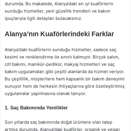
durumda. Bu makalede, Alanya’daki en iyi kuaförlerin
sunduğu hizmetler, yeni güzellik trendleri ve bakım
ipuçlarıyla ilgili detayları bulacaksınız.
Alanya’nın Kuaförlerindeki Farklar
Alanya’daki kuaförlerin sunduğu hizmetler, sadece saç
kesimi ve renklendirme ile sınırlı kalmıyor. Birçok salon,
cilt bakımı, manikür-pedikür, makyaj hizmetleri ve saç
bakım uygulamaları gibi çeşitli alanlarda da hizmet veriyor.
Bu çeşitlilik, müşterilere hem kapsamlı bir bakım deneyimi
sunuyor hem de herkesin ihtiyaçlarına göre özelleştirilmiş
uygulamalar yapılmasına olanak tanıyor.
1. Saç Bakımında Yenilikler
Son yıllarda saç bakımında doğal ürünlere olan talep
artmış durumda. Alanya’daki kuaförler, organik ve vegan