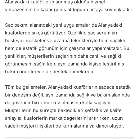
Alanya’daki kuaförlerin sunmuş olduğu hizmet
yelpazesinin ne kadar geniş olduğunu ortaya koymaktadır.
Saç bakımı alanındaki yeni uygulamalar da Alanya’daki
kuaförlerde sıkça görülüyor. Özellikle saç serumları,
besleyici maskeler ve uzatma teknikleriyle hem sağlıklı
hem de estetik görünüm için çalışmalar yapılmaktadır. Bu
yenilikler, müşterilerin saçlarının daha canlı ve sağlıklı
görünmesini sağlarken, aynı zamanda kişiselleştirilmiş
bakım önerileriyle de desteklenmektedir.
Tüm bu gelişmeler, Alanya’daki kuaförlerin sadece estetik
bir deneyim değil, aynı zamanda sağlık ve bakım alanında
da güvenilir birer merkez olmasına katkı sağlıyor.
Müşterilerin bu süreçte bekledikleri şeffaflık ve kalite
anlayışı, kuaförlerin marka değerlerini artırırken, uzun
vadeli müşteri ilişkileri de kurmalarına yardımcı oluyor.