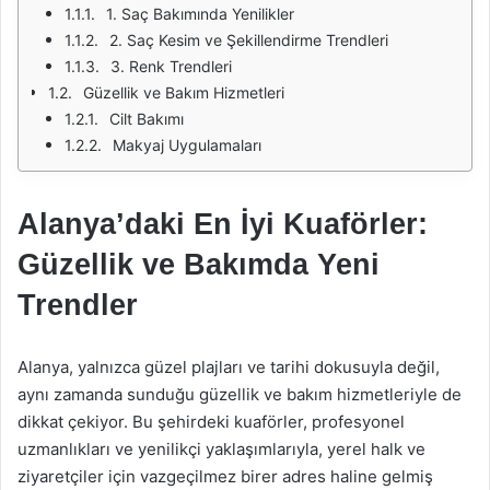
1. Saç Bakımında Yenilikler
2. Saç Kesim ve Şekillendirme Trendleri
3. Renk Trendleri
Güzellik ve Bakım Hizmetleri
Cilt Bakımı
Makyaj Uygulamaları
Alanya’daki En İyi Kuaförler:
Güzellik ve Bakımda Yeni
Trendler
Alanya, yalnızca güzel plajları ve tarihi dokusuyla değil,
aynı zamanda sunduğu güzellik ve bakım hizmetleriyle de
dikkat çekiyor. Bu şehirdeki kuaförler, profesyonel
uzmanlıkları ve yenilikçi yaklaşımlarıyla, yerel halk ve
ziyaretçiler için vazgeçilmez birer adres haline gelmiş