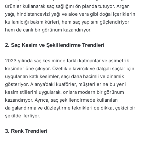
ürünler kullanarak saç sağlığını ön planda tutuyor. Argan
yağı, hindistancevizi yağı ve aloe vera gibi doğal içeriklerin
kullanıldığı bakım kürleri, hem saç yapısını güçlendiriyor
hem de canlı bir görünüm kazandırıyor.
2. Saç Kesim ve Şekillendirme Trendleri
2023 yılında saç kesiminde farklı katmanlar ve asimetrik
kesimler öne çıkıyor. Özellikle kıvırcık ve dalgalı saçlar için
uygulanan katlı kesimler, saçı daha hacimli ve dinamik
gösteriyor. Alanya’daki kuaförler, müşterilerine bu yeni
kesim stillerini uygularak, onlara modern bir görünüm
kazandırıyor. Ayrıca, saç şekillendirmede kullanılan
dalgalandırma ve düzleştirme teknikleri de dikkat çekici bir
şekilde ilerliyor.
3. Renk Trendleri