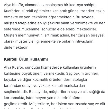
Alya Kuaför, alanında uzmanlaşmış bir kadroya sahiptir.
Kuaförler, sürekli eğitimlere katılarak güncel trendleri takip
etmekte ve yeni teknikler öğrenmektedir. Bu sayede,
müşteri taleplerine en iyi şekilde yanıt verebilmekte ve her
seferinde mükemmel sonuçlar elde edebilmektedirler.
Müşteri memnuniyetini artırmak adına, her çalışan bireysel
olarak müşteriyle ilgilenmekte ve onların ihtiyaçlarını
dinlemektedir.
Kaliteli Ürün Kullanımı
Alya Kuaför, sunduğu hizmetlerde kullanılan ürünlerin
kalitesine büyük önem vermektedir. Saç bakım ürünleri,
boyalar ve diğer kozmetik ürünler, dermatologlar
tarafından onaylı ve yüksek kaliteli markalardan
seçilmektedir. Bu sayede, müşterilerin saç ve cilt sağlığı da
korunmakta, istenmeyen yan etkilerin önüne
geçilmektedir. Müşterilere, her işlem sonrasında saç ve cilt