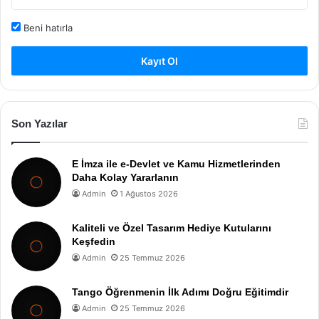
Beni hatırla
Kayıt Ol
Son Yazılar
E İmza ile e-Devlet ve Kamu Hizmetlerinden
Daha Kolay Yararlanın
Admin
1 Ağustos 2026
Kaliteli ve Özel Tasarım Hediye Kutularını
Keşfedin
Admin
25 Temmuz 2026
Tango Öğrenmenin İlk Adımı Doğru Eğitimdir
Admin
25 Temmuz 2026