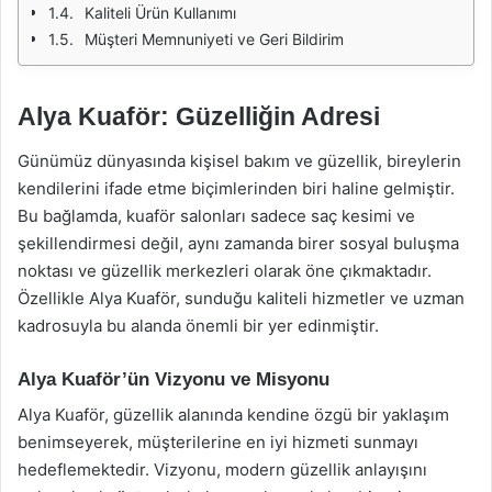
Kaliteli Ürün Kullanımı
Müşteri Memnuniyeti ve Geri Bildirim
Alya Kuaför: Güzelliğin Adresi
Günümüz dünyasında kişisel bakım ve güzellik, bireylerin
kendilerini ifade etme biçimlerinden biri haline gelmiştir.
Bu bağlamda, kuaför salonları sadece saç kesimi ve
şekillendirmesi değil, aynı zamanda birer sosyal buluşma
noktası ve güzellik merkezleri olarak öne çıkmaktadır.
Özellikle Alya Kuaför, sunduğu kaliteli hizmetler ve uzman
kadrosuyla bu alanda önemli bir yer edinmiştir.
Alya Kuaför’ün Vizyonu ve Misyonu
Alya Kuaför, güzellik alanında kendine özgü bir yaklaşım
benimseyerek, müşterilerine en iyi hizmeti sunmayı
hedeflemektedir. Vizyonu, modern güzellik anlayışını