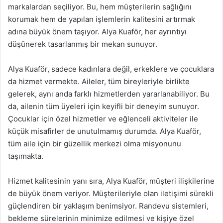
markalardan seçiliyor. Bu, hem müşterilerin sağlığını
korumak hem de yapılan işlemlerin kalitesini artırmak
adına büyük önem taşıyor. Alya Kuaför, her ayrıntıyı
düşünerek tasarlanmış bir mekan sunuyor.
Alya Kuaför, sadece kadınlara değil, erkeklere ve çocuklara
da hizmet vermekte. Aileler, tüm bireyleriyle birlikte
gelerek, aynı anda farklı hizmetlerden yararlanabiliyor. Bu
da, ailenin tüm üyeleri için keyifli bir deneyim sunuyor.
Çocuklar için özel hizmetler ve eğlenceli aktiviteler ile
küçük misafirler de unutulmamış durumda. Alya Kuaför,
tüm aile için bir güzellik merkezi olma misyonunu
taşımakta.
Hizmet kalitesinin yanı sıra, Alya Kuaför, müşteri ilişkilerine
de büyük önem veriyor. Müşterileriyle olan iletişimi sürekli
güçlendiren bir yaklaşım benimsiyor. Randevu sistemleri,
bekleme sürelerinin minimize edilmesi ve kişiye özel