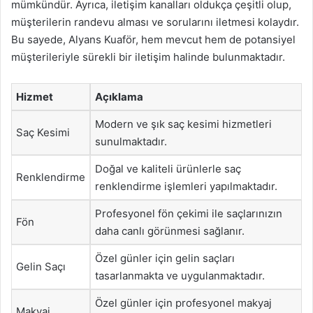
mümkündür. Ayrıca, iletişim kanalları oldukça çeşitli olup,
müşterilerin randevu alması ve sorularını iletmesi kolaydır.
Bu sayede, Alyans Kuaför, hem mevcut hem de potansiyel
müşterileriyle sürekli bir iletişim halinde bulunmaktadır.
Hizmet
Açıklama
Modern ve şık saç kesimi hizmetleri
Saç Kesimi
sunulmaktadır.
Doğal ve kaliteli ürünlerle saç
Renklendirme
renklendirme işlemleri yapılmaktadır.
Profesyonel fön çekimi ile saçlarınızın
Fön
daha canlı görünmesi sağlanır.
Özel günler için gelin saçları
Gelin Saçı
tasarlanmakta ve uygulanmaktadır.
Özel günler için profesyonel makyaj
Makyaj