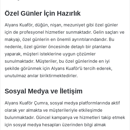
Özel Günler İçin Hazırlık
Alyans Kuaför, düğün, nişan, mezuniyet gibi özel günler
için de profesyonel hizmetler sunmaktadır. Gelin saçları ve
makyajı, özel günlerin en önemli ayrıntılarındandır. Bu
nedenle, özel günler öncesinde detaylı bir planlama
yaparak, müşteri isteklerine uygun çözümler
sunulmaktadır. Müşteriler, bu özel günlerinde en iyi
şekilde görünmek için Alyans Kuaför’ü tercih ederek,
unutulmaz anılar biriktirmektedirler.
Sosyal Medya ve İletişim
Alyans Kuaför Çumra, sosyal medya platformlarında aktif
olarak yer almakta ve müşterileriyle etkileşimde
bulunmaktadır. Güncel kampanya ve hizmetleri takip etmek
için sosyal medya hesapları üzerinden bilgi almak