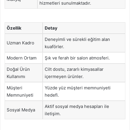
hizmetleri sunulmaktadır.
Özellik
Detay
Deneyimli ve sürekli eğitim alan
Uzman Kadro
kuaförler.
Modern Ortam
Şık ve ferah bir salon atmosferi.
Doğal Ürün
Cilt dostu, zararlı kimyasallar
Kullanımı
içermeyen ürünler.
Müşteri
Yüzde yüz müşteri memnuniyeti
Memnuniyeti
hedefi.
Aktif sosyal medya hesapları ile
Sosyal Medya
iletişim.