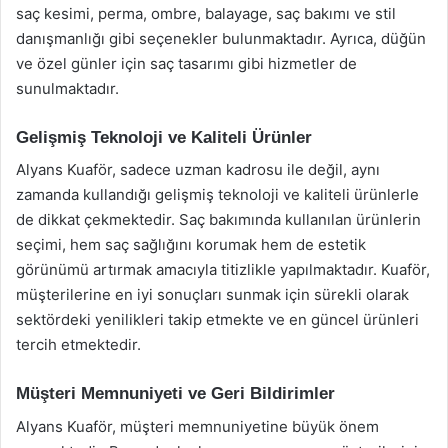
saç kesimi, perma, ombre, balayage, saç bakımı ve stil
danışmanlığı gibi seçenekler bulunmaktadır. Ayrıca, düğün
ve özel günler için saç tasarımı gibi hizmetler de
sunulmaktadır.
Gelişmiş Teknoloji ve Kaliteli Ürünler
Alyans Kuaför, sadece uzman kadrosu ile değil, aynı
zamanda kullandığı gelişmiş teknoloji ve kaliteli ürünlerle
de dikkat çekmektedir. Saç bakımında kullanılan ürünlerin
seçimi, hem saç sağlığını korumak hem de estetik
görünümü artırmak amacıyla titizlikle yapılmaktadır. Kuaför,
müşterilerine en iyi sonuçları sunmak için sürekli olarak
sektördeki yenilikleri takip etmekte ve en güncel ürünleri
tercih etmektedir.
Müşteri Memnuniyeti ve Geri Bildirimler
Alyans Kuaför, müşteri memnuniyetine büyük önem