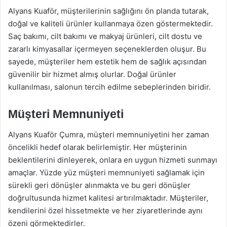
Alyans Kuaför, müşterilerinin sağlığını ön planda tutarak,
doğal ve kaliteli ürünler kullanmaya özen göstermektedir.
Saç bakımı, cilt bakımı ve makyaj ürünleri, cilt dostu ve
zararlı kimyasallar içermeyen seçeneklerden oluşur. Bu
sayede, müşteriler hem estetik hem de sağlık açısından
güvenilir bir hizmet almış olurlar. Doğal ürünler
kullanılması, salonun tercih edilme sebeplerinden biridir.
Müşteri Memnuniyeti
Alyans Kuaför Çumra, müşteri memnuniyetini her zaman
öncelikli hedef olarak belirlemiştir. Her müşterinin
beklentilerini dinleyerek, onlara en uygun hizmeti sunmayı
amaçlar. Yüzde yüz müşteri memnuniyeti sağlamak için
sürekli geri dönüşler alınmakta ve bu geri dönüşler
doğrultusunda hizmet kalitesi artırılmaktadır. Müşteriler,
kendilerini özel hissetmekte ve her ziyaretlerinde aynı
özeni görmektedirler.