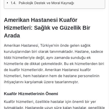
Psikolojik Destek ve Moral Kaynağı
Amerikan Hastanesi Kuaför
Hizmetleri: Sağlık ve Güzellik Bir
Arada
Amerikan Hastanesi, Türkiye’nin önde gelen sağlık
kuruluşlarından biri olarak tanınmaktadır. Hastane, sadece
tıbbi hizmetleriyle değil, aynı zamanda sunduğu ek
hizmetlerle de dikkat çekmektedir. Bu ek hizmetlerden biri
de kuaför hizmetleridir. Amerikan Hastanesi kuaför
hizmetleri, hem hastaların hem de hastane personelinin
ihtiyaçlarını karşılamak üzere tasarlanmıştır.
Kuaför Hizmetlerinin Önemi
Kuaför hizmetleri, özellikle hastalar için önemli bir yer
tutmaktadır. Hastanede uzun süre kalan hastalar, genellikle