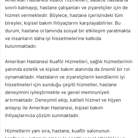
sınırlı kalmayıp, hastane çalışanları ve ziyaretçiler için de
hizmet vermektedir. Böylece, hastane içerisindeki tüm
bireyler, kişisel bakım ihtiyaçlarını karşılayabilirler. Bu
durum, hastane ortamında sosyal bir etkileşim yaratmakta
ve insanların daha iyi hissetmelerine katkıda
bulunmaktadır.
Amerikan Hastanesi Kuaför Hizmetleri, sağlık hizmetlerinin
yanında estetik ve kişisel bakım alanında da önemli bir rol
oynamaktadır. Hastaların ve ziyaretçilerin kendilerini iyi
hissetmeleri için sunduğu çeşitli hizmetler, hastane
deneyimini iyileştirmekte ve genel memnuniyeti
artırmaktadır. Deneyimli ekip, kaliteli hizmet ve hijyen
anlayışı ile Amerikan Hastanesi, kişisel bakım
ihtiyaçlarınıza çözüm sunmaktadır.
Hizmetlerin yanı sıra, hastane, kuaför salonunun