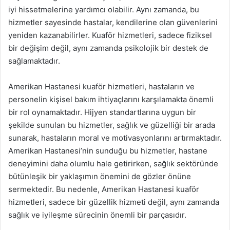
iyi hissetmelerine yardımcı olabilir. Aynı zamanda, bu
hizmetler sayesinde hastalar, kendilerine olan güvenlerini
yeniden kazanabilirler. Kuaför hizmetleri, sadece fiziksel
bir değişim değil, aynı zamanda psikolojik bir destek de
sağlamaktadır.
Amerikan Hastanesi kuaför hizmetleri, hastaların ve
personelin kişisel bakım ihtiyaçlarını karşılamakta önemli
bir rol oynamaktadır. Hijyen standartlarına uygun bir
şekilde sunulan bu hizmetler, sağlık ve güzelliği bir arada
sunarak, hastaların moral ve motivasyonlarını artırmaktadır.
Amerikan Hastanesi’nin sunduğu bu hizmetler, hastane
deneyimini daha olumlu hale getirirken, sağlık sektöründe
bütünleşik bir yaklaşımın önemini de gözler önüne
sermektedir. Bu nedenle, Amerikan Hastanesi kuaför
hizmetleri, sadece bir güzellik hizmeti değil, aynı zamanda
sağlık ve iyileşme sürecinin önemli bir parçasıdır.