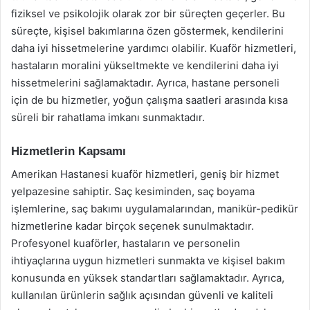
fiziksel ve psikolojik olarak zor bir süreçten geçerler. Bu
süreçte, kişisel bakımlarına özen göstermek, kendilerini
daha iyi hissetmelerine yardımcı olabilir. Kuaför hizmetleri,
hastaların moralini yükseltmekte ve kendilerini daha iyi
hissetmelerini sağlamaktadır. Ayrıca, hastane personeli
için de bu hizmetler, yoğun çalışma saatleri arasında kısa
süreli bir rahatlama imkanı sunmaktadır.
Hizmetlerin Kapsamı
Amerikan Hastanesi kuaför hizmetleri, geniş bir hizmet
yelpazesine sahiptir. Saç kesiminden, saç boyama
işlemlerine, saç bakımı uygulamalarından, manikür-pedikür
hizmetlerine kadar birçok seçenek sunulmaktadır.
Profesyonel kuaförler, hastaların ve personelin
ihtiyaçlarına uygun hizmetleri sunmakta ve kişisel bakım
konusunda en yüksek standartları sağlamaktadır. Ayrıca,
kullanılan ürünlerin sağlık açısından güvenli ve kaliteli