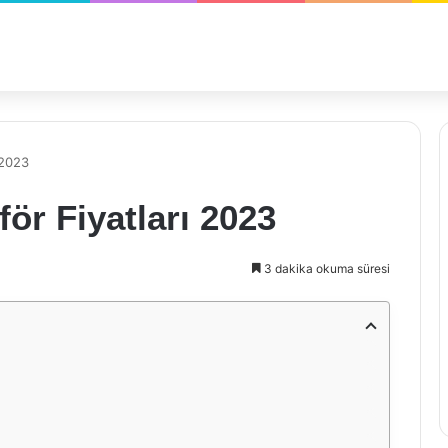
 2023
ör Fiyatları 2023
3 dakika okuma süresi