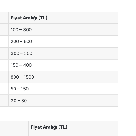
Fiyat Aralığı (TL)
100 – 300
200 – 600
300 – 500
150 – 400
800 – 1500
50 – 150
30 – 80
Fiyat Aralığı (TL)