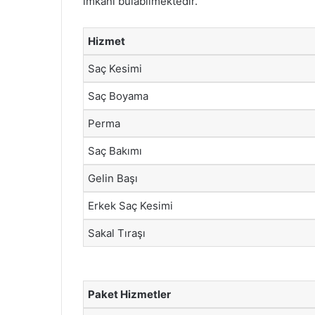
imkânı bulabilmektedir.
Hizmet
Saç Kesimi
Saç Boyama
Perma
Saç Bakımı
Gelin Başı
Erkek Saç Kesimi
Sakal Tıraşı
Paket Hizmetler