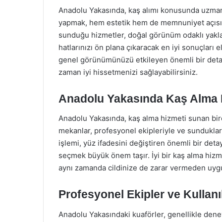
Anadolu Yakasında, kaş alımı konusunda uzman
yapmak, hem estetik hem de memnuniyet açısı
sunduğu hizmetler, doğal görünüm odaklı yaklaş
hatlarınızı ön plana çıkaracak en iyi sonuçları 
genel görünümünüzü etkileyen önemli bir detay
zaman iyi hissetmenizi sağlayabilirsiniz.
Anadolu Yakasında Kaş Alma 
Anadolu Yakasında, kaş alma hizmeti sunan bir
mekanlar, profesyonel ekipleriyle ve sundukları
işlemi, yüz ifadesini değiştiren önemli bir deta
seçmek büyük önem taşır. İyi bir kaş alma hizm
aynı zamanda cildinize de zarar vermeden uyg
Profesyonel Ekipler ve Kullan
Anadolu Yakasındaki kuaförler, genellikle dene