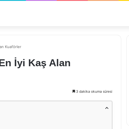
an Kuaförler
En İyi Kaş Alan
3 dakika okuma süresi