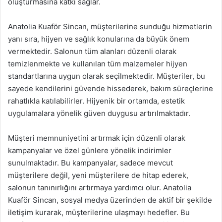
oluşturmasına katkı sağlar.
Anatolia Kuaför Sincan, müşterilerine sunduğu hizmetlerin
yanı sıra, hijyen ve sağlık konularına da büyük önem
vermektedir. Salonun tüm alanları düzenli olarak
temizlenmekte ve kullanılan tüm malzemeler hijyen
standartlarına uygun olarak seçilmektedir. Müşteriler, bu
sayede kendilerini güvende hissederek, bakım süreçlerine
rahatlıkla katılabilirler. Hijyenik bir ortamda, estetik
uygulamalara yönelik güven duygusu artırılmaktadır.
Müşteri memnuniyetini artırmak için düzenli olarak
kampanyalar ve özel günlere yönelik indirimler
sunulmaktadır. Bu kampanyalar, sadece mevcut
müşterilere değil, yeni müşterilere de hitap ederek,
salonun tanınırlığını artırmaya yardımcı olur. Anatolia
Kuaför Sincan, sosyal medya üzerinden de aktif bir şekilde
iletişim kurarak, müşterilerine ulaşmayı hedefler. Bu