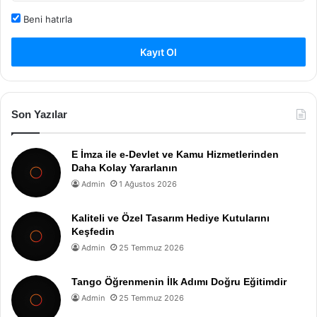
Beni hatırla
Kayıt Ol
Son Yazılar
E İmza ile e-Devlet ve Kamu Hizmetlerinden
Daha Kolay Yararlanın
Admin
1 Ağustos 2026
Kaliteli ve Özel Tasarım Hediye Kutularını
Keşfedin
Admin
25 Temmuz 2026
Tango Öğrenmenin İlk Adımı Doğru Eğitimdir
Admin
25 Temmuz 2026