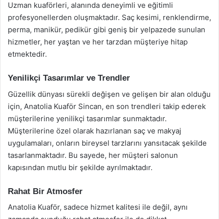
Uzman kuaförleri, alanında deneyimli ve eğitimli
profesyonellerden oluşmaktadır. Saç kesimi, renklendirme,
perma, manikür, pedikür gibi geniş bir yelpazede sunulan
hizmetler, her yaştan ve her tarzdan müşteriye hitap
etmektedir.
Yenilikçi Tasarımlar ve Trendler
Güzellik dünyası sürekli değişen ve gelişen bir alan olduğu
için, Anatolia Kuaför Sincan, en son trendleri takip ederek
müşterilerine yenilikçi tasarımlar sunmaktadır.
Müşterilerine özel olarak hazırlanan saç ve makyaj
uygulamaları, onların bireysel tarzlarını yansıtacak şekilde
tasarlanmaktadır. Bu sayede, her müşteri salonun
kapısından mutlu bir şekilde ayrılmaktadır.
Rahat Bir Atmosfer
Anatolia Kuaför, sadece hizmet kalitesi ile değil, aynı