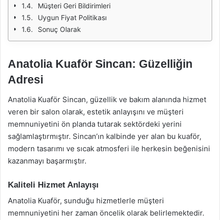
Müşteri Geri Bildirimleri
Uygun Fiyat Politikası
Sonuç Olarak
Anatolia Kuaför Sincan: Güzelliğin
Adresi
Anatolia Kuaför Sincan, güzellik ve bakım alanında hizmet
veren bir salon olarak, estetik anlayışını ve müşteri
memnuniyetini ön planda tutarak sektördeki yerini
sağlamlaştırmıştır. Sincan’ın kalbinde yer alan bu kuaför,
modern tasarımı ve sıcak atmosferi ile herkesin beğenisini
kazanmayı başarmıştır.
Kaliteli Hizmet Anlayışı
Anatolia Kuaför, sunduğu hizmetlerle müşteri
memnuniyetini her zaman öncelik olarak belirlemektedir.