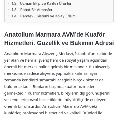
Uzman Ekip ve Kaliteli Ürünler
Rahat Bir Atmosfer
Randevu Sistemi ve Kolay Erişim
Anatolium Marmara AVM’de Kuaför
Hizmetleri: Güzellik ve Bakımın Adresi
Anatolium Marmara Alışveriş Merkezi, İstanbul’un kalbinde
yer alan ve hem alışveriş hem de sosyal yaşam açısından
önemli bir merkez haline gelmiş bir mekandır. Bu alışveriş
merkezinde sadece alışveriş yapmakla kalmaz, aynı
zamanda kendinizi şımartabileceğiniz birçok hizmet de
bulunmaktadır. Bunların başında kuaför hizmetleri
gelmektedir. Kuaför hizmetleri, bireylerin dış görünüşlerini
ve kendilerini nasıl hissettiklerini büyük ölçüde etkileyen
önemli bir unsurdur. Anatolium Marmara AVM’deki
kuaförler, profesyonel hizmetleri ve kaliteli ürünleri ile