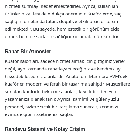
hizmeti sunmayı hedeflemektedirler. Ayrıca, kullanılan
ürünlerin kalitesi de oldukça önemlidir. Kuaförlerde, saç
sağlığını ön planda tutan, doğal ve etkili ürünler tercih
edilmektedir. Bu sayede, hem estetik bir görünüm elde
etmek hem de saçların sağlığını korumak mümkündür.
Rahat Bir Atmosfer
Kuaför salonları, sadece hizmet almak için gittiğiniz yerler
değil, aynı zamanda rahatlayabileceğiniz ve kendinizi iyi
hissedebileceğiniz alanlardır. Anatolium Marmara AVM’deki
kuaförler, modern ve ferah bir tasarıma sahiptir. Müşterilere
sunulan konforlu bekleme alanları, keyifli bir deneyim
yaşamanıza olanak tanır. Ayrıca, samimi ve güler yüzlü
personel, sizlere sıcak bir karşılama sunarak, kendinizi
evinizde gibi hissetmenizi sağlar.
Randevu Sistemi ve Kolay Erişim