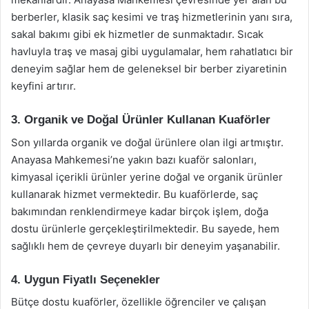
berberler, klasik saç kesimi ve traş hizmetlerinin yanı sıra,
sakal bakımı gibi ek hizmetler de sunmaktadır. Sıcak
havluyla traş ve masaj gibi uygulamalar, hem rahatlatıcı bir
deneyim sağlar hem de geleneksel bir berber ziyaretinin
keyfini artırır.
3. Organik ve Doğal Ürünler Kullanan Kuaförler
Son yıllarda organik ve doğal ürünlere olan ilgi artmıştır.
Anayasa Mahkemesi’ne yakın bazı kuaför salonları,
kimyasal içerikli ürünler yerine doğal ve organik ürünler
kullanarak hizmet vermektedir. Bu kuaförlerde, saç
bakımından renklendirmeye kadar birçok işlem, doğa
dostu ürünlerle gerçekleştirilmektedir. Bu sayede, hem
sağlıklı hem de çevreye duyarlı bir deneyim yaşanabilir.
4. Uygun Fiyatlı Seçenekler
Bütçe dostu kuaförler, özellikle öğrenciler ve çalışan