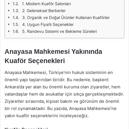
1. Modern Kuaför Salonları
2. Geleneksel Berberler
3. Organik ve Doğal Ürünler Kullanan Kuaförler
4. Uygun Fiyatlı Seçenekler
5. Randevu Sistemi ve Bekleme Süreleri
Anayasa Mahkemesi Yakınında
Kuaför Seçenekleri
Anayasa Mahkemesi, Türkiye’nin hukuk sisteminin en
önemli yapı taşlarından biridir. Bu nedenle, başkent
Ankara’da yer alan bu önemli kuruma olan ziyaretler, hem
vatandaşlar hem de avukatlar için sıkça gerçekleşmektedir.
Ziyaretler sırasında, kişisel bakım ve görünüm de önemli
bir rol oynamaktadır. Bu yazıda, Anayasa Mahkemesi’ne
yakın kuaför seçeneklerini inceleyeceğiz.