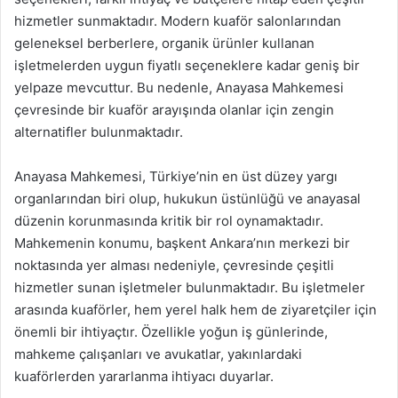
hizmetler sunmaktadır. Modern kuaför salonlarından
geleneksel berberlere, organik ürünler kullanan
işletmelerden uygun fiyatlı seçeneklere kadar geniş bir
yelpaze mevcuttur. Bu nedenle, Anayasa Mahkemesi
çevresinde bir kuaför arayışında olanlar için zengin
alternatifler bulunmaktadır.
Anayasa Mahkemesi, Türkiye’nin en üst düzey yargı
organlarından biri olup, hukukun üstünlüğü ve anayasal
düzenin korunmasında kritik bir rol oynamaktadır.
Mahkemenin konumu, başkent Ankara’nın merkezi bir
noktasında yer alması nedeniyle, çevresinde çeşitli
hizmetler sunan işletmeler bulunmaktadır. Bu işletmeler
arasında kuaförler, hem yerel halk hem de ziyaretçiler için
önemli bir ihtiyaçtır. Özellikle yoğun iş günlerinde,
mahkeme çalışanları ve avukatlar, yakınlardaki
kuaförlerden yararlanma ihtiyacı duyarlar.