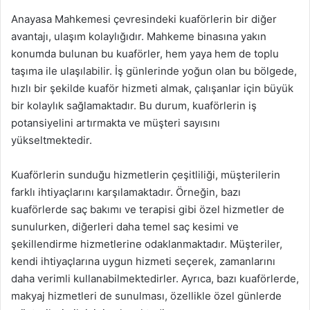
Anayasa Mahkemesi çevresindeki kuaförlerin bir diğer
avantajı, ulaşım kolaylığıdır. Mahkeme binasına yakın
konumda bulunan bu kuaförler, hem yaya hem de toplu
taşıma ile ulaşılabilir. İş günlerinde yoğun olan bu bölgede,
hızlı bir şekilde kuaför hizmeti almak, çalışanlar için büyük
bir kolaylık sağlamaktadır. Bu durum, kuaförlerin iş
potansiyelini artırmakta ve müşteri sayısını
yükseltmektedir.
Kuaförlerin sunduğu hizmetlerin çeşitliliği, müşterilerin
farklı ihtiyaçlarını karşılamaktadır. Örneğin, bazı
kuaförlerde saç bakımı ve terapisi gibi özel hizmetler de
sunulurken, diğerleri daha temel saç kesimi ve
şekillendirme hizmetlerine odaklanmaktadır. Müşteriler,
kendi ihtiyaçlarına uygun hizmeti seçerek, zamanlarını
daha verimli kullanabilmektedirler. Ayrıca, bazı kuaförlerde,
makyaj hizmetleri de sunulması, özellikle özel günlerde