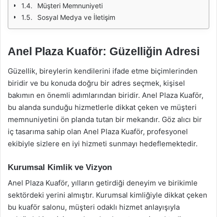
Müşteri Memnuniyeti
Sosyal Medya ve İletişim
Anel Plaza Kuaför: Güzelliğin Adresi
Güzellik, bireylerin kendilerini ifade etme biçimlerinden
biridir ve bu konuda doğru bir adres seçmek, kişisel
bakımın en önemli adımlarından biridir. Anel Plaza Kuaför,
bu alanda sunduğu hizmetlerle dikkat çeken ve müşteri
memnuniyetini ön planda tutan bir mekandır. Göz alıcı bir
iç tasarıma sahip olan Anel Plaza Kuaför, profesyonel
ekibiyle sizlere en iyi hizmeti sunmayı hedeflemektedir.
Kurumsal Kimlik ve Vizyon
Anel Plaza Kuaför, yılların getirdiği deneyim ve birikimle
sektördeki yerini almıştır. Kurumsal kimliğiyle dikkat çeken
bu kuaför salonu, müşteri odaklı hizmet anlayışıyla