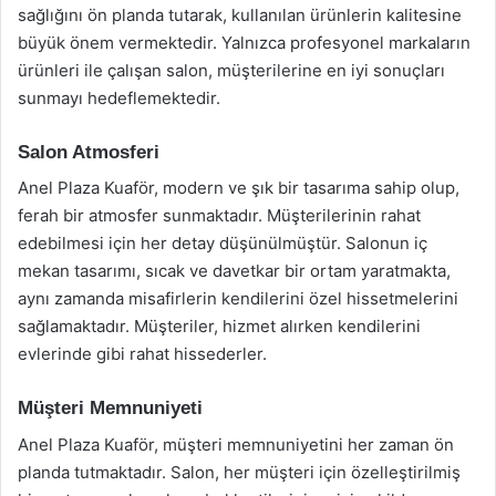
sağlığını ön planda tutarak, kullanılan ürünlerin kalitesine
büyük önem vermektedir. Yalnızca profesyonel markaların
ürünleri ile çalışan salon, müşterilerine en iyi sonuçları
sunmayı hedeflemektedir.
Salon Atmosferi
Anel Plaza Kuaför, modern ve şık bir tasarıma sahip olup,
ferah bir atmosfer sunmaktadır. Müşterilerinin rahat
edebilmesi için her detay düşünülmüştür. Salonun iç
mekan tasarımı, sıcak ve davetkar bir ortam yaratmakta,
aynı zamanda misafirlerin kendilerini özel hissetmelerini
sağlamaktadır. Müşteriler, hizmet alırken kendilerini
evlerinde gibi rahat hissederler.
Müşteri Memnuniyeti
Anel Plaza Kuaför, müşteri memnuniyetini her zaman ön
planda tutmaktadır. Salon, her müşteri için özelleştirilmiş