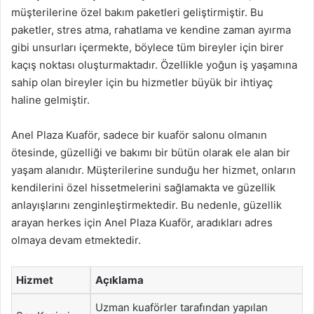
müşterilerine özel bakım paketleri geliştirmiştir. Bu
paketler, stres atma, rahatlama ve kendine zaman ayırma
gibi unsurları içermekte, böylece tüm bireyler için birer
kaçış noktası oluşturmaktadır. Özellikle yoğun iş yaşamına
sahip olan bireyler için bu hizmetler büyük bir ihtiyaç
haline gelmiştir.
Anel Plaza Kuaför, sadece bir kuaför salonu olmanın
ötesinde, güzelliği ve bakımı bir bütün olarak ele alan bir
yaşam alanıdır. Müşterilerine sunduğu her hizmet, onların
kendilerini özel hissetmelerini sağlamakta ve güzellik
anlayışlarını zenginleştirmektedir. Bu nedenle, güzellik
arayan herkes için Anel Plaza Kuaför, aradıkları adres
olmaya devam etmektedir.
Hizmet
Açıklama
Uzman kuaförler tarafından yapılan