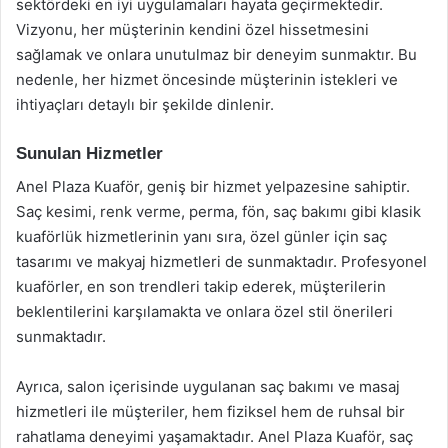
sektördeki en iyi uygulamaları hayata geçirmektedir.
Vizyonu, her müşterinin kendini özel hissetmesini
sağlamak ve onlara unutulmaz bir deneyim sunmaktır. Bu
nedenle, her hizmet öncesinde müşterinin istekleri ve
ihtiyaçları detaylı bir şekilde dinlenir.
Sunulan Hizmetler
Anel Plaza Kuaför, geniş bir hizmet yelpazesine sahiptir.
Saç kesimi, renk verme, perma, fön, saç bakımı gibi klasik
kuaförlük hizmetlerinin yanı sıra, özel günler için saç
tasarımı ve makyaj hizmetleri de sunmaktadır. Profesyonel
kuaförler, en son trendleri takip ederek, müşterilerin
beklentilerini karşılamakta ve onlara özel stil önerileri
sunmaktadır.
Ayrıca, salon içerisinde uygulanan saç bakımı ve masaj
hizmetleri ile müşteriler, hem fiziksel hem de ruhsal bir
rahatlama deneyimi yaşamaktadır. Anel Plaza Kuaför, saç