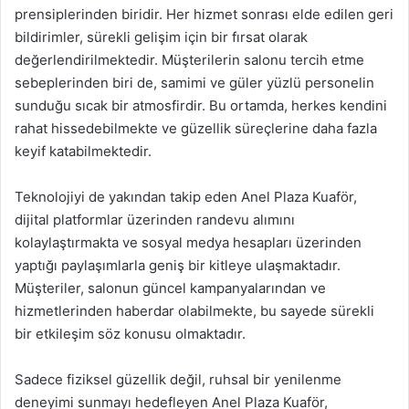
prensiplerinden biridir. Her hizmet sonrası elde edilen geri
bildirimler, sürekli gelişim için bir fırsat olarak
değerlendirilmektedir. Müşterilerin salonu tercih etme
sebeplerinden biri de, samimi ve güler yüzlü personelin
sunduğu sıcak bir atmosfirdir. Bu ortamda, herkes kendini
rahat hissedebilmekte ve güzellik süreçlerine daha fazla
keyif katabilmektedir.
Teknolojiyi de yakından takip eden Anel Plaza Kuaför,
dijital platformlar üzerinden randevu alımını
kolaylaştırmakta ve sosyal medya hesapları üzerinden
yaptığı paylaşımlarla geniş bir kitleye ulaşmaktadır.
Müşteriler, salonun güncel kampanyalarından ve
hizmetlerinden haberdar olabilmekte, bu sayede sürekli
bir etkileşim söz konusu olmaktadır.
Sadece fiziksel güzellik değil, ruhsal bir yenilenme
deneyimi sunmayı hedefleyen Anel Plaza Kuaför,