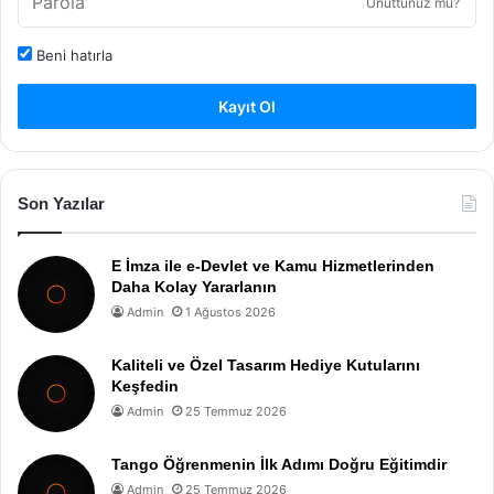
Unuttunuz mu?
Beni hatırla
Kayıt Ol
Son Yazılar
E İmza ile e-Devlet ve Kamu Hizmetlerinden
Daha Kolay Yararlanın
Admin
1 Ağustos 2026
Kaliteli ve Özel Tasarım Hediye Kutularını
Keşfedin
Admin
25 Temmuz 2026
Tango Öğrenmenin İlk Adımı Doğru Eğitimdir
Admin
25 Temmuz 2026