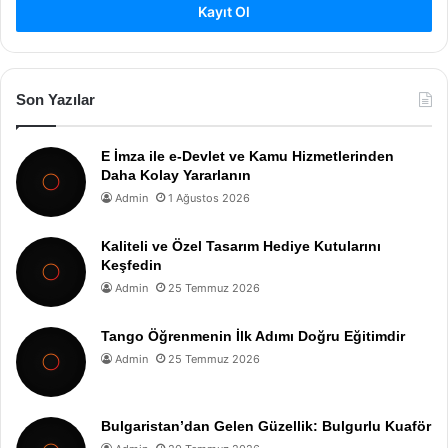
Kayıt Ol
Son Yazılar
E İmza ile e-Devlet ve Kamu Hizmetlerinden
Daha Kolay Yararlanın
Admin
1 Ağustos 2026
Kaliteli ve Özel Tasarım Hediye Kutularını
Keşfedin
Admin
25 Temmuz 2026
Tango Öğrenmenin İlk Adımı Doğru Eğitimdir
Admin
25 Temmuz 2026
Bulgaristan’dan Gelen Güzellik: Bulgurlu Kuaför