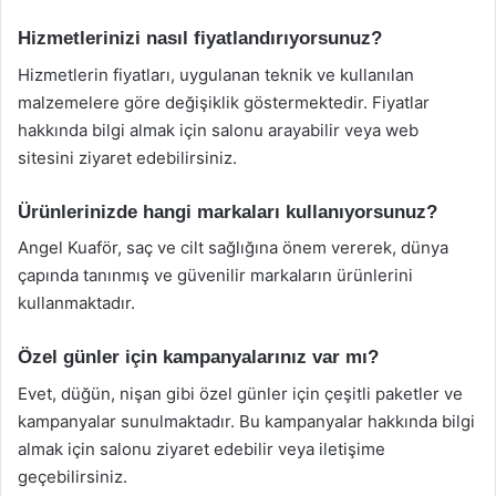
Hizmetlerinizi nasıl fiyatlandırıyorsunuz?
Hizmetlerin fiyatları, uygulanan teknik ve kullanılan
malzemelere göre değişiklik göstermektedir. Fiyatlar
hakkında bilgi almak için salonu arayabilir veya web
sitesini ziyaret edebilirsiniz.
Ürünlerinizde hangi markaları kullanıyorsunuz?
Angel Kuaför, saç ve cilt sağlığına önem vererek, dünya
çapında tanınmış ve güvenilir markaların ürünlerini
kullanmaktadır.
Özel günler için kampanyalarınız var mı?
Evet, düğün, nişan gibi özel günler için çeşitli paketler ve
kampanyalar sunulmaktadır. Bu kampanyalar hakkında bilgi
almak için salonu ziyaret edebilir veya iletişime
geçebilirsiniz.