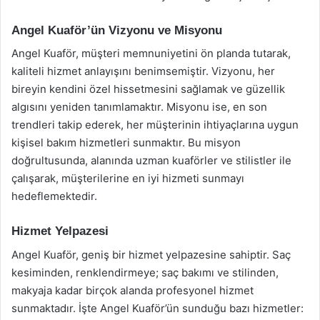
Angel Kuaför’ün Vizyonu ve Misyonu
Angel Kuaför, müşteri memnuniyetini ön planda tutarak,
kaliteli hizmet anlayışını benimsemiştir. Vizyonu, her
bireyin kendini özel hissetmesini sağlamak ve güzellik
algısını yeniden tanımlamaktır. Misyonu ise, en son
trendleri takip ederek, her müşterinin ihtiyaçlarına uygun
kişisel bakım hizmetleri sunmaktır. Bu misyon
doğrultusunda, alanında uzman kuaförler ve stilistler ile
çalışarak, müşterilerine en iyi hizmeti sunmayı
hedeflemektedir.
Hizmet Yelpazesi
Angel Kuaför, geniş bir hizmet yelpazesine sahiptir. Saç
kesiminden, renklendirmeye; saç bakımı ve stilinden,
makyaja kadar birçok alanda profesyonel hizmet
sunmaktadır. İşte Angel Kuaför’ün sunduğu bazı hizmetler: