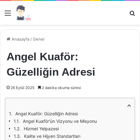
Menü
Ar
Anasayfa
/
Genel
Angel Kuaför:
Güzelliğin Adresi
26 Eylül 2025
2 dakika okuma süresi
Angel Kuaför: Güzelliğin Adresi
Angel Kuaför'ün Vizyonu ve Misyonu
Hizmet Yelpazesi
Kalite ve Hijyen Standartları