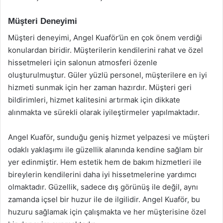
Müşteri Deneyimi
Müşteri deneyimi, Angel Kuaför’ün en çok önem verdiği
konulardan biridir. Müşterilerin kendilerini rahat ve özel
hissetmeleri için salonun atmosferi özenle
oluşturulmuştur. Güler yüzlü personel, müşterilere en iyi
hizmeti sunmak için her zaman hazırdır. Müşteri geri
bildirimleri, hizmet kalitesini artırmak için dikkate
alınmakta ve sürekli olarak iyileştirmeler yapılmaktadır.
Angel Kuaför, sunduğu geniş hizmet yelpazesi ve müşteri
odaklı yaklaşımı ile güzellik alanında kendine sağlam bir
yer edinmiştir. Hem estetik hem de bakım hizmetleri ile
bireylerin kendilerini daha iyi hissetmelerine yardımcı
olmaktadır. Güzellik, sadece dış görünüş ile değil, aynı
zamanda içsel bir huzur ile de ilgilidir. Angel Kuaför, bu
huzuru sağlamak için çalışmakta ve her müşterisine özel