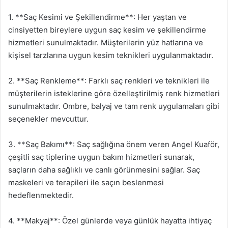
1. **Saç Kesimi ve Şekillendirme**: Her yaştan ve
cinsiyetten bireylere uygun saç kesim ve şekillendirme
hizmetleri sunulmaktadır. Müşterilerin yüz hatlarına ve
kişisel tarzlarına uygun kesim teknikleri uygulanmaktadır.
2. **Saç Renkleme**: Farklı saç renkleri ve teknikleri ile
müşterilerin isteklerine göre özelleştirilmiş renk hizmetleri
sunulmaktadır. Ombre, balyaj ve tam renk uygulamaları gibi
seçenekler mevcuttur.
3. **Saç Bakımı**: Saç sağlığına önem veren Angel Kuaför,
çeşitli saç tiplerine uygun bakım hizmetleri sunarak,
saçların daha sağlıklı ve canlı görünmesini sağlar. Saç
maskeleri ve terapileri ile saçın beslenmesi
hedeflenmektedir.
4. **Makyaj**: Özel günlerde veya günlük hayatta ihtiyaç