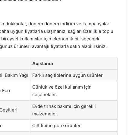
tan dükkanlar, dönem dönem indirim ve kampanyalar
daha uygun fiyatlarla ulaşmanızı sağlar. Özellikle toplu
e bireysel kullanıcılar için ekonomik bir seçenek
unuz ürünleri avantajlı fiyatlarla satın alabilirsiniz.
Açıklama
i, Bakım Yağı
Farklı saç tiplerine uygun ürünler.
Günlük ve özel kullanım için
 Farı
seçenekler.
Evde tırnak bakımı için gerekli
Çeşitleri
malzemeler.
ke
Cilt tipine göre ürünler.