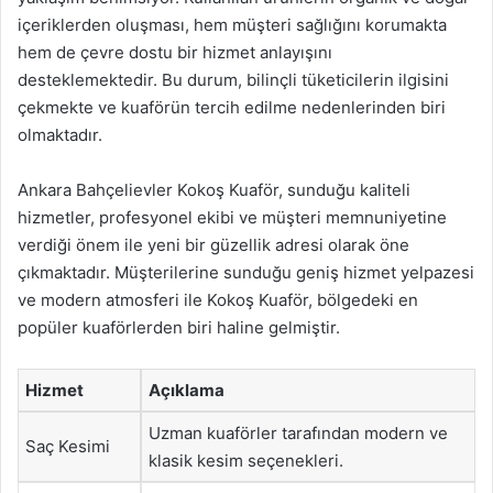
içeriklerden oluşması, hem müşteri sağlığını korumakta
hem de çevre dostu bir hizmet anlayışını
desteklemektedir. Bu durum, bilinçli tüketicilerin ilgisini
çekmekte ve kuaförün tercih edilme nedenlerinden biri
olmaktadır.
Ankara Bahçelievler Kokoş Kuaför, sunduğu kaliteli
hizmetler, profesyonel ekibi ve müşteri memnuniyetine
verdiği önem ile yeni bir güzellik adresi olarak öne
çıkmaktadır. Müşterilerine sunduğu geniş hizmet yelpazesi
ve modern atmosferi ile Kokoş Kuaför, bölgedeki en
popüler kuaförlerden biri haline gelmiştir.
Hizmet
Açıklama
Uzman kuaförler tarafından modern ve
Saç Kesimi
klasik kesim seçenekleri.