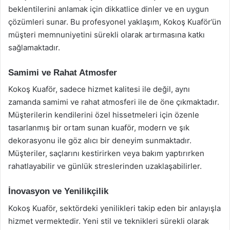
beklentilerini anlamak için dikkatlice dinler ve en uygun
çözümleri sunar. Bu profesyonel yaklaşım, Kokoş Kuaför’ün
müşteri memnuniyetini sürekli olarak artırmasına katkı
sağlamaktadır.
Samimi ve Rahat Atmosfer
Kokoş Kuaför, sadece hizmet kalitesi ile değil, aynı
zamanda samimi ve rahat atmosferi ile de öne çıkmaktadır.
Müşterilerin kendilerini özel hissetmeleri için özenle
tasarlanmış bir ortam sunan kuaför, modern ve şık
dekorasyonu ile göz alıcı bir deneyim sunmaktadır.
Müşteriler, saçlarını kestirirken veya bakım yaptırırken
rahatlayabilir ve günlük streslerinden uzaklaşabilirler.
İnovasyon ve Yenilikçilik
Kokoş Kuaför, sektördeki yenilikleri takip eden bir anlayışla
hizmet vermektedir. Yeni stil ve teknikleri sürekli olarak