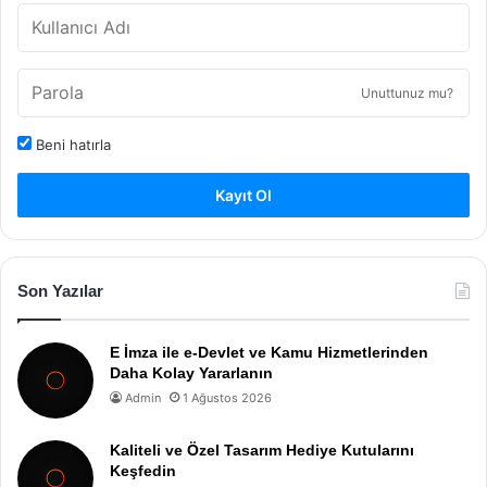
Unuttunuz mu?
Beni hatırla
Kayıt Ol
Son Yazılar
E İmza ile e-Devlet ve Kamu Hizmetlerinden
Daha Kolay Yararlanın
Admin
1 Ağustos 2026
Kaliteli ve Özel Tasarım Hediye Kutularını
Keşfedin