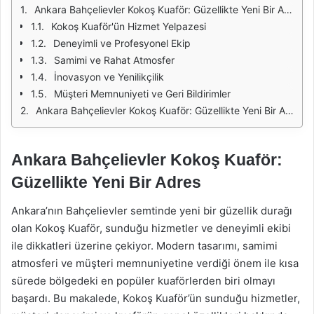
Ankara Bahçelievler Kokoş Kuaför: Güzellikte Yeni Bir Adres
Kokoş Kuaför'ün Hizmet Yelpazesi
Deneyimli ve Profesyonel Ekip
Samimi ve Rahat Atmosfer
İnovasyon ve Yenilikçilik
Müşteri Memnuniyeti ve Geri Bildirimler
Ankara Bahçelievler Kokoş Kuaför: Güzellikte Yeni Bir Adres
Ankara Bahçelievler Kokoş Kuaför:
Güzellikte Yeni Bir Adres
Ankara’nın Bahçelievler semtinde yeni bir güzellik durağı
olan Kokoş Kuaför, sunduğu hizmetler ve deneyimli ekibi
ile dikkatleri üzerine çekiyor. Modern tasarımı, samimi
atmosferi ve müşteri memnuniyetine verdiği önem ile kısa
sürede bölgedeki en popüler kuaförlerden biri olmayı
başardı. Bu makalede, Kokoş Kuaför’ün sunduğu hizmetler,