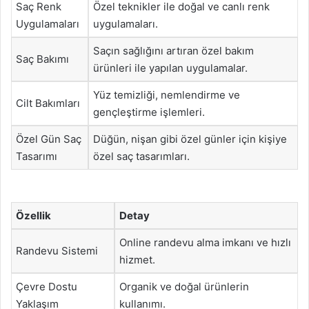
Saç Renk
Özel teknikler ile doğal ve canlı renk
Uygulamaları
uygulamaları.
Saçın sağlığını artıran özel bakım
Saç Bakımı
ürünleri ile yapılan uygulamalar.
Yüz temizliği, nemlendirme ve
Cilt Bakımları
gençleştirme işlemleri.
Özel Gün Saç
Düğün, nişan gibi özel günler için kişiye
Tasarımı
özel saç tasarımları.
Özellik
Detay
Online randevu alma imkanı ve hızlı
Randevu Sistemi
hizmet.
Çevre Dostu
Organik ve doğal ürünlerin
Yaklaşım
kullanımı.