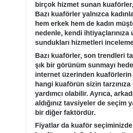
birçok hizmet sunan kuaförler, 
Bazı kuaförler yalnızca kadınla
hem erkek hem de kadın müşter
nedenle, kendi ihtiyaçlarınıza
sundukları hizmetleri incelemek
Bazı kuaförler, son trendleri 
şık bir görünüm sunmayı hede
internet üzerinden kuaförlerin
hangi kuaförün sizin tarzınız
yardımcı olabilir. Ayrıca, arka
aldığınız tavsiyeler de seçim
bir diğer faktördür.
Fiyatlar da kuaför seçiminizde