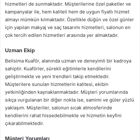
hizmetleri de sunmaktadır. Müşterilerine özel paketler ve
kampanyalar ile, hem kaliteli hem de uygun fiyatlı hizmet
almayı mümkün kılmaktadır. Özellikle düğün ve özel günler
için yapılan makyaj ve saç tasarımı hizmetleri, salonun en
çok tercih edilen hizmetleri arasında yer almaktadır.
Uzman Ekip
Belisima Kuaför, alanında uzman ve deneyimli bir kadroya
sahiptir. Kuaförler, sürekli eğitimlerle kendilerini
geliştirmekte ve yeni trendleri takip etmektedir.
Müşterilere sunulan hizmetlerin kalitesi, ekibin
yetkinliğinden kaynaklanmaktadır. Müşteri yorumlarında
sıkça vurgulanan bir diğer nokta ise, samimi ve güler yüzlü
yaklaşım. Müşteriler, salonun sıcak atmosferinde
kendilerini rahat hissedebilmekte ve hizmetin keyfini
çıkarabilmektedir.
Müşteri Yorumları