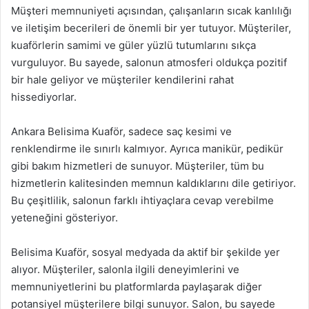
Müşteri memnuniyeti açısından, çalışanların sıcak kanlılığı
ve iletişim becerileri de önemli bir yer tutuyor. Müşteriler,
kuaförlerin samimi ve güler yüzlü tutumlarını sıkça
vurguluyor. Bu sayede, salonun atmosferi oldukça pozitif
bir hale geliyor ve müşteriler kendilerini rahat
hissediyorlar.
Ankara Belisima Kuaför, sadece saç kesimi ve
renklendirme ile sınırlı kalmıyor. Ayrıca manikür, pedikür
gibi bakım hizmetleri de sunuyor. Müşteriler, tüm bu
hizmetlerin kalitesinden memnun kaldıklarını dile getiriyor.
Bu çeşitlilik, salonun farklı ihtiyaçlara cevap verebilme
yeteneğini gösteriyor.
Belisima Kuaför, sosyal medyada da aktif bir şekilde yer
alıyor. Müşteriler, salonla ilgili deneyimlerini ve
memnuniyetlerini bu platformlarda paylaşarak diğer
potansiyel müşterilere bilgi sunuyor. Salon, bu sayede