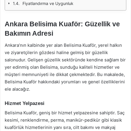
Fiyatlandırma ve Uygunluk
Ankara Belisima Kuaför: Güzellik ve
Bakımın Adresi
Ankara’nın kalbinde yer alan Belisima Kuaför, yerel halkın
ve ziyaretçilerin gözdesi haline gelmiş bir güzellik
salonudur. Gelişen güzellik sektöründe kendine sağlam bir
yer edinmiş olan Belisima, sunduğu kaliteli hizmetler ve
müşteri memnuniyeti ile dikkat çekmektedir. Bu makalede,
Belisima Kuaför hakkındaki yorumları ve genel özelliklerini
ele alacağız.
Hizmet Yelpazesi
Belisima Kuaför, geniş bir hizmet yelpazesine sahiptir. Saç
kesimi, renklendirme, perma, manikür-pedikür gibi klasik
kuaförlük hizmetlerinin yanı sıra, cilt bakımı ve makyaj