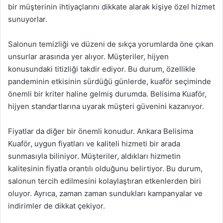
bir müşterinin ihtiyaçlarını dikkate alarak kişiye özel hizmet
sunuyorlar.
Salonun temizliği ve düzeni de sıkça yorumlarda öne çıkan
unsurlar arasında yer alıyor. Müşteriler, hijyen
konusundaki titizliği takdir ediyor. Bu durum, özellikle
pandeminin etkisinin sürdüğü günlerde, kuaför seçiminde
önemli bir kriter haline gelmiş durumda. Belisima Kuaför,
hijyen standartlarına uyarak müşteri güvenini kazanıyor.
Fiyatlar da diğer bir önemli konudur. Ankara Belisima
Kuaför, uygun fiyatları ve kaliteli hizmeti bir arada
sunmasıyla biliniyor. Müşteriler, aldıkları hizmetin
kalitesinin fiyatla orantılı olduğunu belirtiyor. Bu durum,
salonun tercih edilmesini kolaylaştıran etkenlerden biri
oluyor. Ayrıca, zaman zaman sundukları kampanyalar ve
indirimler de dikkat çekiyor.