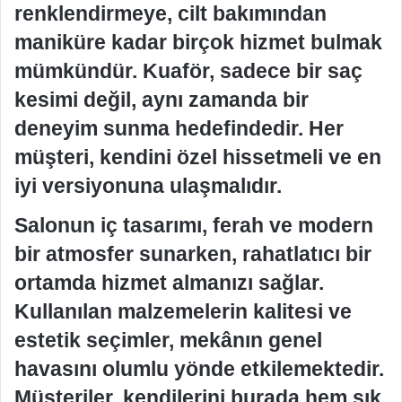
renklendirmeye, cilt bakımından
maniküre kadar birçok hizmet bulmak
mümkündür. Kuaför, sadece bir saç
kesimi değil, aynı zamanda bir
deneyim sunma hedefindedir. Her
müşteri, kendini özel hissetmeli ve en
iyi versiyonuna ulaşmalıdır.
Salonun iç tasarımı, ferah ve modern
bir atmosfer sunarken, rahatlatıcı bir
ortamda hizmet almanızı sağlar.
Kullanılan malzemelerin kalitesi ve
estetik seçimler, mekânın genel
havasını olumlu yönde etkilemektedir.
Müşteriler, kendilerini burada hem şık