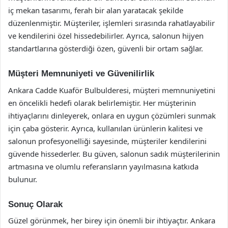
iç mekan tasarımı, ferah bir alan yaratacak şekilde
düzenlenmiştir. Müşteriler, işlemleri sırasında rahatlayabilir
ve kendilerini özel hissedebilirler. Ayrıca, salonun hijyen
standartlarına gösterdiği özen, güvenli bir ortam sağlar.
Müşteri Memnuniyeti ve Güvenilirlik
Ankara Cadde Kuaför Bulbulderesi, müşteri memnuniyetini
en öncelikli hedefi olarak belirlemiştir. Her müşterinin
ihtiyaçlarını dinleyerek, onlara en uygun çözümleri sunmak
için çaba gösterir. Ayrıca, kullanılan ürünlerin kalitesi ve
salonun profesyonelliği sayesinde, müşteriler kendilerini
güvende hissederler. Bu güven, salonun sadık müşterilerinin
artmasına ve olumlu referansların yayılmasına katkıda
bulunur.
Sonuç Olarak
Güzel görünmek, her birey için önemli bir ihtiyaçtır. Ankara