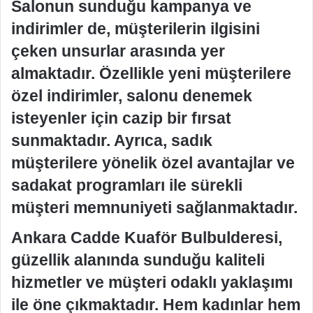
Salonun sunduğu kampanya ve
indirimler de, müşterilerin ilgisini
çeken unsurlar arasında yer
almaktadır. Özellikle yeni müşterilere
özel indirimler, salonu denemek
isteyenler için cazip bir fırsat
sunmaktadır. Ayrıca, sadık
müşterilere yönelik özel avantajlar ve
sadakat programları ile sürekli
müşteri memnuniyeti sağlanmaktadır.
Ankara Cadde Kuaför Bulbulderesi,
güzellik alanında sunduğu kaliteli
hizmetler ve müşteri odaklı yaklaşımı
ile öne çıkmaktadır. Hem kadınlar hem