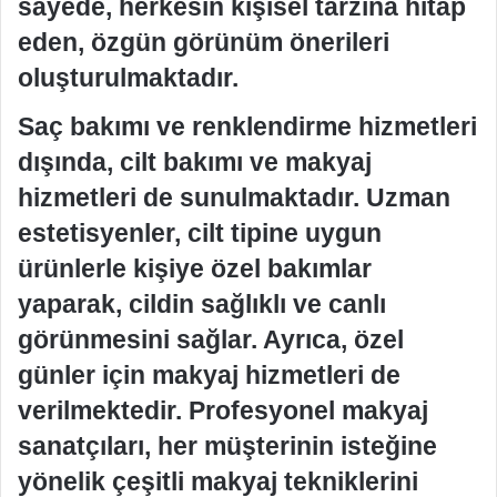
sayede, herkesin kişisel tarzına hitap
eden, özgün görünüm önerileri
oluşturulmaktadır.
Saç bakımı ve renklendirme hizmetleri
dışında, cilt bakımı ve makyaj
hizmetleri de sunulmaktadır. Uzman
estetisyenler, cilt tipine uygun
ürünlerle kişiye özel bakımlar
yaparak, cildin sağlıklı ve canlı
görünmesini sağlar. Ayrıca, özel
günler için makyaj hizmetleri de
verilmektedir. Profesyonel makyaj
sanatçıları, her müşterinin isteğine
yönelik çeşitli makyaj tekniklerini