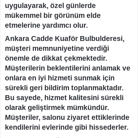
uygulayarak, özel günlerde
mükemmel bir görünüm elde
etmelerine yardımcı olur.
Ankara Cadde Kuaför Bulbulderesi,
müşteri memnuniyetine verdiği
önemle de dikkat çekmektedir.
Müşterilerin beklentilerini anlamak ve
onlara en iyi hizmeti sunmak için
sürekli geri bildirim toplanmaktadır.
Bu sayede, hizmet kalitesini sürekli
olarak geliştirmek mümkündür.
Müşteriler, salonu ziyaret ettiklerinde
kendilerini evlerinde gibi hissederler.