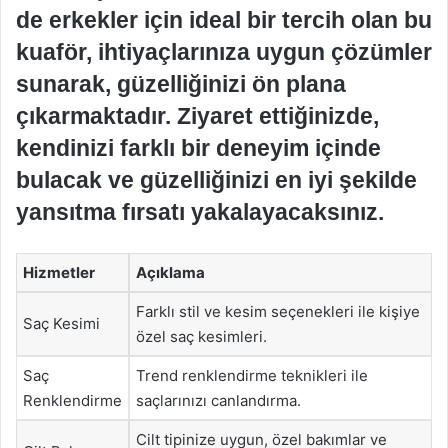
de erkekler için ideal bir tercih olan bu
kuaför, ihtiyaçlarınıza uygun çözümler
sunarak, güzelliğinizi ön plana
çıkarmaktadır. Ziyaret ettiğinizde,
kendinizi farklı bir deneyim içinde
bulacak ve güzelliğinizi en iyi şekilde
yansıtma fırsatı yakalayacaksınız.
Hizmetler
Açıklama
Farklı stil ve kesim seçenekleri ile kişiye
Saç Kesimi
özel saç kesimleri.
Saç
Trend renklendirme teknikleri ile
Renklendirme
saçlarınızı canlandırma.
Cilt tipinize uygun, özel bakımlar ve