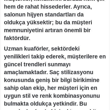
hem de rahat hissederler. Ayrıca,
salonun hijyen standartları da
oldukça yüksektir; bu da müşteri
memnuniyetini artıran önemli bir
faktördür.
Uzman kuaförler, sektördeki
yenilikleri takip ederek, müşterilere en
güncel trendleri sunmayı
amaçlamaktadır. Saç stilizasyonu
konusunda geniş bir bilgi birikimine
sahip olan ekip, her müşteri için en
uygun stil ve renk kombinasyonunu
bulmakta oldukça yetkindir. Bu