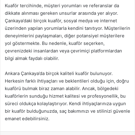
Kuaför tercihinde, müşteri yorumları ve referanslar da
dikkate alınması gereken unsurlar arasında yer alıyor.
Çankaya’daki birçok kuaför, sosyal medya ve internet
üzerinden yapılan yorumlarla kendini tanıtıyor. Müşterilerin
deneyimlerini paylaşmaları, diğer potansiyel müşterilere
yol göstermekte. Bu nedenle, kuaför seçerken,
çevrenizdeki insanlardan veya çevrimiçi platformlardan
bilgi almak faydalı olabilir.
Ankara Çankaya’da birçok kaliteli kuaför bulunuyor.
Herkesin farklı ihtiyaçları ve beklentileri olduğu için, doğru
kuaförü bulmak biraz zaman alabilir. Ancak, bölgedeki
kuaförlerin sunduğu hizmet kalitesi ve profesyonellik, bu
süreci oldukça kolaylaştırıyor. Kendi ihtiyaçlarınıza uygun
bir kuaför bulduğunuzda, saç bakımınızı ve stilinizi güvenle
emanet edebilirsiniz.