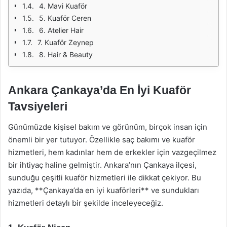
4. Mavi Kuaför
5. Kuaför Ceren
6. Atelier Hair
7. Kuaför Zeynep
8. Hair & Beauty
Ankara Çankaya’da En İyi Kuaför
Tavsiyeleri
Günümüzde kişisel bakım ve görünüm, birçok insan için
önemli bir yer tutuyor. Özellikle saç bakımı ve kuaför
hizmetleri, hem kadınlar hem de erkekler için vazgeçilmez
bir ihtiyaç haline gelmiştir. Ankara’nın Çankaya ilçesi,
sunduğu çeşitli kuaför hizmetleri ile dikkat çekiyor. Bu
yazıda, **Çankaya’da en iyi kuaförleri** ve sundukları
hizmetleri detaylı bir şekilde inceleyeceğiz.