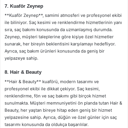
7. Kuaför Zeynep
**Kuaför Zeynep**, samimi atmosferi ve profesyonel ekibi
ile biliniyor. Saç kesimi ve renklendirme hizmetlerinin yanı
sıra, saç bakımı konusunda da uzmanlaşmış durumda.
Zeynep, müşteri taleplerine göre kişiye özel hizmetler
sunarak, her bireyin beklentisini karşılamayı hedefliyor.
Ayrıca, saç bakım ürünleri konusunda da geniş bir
yelpazeye sahip.
8. Hair & Beauty
**Hair & Beauty** kuaförü, modern tasarımı ve
profesyonel ekibi ile dikkat çekiyor. Saç kesimi,
renklendirme, fön ve saç bakımı gibi birçok hizmet
sunulmakta. Müşteri memnuniyetini ön planda tutan Hair &
Beauty, her yaştan bireye hitap eden geniş bir hizmet
yelpazesine sahip. Ayrıca, düğün ve özel günler için saç
tasarımı konusunda da oldukça başarılılar.