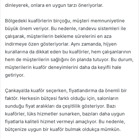
dinleyerek, onlara en uygun tarzı öneriyorlar.
Bölgedeki kuaförlerin birçoğu, müşteri memnuniyetine
büyük önem veriyor. Bu nedenle, randevu sistemleri ile
çalışarak, müşterilerin bekleme sürelerini en aza
indirmeye özen gösteriyorlar. Aynı zamanda, hijyen
kurallarına da dikkat eden bu kuaförler, hem çalışanlarının
hem de müşterilerin sağlığını ön planda tutuyor. Bu durum,
müşterilerin kuaför deneyimlerini daha da keyifli hale
getiriyor.
Çankaya’da kuaför seçerken, fiyatlandırma da önemli bir
faktör. Herkesin bütçesi farklı olduğu için, salonların
sunduğu fiyat aralıkları da çeşitlilik gösteriyor. Bazı
kuaförler, lüks hizmetler sunarken, bazıları daha uygun
fiyatlarla kaliteli hizmet vermeyi amaçlıyor. Bu nedenle,
bütçenize uygun bir kuaför bulmak oldukça mümkün.