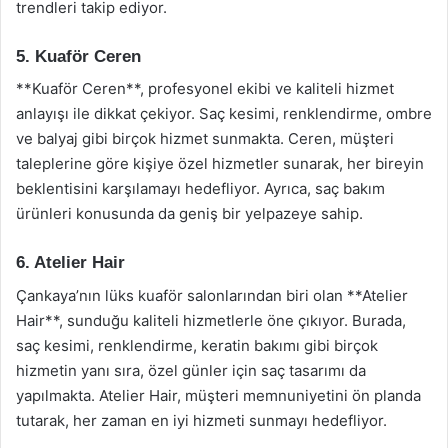
trendleri takip ediyor.
5. Kuaför Ceren
**Kuaför Ceren**, profesyonel ekibi ve kaliteli hizmet
anlayışı ile dikkat çekiyor. Saç kesimi, renklendirme, ombre
ve balyaj gibi birçok hizmet sunmakta. Ceren, müşteri
taleplerine göre kişiye özel hizmetler sunarak, her bireyin
beklentisini karşılamayı hedefliyor. Ayrıca, saç bakım
ürünleri konusunda da geniş bir yelpazeye sahip.
6. Atelier Hair
Çankaya’nın lüks kuaför salonlarından biri olan **Atelier
Hair**, sunduğu kaliteli hizmetlerle öne çıkıyor. Burada,
saç kesimi, renklendirme, keratin bakımı gibi birçok
hizmetin yanı sıra, özel günler için saç tasarımı da
yapılmakta. Atelier Hair, müşteri memnuniyetini ön planda
tutarak, her zaman en iyi hizmeti sunmayı hedefliyor.