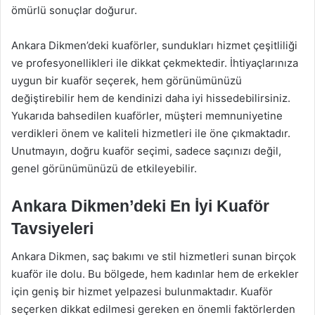
ömürlü sonuçlar doğurur.
Ankara Dikmen’deki kuaförler, sundukları hizmet çeşitliliği
ve profesyonellikleri ile dikkat çekmektedir. İhtiyaçlarınıza
uygun bir kuaför seçerek, hem görünümünüzü
değiştirebilir hem de kendinizi daha iyi hissedebilirsiniz.
Yukarıda bahsedilen kuaförler, müşteri memnuniyetine
verdikleri önem ve kaliteli hizmetleri ile öne çıkmaktadır.
Unutmayın, doğru kuaför seçimi, sadece saçınızı değil,
genel görünümünüzü de etkileyebilir.
Ankara Dikmen’deki En İyi Kuaför
Tavsiyeleri
Ankara Dikmen, saç bakımı ve stil hizmetleri sunan birçok
kuaför ile dolu. Bu bölgede, hem kadınlar hem de erkekler
için geniş bir hizmet yelpazesi bulunmaktadır. Kuaför
seçerken dikkat edilmesi gereken en önemli faktörlerden