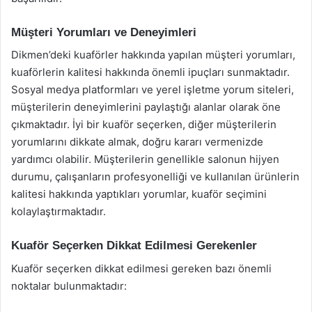
Müşteri Yorumları ve Deneyimleri
Dikmen’deki kuaförler hakkında yapılan müşteri yorumları,
kuaförlerin kalitesi hakkında önemli ipuçları sunmaktadır.
Sosyal medya platformları ve yerel işletme yorum siteleri,
müşterilerin deneyimlerini paylaştığı alanlar olarak öne
çıkmaktadır. İyi bir kuaför seçerken, diğer müşterilerin
yorumlarını dikkate almak, doğru kararı vermenizde
yardımcı olabilir. Müşterilerin genellikle salonun hijyen
durumu, çalışanların profesyonelliği ve kullanılan ürünlerin
kalitesi hakkında yaptıkları yorumlar, kuaför seçimini
kolaylaştırmaktadır.
Kuaför Seçerken Dikkat Edilmesi Gerekenler
Kuaför seçerken dikkat edilmesi gereken bazı önemli
noktalar bulunmaktadır: