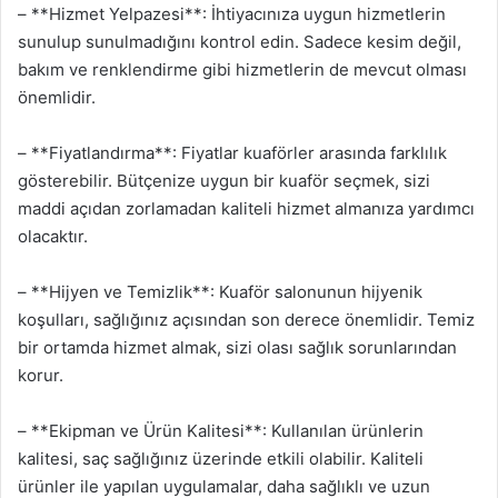
– **Hizmet Yelpazesi**: İhtiyacınıza uygun hizmetlerin
sunulup sunulmadığını kontrol edin. Sadece kesim değil,
bakım ve renklendirme gibi hizmetlerin de mevcut olması
önemlidir.
– **Fiyatlandırma**: Fiyatlar kuaförler arasında farklılık
gösterebilir. Bütçenize uygun bir kuaför seçmek, sizi
maddi açıdan zorlamadan kaliteli hizmet almanıza yardımcı
olacaktır.
– **Hijyen ve Temizlik**: Kuaför salonunun hijyenik
koşulları, sağlığınız açısından son derece önemlidir. Temiz
bir ortamda hizmet almak, sizi olası sağlık sorunlarından
korur.
– **Ekipman ve Ürün Kalitesi**: Kullanılan ürünlerin
kalitesi, saç sağlığınız üzerinde etkili olabilir. Kaliteli
ürünler ile yapılan uygulamalar, daha sağlıklı ve uzun