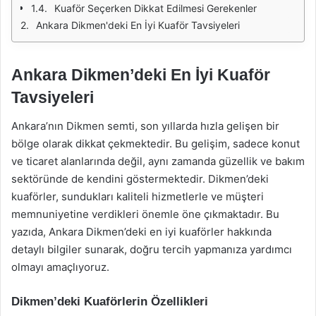
Kuaför Seçerken Dikkat Edilmesi Gerekenler
Ankara Dikmen'deki En İyi Kuaför Tavsiyeleri
Ankara Dikmen’deki En İyi Kuaför
Tavsiyeleri
Ankara’nın Dikmen semti, son yıllarda hızla gelişen bir
bölge olarak dikkat çekmektedir. Bu gelişim, sadece konut
ve ticaret alanlarında değil, aynı zamanda güzellik ve bakım
sektöründe de kendini göstermektedir. Dikmen’deki
kuaförler, sundukları kaliteli hizmetlerle ve müşteri
memnuniyetine verdikleri önemle öne çıkmaktadır. Bu
yazıda, Ankara Dikmen’deki en iyi kuaförler hakkında
detaylı bilgiler sunarak, doğru tercih yapmanıza yardımcı
olmayı amaçlıyoruz.
Dikmen’deki Kuaförlerin Özellikleri