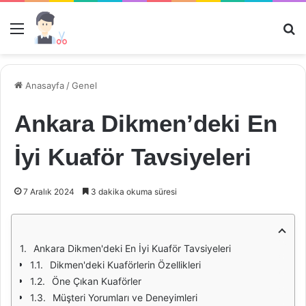
Menü
Ar
Anasayfa
/
Genel
Ankara Dikmen’deki En
İyi Kuaför Tavsiyeleri
7 Aralık 2024
3 dakika okuma süresi
Ankara Dikmen'deki En İyi Kuaför Tavsiyeleri
Dikmen'deki Kuaförlerin Özellikleri
Öne Çıkan Kuaförler
Müşteri Yorumları ve Deneyimleri