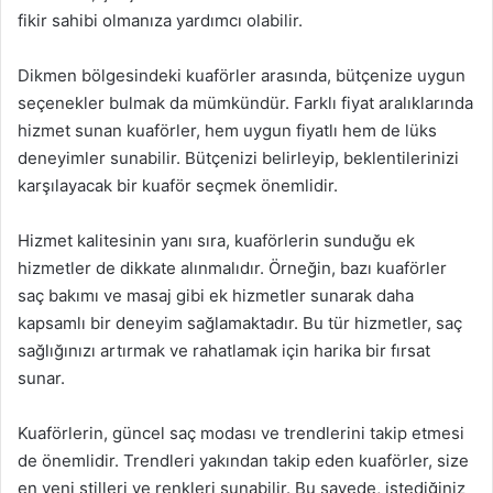
fikir sahibi olmanıza yardımcı olabilir.
Dikmen bölgesindeki kuaförler arasında, bütçenize uygun
seçenekler bulmak da mümkündür. Farklı fiyat aralıklarında
hizmet sunan kuaförler, hem uygun fiyatlı hem de lüks
deneyimler sunabilir. Bütçenizi belirleyip, beklentilerinizi
karşılayacak bir kuaför seçmek önemlidir.
Hizmet kalitesinin yanı sıra, kuaförlerin sunduğu ek
hizmetler de dikkate alınmalıdır. Örneğin, bazı kuaförler
saç bakımı ve masaj gibi ek hizmetler sunarak daha
kapsamlı bir deneyim sağlamaktadır. Bu tür hizmetler, saç
sağlığınızı artırmak ve rahatlamak için harika bir fırsat
sunar.
Kuaförlerin, güncel saç modası ve trendlerini takip etmesi
de önemlidir. Trendleri yakından takip eden kuaförler, size
en yeni stilleri ve renkleri sunabilir. Bu sayede, istediğiniz