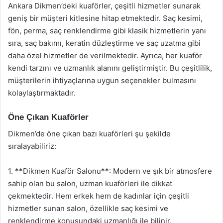
Ankara Dikmen’deki kuaförler, çeşitli hizmetler sunarak
geniş bir müşteri kitlesine hitap etmektedir. Saç kesimi,
fön, perma, saç renklendirme gibi klasik hizmetlerin yanı
sıra, saç bakımı, keratin düzleştirme ve saç uzatma gibi
daha özel hizmetler de verilmektedir. Ayrıca, her kuaför
kendi tarzını ve uzmanlık alanını geliştirmiştir. Bu çeşitlilik,
müşterilerin ihtiyaçlarına uygun seçenekler bulmasını
kolaylaştırmaktadır.
Öne Çıkan Kuaförler
Dikmen’de öne çıkan bazı kuaförleri şu şekilde
sıralayabiliriz:
1. **Dikmen Kuaför Salonu**: Modern ve şık bir atmosfere
sahip olan bu salon, uzman kuaförleri ile dikkat
çekmektedir. Hem erkek hem de kadınlar için çeşitli
hizmetler sunan salon, özellikle saç kesimi ve
renklendirme konusundaki uzmanlığı ile bilinir.