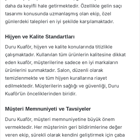
daha da keyifli hale getirmektedir. Özellikle gelin saçı
tasarımı konusunda uzmanlaşmış olan ekip, özel
günlerdeki talepleri en iyi şekilde karşılamaktadır.
Hijyen ve Kalite Standartları
Duru Kuaför, hijyen ve kalite konularında titizlikle
çalışmaktadır. Kullanılan tüm ürünlerin kalitesine dikkat
eden kuaför, müşterilerine sadece en iyi markaların
ürünlerini sunmaktadır. Salon, düzenli olarak
temizlenmekte ve tüm hijyen kurallarına riayet
edilmektedir. Müşterilerin sağlığı ve güvenliği, Duru
Kuaför’ün önceliklerinden biridir.
Müşteri Memnuniyeti ve Tavsiyeler
Duru Kuaför, müşteri memnuniyetine büyük önem
vermektedir. Her müşterinin geri bildirimlerine değer
veren ekip, sürekli olarak kendini geliştirmek için çaba