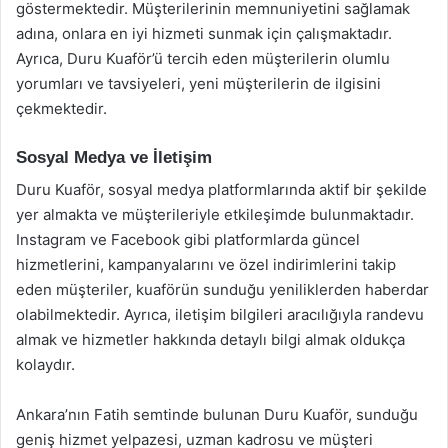
göstermektedir. Müşterilerinin memnuniyetini sağlamak
adına, onlara en iyi hizmeti sunmak için çalışmaktadır.
Ayrıca, Duru Kuaför’ü tercih eden müşterilerin olumlu
yorumları ve tavsiyeleri, yeni müşterilerin de ilgisini
çekmektedir.
Sosyal Medya ve İletişim
Duru Kuaför, sosyal medya platformlarında aktif bir şekilde
yer almakta ve müşterileriyle etkileşimde bulunmaktadır.
Instagram ve Facebook gibi platformlarda güncel
hizmetlerini, kampanyalarını ve özel indirimlerini takip
eden müşteriler, kuaförün sunduğu yeniliklerden haberdar
olabilmektedir. Ayrıca, iletişim bilgileri aracılığıyla randevu
almak ve hizmetler hakkında detaylı bilgi almak oldukça
kolaydır.
Ankara’nın Fatih semtinde bulunan Duru Kuaför, sunduğu
geniş hizmet yelpazesi, uzman kadrosu ve müşteri