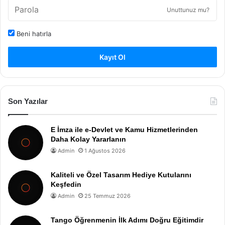
Unuttunuz mu?
Beni hatırla
Kayıt Ol
Son Yazılar
E İmza ile e-Devlet ve Kamu Hizmetlerinden
Daha Kolay Yararlanın
Admin
1 Ağustos 2026
Kaliteli ve Özel Tasarım Hediye Kutularını
Keşfedin
Admin
25 Temmuz 2026
Tango Öğrenmenin İlk Adımı Doğru Eğitimdir