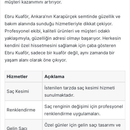
müşteri kazanımını artırıyor.
Ebru Kuaför, Ankara’nın Karapürçek semtinde güzellik ve
bakım alanında sunduğu hizmetleriyle dikkat çekiyor.
Profesyonel ekibi, kaliteli ürünleri ve müşteri odaklı
yaklaşımıyla, güzelliğin adresi olmayı başarıyor. Herkesin
kendini özel hissetmesini sağlamak için çaba gösteren
Ebru Kuaför, sadece bir kuaför değil, aynı zamanda bir
yaşam alanı olarak öne çıkıyor.
Hizmetler
Açıklama
İstenilen tarzda saç kesimi hizmeti
Saç Kesimi
sunulmaktadır.
Saç renginin değişimi için profesyonel
Renklendirme
renklendirme uygulamaları.
Özel günler için gelin saçı tasarımı ve
Gelin Saçı