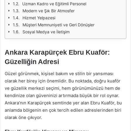
Uzman Kadro ve Eğitimli Personel
Modern ve Şık Bir Atmosfer
Hizmet Yelpazesi
Müşteri Memnuniyeti ve Geri Dönüşler
Sosyal Medya ve İletişim
Ankara Karapürçek Ebru Kuaför:
Güzelliğin Adresi
Güzel görünmek, kişisel bakım ve stilin bir yansıması
olarak her birey için önemlidir. Bu noktada, doğru kuaför
ve güzellik merkezi seçimi, hem görünümünüzü hem de
kendinize olan güveninizi artırmada büyük bir rol oynar.
Ankara’nın Karapürçek semtinde yer alan Ebru Kuaför, bu
anlamda bölgenin en çok tercih edilen adreslerinden biri
olarak öne çıkıyor.