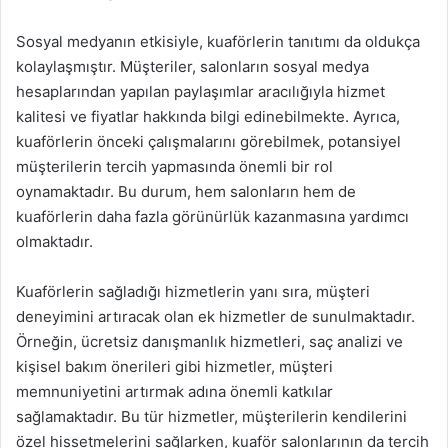
Sosyal medyanın etkisiyle, kuaförlerin tanıtımı da oldukça
kolaylaşmıştır. Müşteriler, salonların sosyal medya
hesaplarından yapılan paylaşımlar aracılığıyla hizmet
kalitesi ve fiyatlar hakkında bilgi edinebilmekte. Ayrıca,
kuaförlerin önceki çalışmalarını görebilmek, potansiyel
müşterilerin tercih yapmasında önemli bir rol
oynamaktadır. Bu durum, hem salonların hem de
kuaförlerin daha fazla görünürlük kazanmasına yardımcı
olmaktadır.
Kuaförlerin sağladığı hizmetlerin yanı sıra, müşteri
deneyimini artıracak olan ek hizmetler de sunulmaktadır.
Örneğin, ücretsiz danışmanlık hizmetleri, saç analizi ve
kişisel bakım önerileri gibi hizmetler, müşteri
memnuniyetini artırmak adına önemli katkılar
sağlamaktadır. Bu tür hizmetler, müşterilerin kendilerini
özel hissetmelerini sağlarken, kuaför salonlarının da tercih