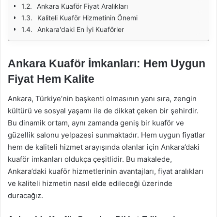
Ankara Kuaför Fiyat Aralıkları
Kaliteli Kuaför Hizmetinin Önemi
Ankara'daki En İyi Kuaförler
Ankara Kuaför İmkanları: Hem Uygun
Fiyat Hem Kalite
Ankara, Türkiye’nin başkenti olmasının yanı sıra, zengin
kültürü ve sosyal yaşamı ile de dikkat çeken bir şehirdir.
Bu dinamik ortam, aynı zamanda geniş bir kuaför ve
güzellik salonu yelpazesi sunmaktadır. Hem uygun fiyatlar
hem de kaliteli hizmet arayışında olanlar için Ankara’daki
kuaför imkanları oldukça çeşitlidir. Bu makalede,
Ankara’daki kuaför hizmetlerinin avantajları, fiyat aralıkları
ve kaliteli hizmetin nasıl elde edileceği üzerinde
duracağız.