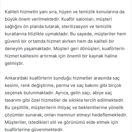
Kaliteli hizmetin yanı sıra, hijyen ve temizlik konularına da
büyük önem verilmektedir. Kuaför salonları, müşteri
sağlığını ön planda tutarak, sterilizasyon ve temizlik
kurallarına titizlikle uymaktadır. Bu sayede, müşteriler hem
güvenli bir ortamda hizmet alırken hem de kaliteli bir
deneyim yaşamaktadır. Müşteri geri dönüşleri, kuaförlerin
hizmet kalitesini artırmak için önemli bir kaynak haline
gelmiştir.
Ankara’daki kuaförlerin sunduğu hizmetler arasında saç
kesimi, renk değiştirme, perma ve saç bakımı gibi birçok
seçenek bulunmaktadır. Ayrıca, gelin saçı, abiye saç
tasarımı gibi özel hizmetler de sıklıkla tercih edilmektedir.
Bu çeşitlilik, müşterilerin ihtiyaç ve beklentilerine yönelik
çözümler sunarak, onları memnun etmeyi hedeflemektedir.
Müşteriler, istedikleri stil ve görünümü elde etmek için
kuaförlerine güvenmektedir.