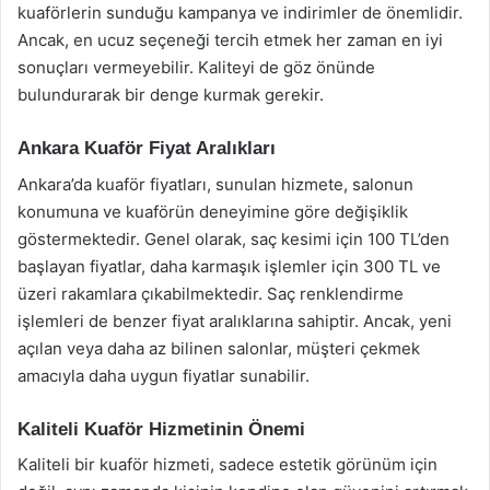
kuaförlerin sunduğu kampanya ve indirimler de önemlidir.
Ancak, en ucuz seçeneği tercih etmek her zaman en iyi
sonuçları vermeyebilir. Kaliteyi de göz önünde
bulundurarak bir denge kurmak gerekir.
Ankara Kuaför Fiyat Aralıkları
Ankara’da kuaför fiyatları, sunulan hizmete, salonun
konumuna ve kuaförün deneyimine göre değişiklik
göstermektedir. Genel olarak, saç kesimi için 100 TL’den
başlayan fiyatlar, daha karmaşık işlemler için 300 TL ve
üzeri rakamlara çıkabilmektedir. Saç renklendirme
işlemleri de benzer fiyat aralıklarına sahiptir. Ancak, yeni
açılan veya daha az bilinen salonlar, müşteri çekmek
amacıyla daha uygun fiyatlar sunabilir.
Kaliteli Kuaför Hizmetinin Önemi
Kaliteli bir kuaför hizmeti, sadece estetik görünüm için