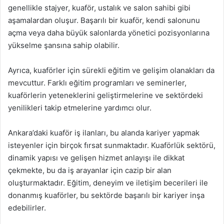
genellikle stajyer, kuaför, ustalık ve salon sahibi gibi
aşamalardan oluşur. Başarılı bir kuaför, kendi salonunu
açma veya daha büyük salonlarda yönetici pozisyonlarına
yükselme şansına sahip olabilir.
Ayrıca, kuaförler için sürekli eğitim ve gelişim olanakları da
mevcuttur. Farklı eğitim programları ve seminerler,
kuaförlerin yeteneklerini geliştirmelerine ve sektördeki
yenilikleri takip etmelerine yardımcı olur.
Ankara’daki kuaför iş ilanları, bu alanda kariyer yapmak
isteyenler için birçok fırsat sunmaktadır. Kuaförlük sektörü,
dinamik yapısı ve gelişen hizmet anlayışı ile dikkat
çekmekte, bu da iş arayanlar için cazip bir alan
oluşturmaktadır. Eğitim, deneyim ve iletişim becerileri ile
donanmış kuaförler, bu sektörde başarılı bir kariyer inşa
edebilirler.