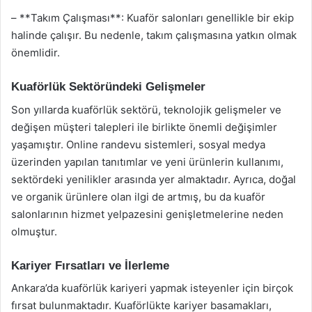
– **Takım Çalışması**: Kuaför salonları genellikle bir ekip
halinde çalışır. Bu nedenle, takım çalışmasına yatkın olmak
önemlidir.
Kuaförlük Sektöründeki Gelişmeler
Son yıllarda kuaförlük sektörü, teknolojik gelişmeler ve
değişen müşteri talepleri ile birlikte önemli değişimler
yaşamıştır. Online randevu sistemleri, sosyal medya
üzerinden yapılan tanıtımlar ve yeni ürünlerin kullanımı,
sektördeki yenilikler arasında yer almaktadır. Ayrıca, doğal
ve organik ürünlere olan ilgi de artmış, bu da kuaför
salonlarının hizmet yelpazesini genişletmelerine neden
olmuştur.
Kariyer Fırsatları ve İlerleme
Ankara’da kuaförlük kariyeri yapmak isteyenler için birçok
fırsat bulunmaktadır. Kuaförlükte kariyer basamakları,