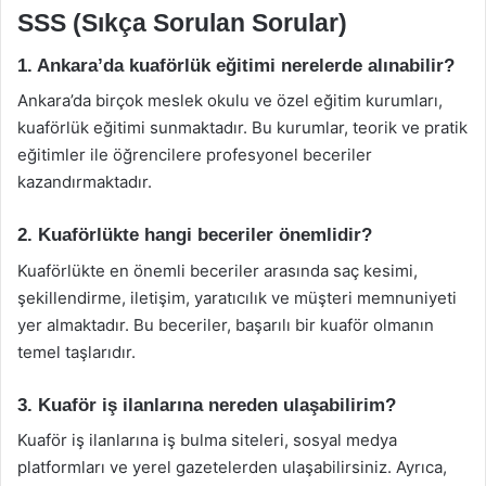
SSS (Sıkça Sorulan Sorular)
1. Ankara’da kuaförlük eğitimi nerelerde alınabilir?
Ankara’da birçok meslek okulu ve özel eğitim kurumları,
kuaförlük eğitimi sunmaktadır. Bu kurumlar, teorik ve pratik
eğitimler ile öğrencilere profesyonel beceriler
kazandırmaktadır.
2. Kuaförlükte hangi beceriler önemlidir?
Kuaförlükte en önemli beceriler arasında saç kesimi,
şekillendirme, iletişim, yaratıcılık ve müşteri memnuniyeti
yer almaktadır. Bu beceriler, başarılı bir kuaför olmanın
temel taşlarıdır.
3. Kuaför iş ilanlarına nereden ulaşabilirim?
Kuaför iş ilanlarına iş bulma siteleri, sosyal medya
platformları ve yerel gazetelerden ulaşabilirsiniz. Ayrıca,