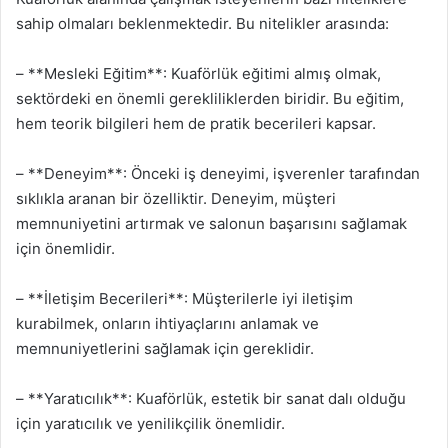
sahip olmaları beklenmektedir. Bu nitelikler arasında:
– **Mesleki Eğitim**: Kuaförlük eğitimi almış olmak,
sektördeki en önemli gerekliliklerden biridir. Bu eğitim,
hem teorik bilgileri hem de pratik becerileri kapsar.
– **Deneyim**: Önceki iş deneyimi, işverenler tarafından
sıklıkla aranan bir özelliktir. Deneyim, müşteri
memnuniyetini artırmak ve salonun başarısını sağlamak
için önemlidir.
– **İletişim Becerileri**: Müşterilerle iyi iletişim
kurabilmek, onların ihtiyaçlarını anlamak ve
memnuniyetlerini sağlamak için gereklidir.
– **Yaratıcılık**: Kuaförlük, estetik bir sanat dalı olduğu
için yaratıcılık ve yenilikçilik önemlidir.