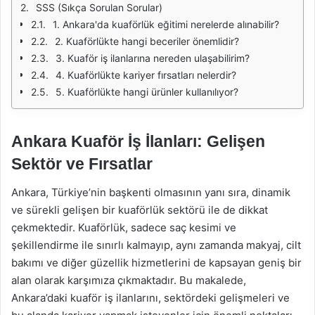
SSS (Sıkça Sorulan Sorular)
1. Ankara'da kuaförlük eğitimi nerelerde alınabilir?
2. Kuaförlükte hangi beceriler önemlidir?
3. Kuaför iş ilanlarına nereden ulaşabilirim?
4. Kuaförlükte kariyer fırsatları nelerdir?
5. Kuaförlükte hangi ürünler kullanılıyor?
Ankara Kuaför İş İlanları: Gelişen
Sektör ve Fırsatlar
Ankara, Türkiye’nin başkenti olmasının yanı sıra, dinamik
ve sürekli gelişen bir kuaförlük sektörü ile de dikkat
çekmektedir. Kuaförlük, sadece saç kesimi ve
şekillendirme ile sınırlı kalmayıp, aynı zamanda makyaj, cilt
bakımı ve diğer güzellik hizmetlerini de kapsayan geniş bir
alan olarak karşımıza çıkmaktadır. Bu makalede,
Ankara’daki kuaför iş ilanlarını, sektördeki gelişmeleri ve