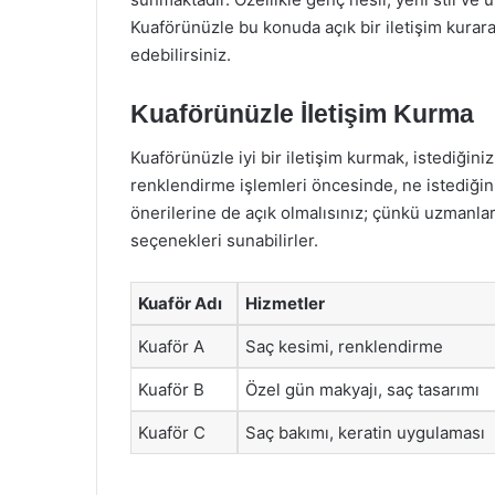
Kuaförünüzle bu konuda açık bir iletişim kurara
edebilirsiniz.
Kuaförünüzle İletişim Kurma
Kuaförünüzle iyi bir iletişim kurmak, istediğin
renklendirme işlemleri öncesinde, ne istediğiniz
önerilerine de açık olmalısınız; çünkü uzmanlar,
seçenekleri sunabilirler.
Kuaför Adı
Hizmetler
Kuaför A
Saç kesimi, renklendirme
Kuaför B
Özel gün makyajı, saç tasarımı
Kuaför C
Saç bakımı, keratin uygulaması