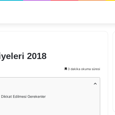
yeleri 2018
3 dakika okuma süresi
n Dikkat Edilmesi Gerekenler