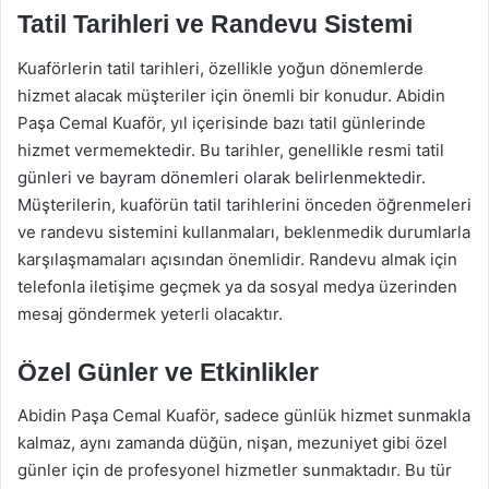
Tatil Tarihleri ve Randevu Sistemi
Kuaförlerin tatil tarihleri, özellikle yoğun dönemlerde
hizmet alacak müşteriler için önemli bir konudur. Abidin
Paşa Cemal Kuaför, yıl içerisinde bazı tatil günlerinde
hizmet vermemektedir. Bu tarihler, genellikle resmi tatil
günleri ve bayram dönemleri olarak belirlenmektedir.
Müşterilerin, kuaförün tatil tarihlerini önceden öğrenmeleri
ve randevu sistemini kullanmaları, beklenmedik durumlarla
karşılaşmamaları açısından önemlidir. Randevu almak için
telefonla iletişime geçmek ya da sosyal medya üzerinden
mesaj göndermek yeterli olacaktır.
Özel Günler ve Etkinlikler
Abidin Paşa Cemal Kuaför, sadece günlük hizmet sunmakla
kalmaz, aynı zamanda düğün, nişan, mezuniyet gibi özel
günler için de profesyonel hizmetler sunmaktadır. Bu tür