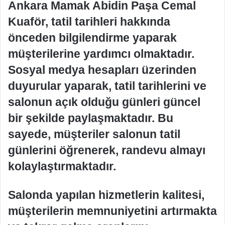
Ankara Mamak Abidin Paşa Cemal
Kuaför, tatil tarihleri hakkında
önceden bilgilendirme yaparak
müşterilerine yardımcı olmaktadır.
Sosyal medya hesapları üzerinden
duyurular yaparak, tatil tarihlerini ve
salonun açık olduğu günleri güncel
bir şekilde paylaşmaktadır. Bu
sayede, müşteriler salonun tatil
günlerini öğrenerek, randevu almayı
kolaylaştırmaktadır.
Salonda yapılan hizmetlerin kalitesi,
müşterilerin memnuniyetini artırmakta