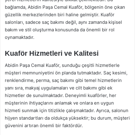
bağlamda, Abidin Paşa Cemal Kuaför, bölgenin öne çıkan
güzellik merkezlerinden biri haline gelmiştir. Kuaför
salonları, sadece saç bakımı değil, aynı zamanda kişisel
bakım ve stil oluşturma konusunda da önemli bir rol
oynamaktadır.
Kuaför Hizmetleri ve Kalitesi
Abidin Paşa Cemal Kuaför, sunduğu çeşitli hizmetlerle
müşteri memnuniyetini ön planda tutmaktadır. Saç kesimi,
renklendirme, perma, saç bakımı gibi temel hizmetlerin
yanı sıra, makyaj uygulamaları ve cilt bakımı gibi ek
hizmetler de sunulmaktadır. Deneyimli kuaförler, her
müşterinin ihtiyaçlarını anlamak ve onlara en uygun
hizmeti sunmak için titizlikle çalışmaktadır. Ayrıca, salonun
hijyen standartları da oldukça yüksektir; bu durum, müşteri
güvenini artıran önemli bir faktördür.