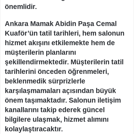
önemlidir.
Ankara Mamak Abidin Paşa Cemal
Kuaför’ün tatil tarihleri, hem salonun
hizmet akışını etkilemekte hem de
müşterilerin planlarını
şekillendirmektedir. Müşterilerin tatil
tarihlerini önceden öğrenmeleri,
beklenmedik sürprizlerle
karşılaşmamaları açısından büyük
önem taşımaktadır. Salonun iletişim
kanallarını takip ederek güncel
bilgilere ulaşmak, hizmet alımını
kolaylaştıracaktır.