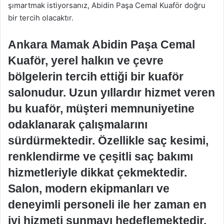
şımartmak istiyorsanız, Abidin Paşa Cemal Kuaför doğru
bir tercih olacaktır.
Ankara Mamak Abidin Paşa Cemal
Kuaför, yerel halkın ve çevre
bölgelerin tercih ettiği bir kuaför
salonudur. Uzun yıllardır hizmet veren
bu kuaför, müşteri memnuniyetine
odaklanarak çalışmalarını
sürdürmektedir. Özellikle saç kesimi,
renklendirme ve çeşitli saç bakımı
hizmetleriyle dikkat çekmektedir.
Salon, modern ekipmanları ve
deneyimli personeli ile her zaman en
iyi hizmeti sunmayı hedeflemektedir.