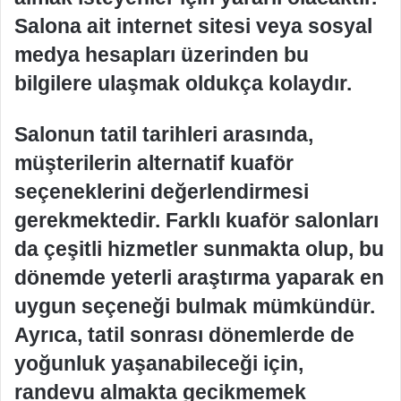
Salona ait internet sitesi veya sosyal
medya hesapları üzerinden bu
bilgilere ulaşmak oldukça kolaydır.
Salonun tatil tarihleri arasında,
müşterilerin alternatif kuaför
seçeneklerini değerlendirmesi
gerekmektedir. Farklı kuaför salonları
da çeşitli hizmetler sunmakta olup, bu
dönemde yeterli araştırma yaparak en
uygun seçeneği bulmak mümkündür.
Ayrıca, tatil sonrası dönemlerde de
yoğunluk yaşanabileceği için,
randevu almakta gecikmemek