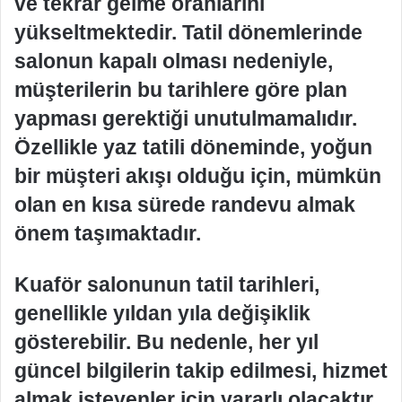
ve tekrar gelme oranlarını
yükseltmektedir. Tatil dönemlerinde
salonun kapalı olması nedeniyle,
müşterilerin bu tarihlere göre plan
yapması gerektiği unutulmamalıdır.
Özellikle yaz tatili döneminde, yoğun
bir müşteri akışı olduğu için, mümkün
olan en kısa sürede randevu almak
önem taşımaktadır.
Kuaför salonunun tatil tarihleri,
genellikle yıldan yıla değişiklik
gösterebilir. Bu nedenle, her yıl
güncel bilgilerin takip edilmesi, hizmet
almak isteyenler için yararlı olacaktır.