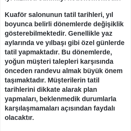
Kuaför salonunun tatil tarihleri, yıl
boyunca belirli dönemlerde değişiklik
gösterebilmektedir. Genellikle yaz
aylarında ve yılbaşı gibi özel günlerde
tatil yapmaktadır. Bu dönemlerde,
yoğun müşteri talepleri karşısında
önceden randevu almak büyük önem
taşımaktadır. Müşterilerin tatil
tarihlerini dikkate alarak plan
yapmaları, beklenmedik durumlarla
karşılaşmamaları açısından faydalı
olacaktır.