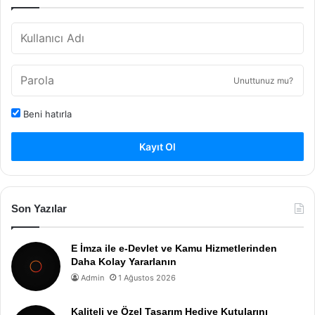
Unuttunuz mu?
Beni hatırla
Kayıt Ol
Son Yazılar
E İmza ile e-Devlet ve Kamu Hizmetlerinden
Daha Kolay Yararlanın
Admin
1 Ağustos 2026
Kaliteli ve Özel Tasarım Hediye Kutularını