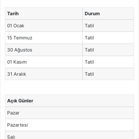
Tarih
Durum
01 Ocak
Tatil
15 Temmuz
Tatil
30 Ağustos
Tatil
01 Kasım
Tatil
31 Aralık
Tatil
Açık Günler
Pazar
Pazartesi
Salı