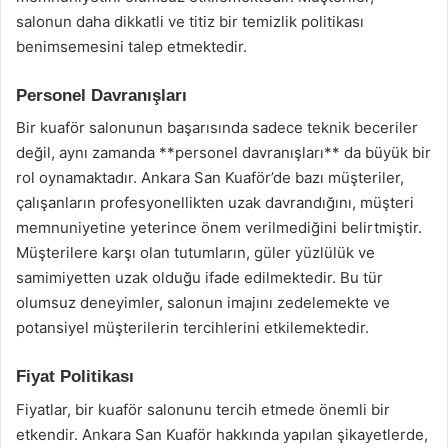
salonun daha dikkatli ve titiz bir temizlik politikası
benimsemesini talep etmektedir.
Personel Davranışları
Bir kuaför salonunun başarısında sadece teknik beceriler
değil, aynı zamanda **personel davranışları** da büyük bir
rol oynamaktadır. Ankara San Kuaför’de bazı müşteriler,
çalışanların profesyonellikten uzak davrandığını, müşteri
memnuniyetine yeterince önem verilmediğini belirtmiştir.
Müşterilere karşı olan tutumların, güler yüzlülük ve
samimiyetten uzak olduğu ifade edilmektedir. Bu tür
olumsuz deneyimler, salonun imajını zedelemekte ve
potansiyel müşterilerin tercihlerini etkilemektedir.
Fiyat Politikası
Fiyatlar, bir kuaför salonunu tercih etmede önemli bir
etkendir. Ankara San Kuaför hakkında yapılan şikayetlerde,