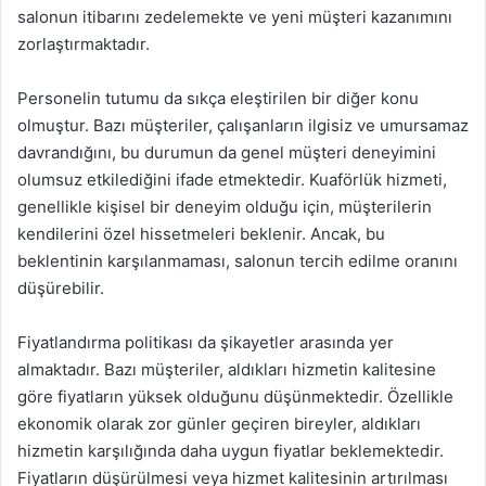
salonun itibarını zedelemekte ve yeni müşteri kazanımını
zorlaştırmaktadır.
Personelin tutumu da sıkça eleştirilen bir diğer konu
olmuştur. Bazı müşteriler, çalışanların ilgisiz ve umursamaz
davrandığını, bu durumun da genel müşteri deneyimini
olumsuz etkilediğini ifade etmektedir. Kuaförlük hizmeti,
genellikle kişisel bir deneyim olduğu için, müşterilerin
kendilerini özel hissetmeleri beklenir. Ancak, bu
beklentinin karşılanmaması, salonun tercih edilme oranını
düşürebilir.
Fiyatlandırma politikası da şikayetler arasında yer
almaktadır. Bazı müşteriler, aldıkları hizmetin kalitesine
göre fiyatların yüksek olduğunu düşünmektedir. Özellikle
ekonomik olarak zor günler geçiren bireyler, aldıkları
hizmetin karşılığında daha uygun fiyatlar beklemektedir.
Fiyatların düşürülmesi veya hizmet kalitesinin artırılması