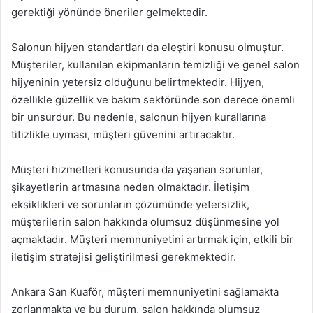
gerektiği yönünde öneriler gelmektedir.
Salonun hijyen standartları da eleştiri konusu olmuştur.
Müşteriler, kullanılan ekipmanların temizliği ve genel salon
hijyeninin yetersiz olduğunu belirtmektedir. Hijyen,
özellikle güzellik ve bakım sektöründe son derece önemli
bir unsurdur. Bu nedenle, salonun hijyen kurallarına
titizlikle uyması, müşteri güvenini artıracaktır.
Müşteri hizmetleri konusunda da yaşanan sorunlar,
şikayetlerin artmasına neden olmaktadır. İletişim
eksiklikleri ve sorunların çözümünde yetersizlik,
müşterilerin salon hakkında olumsuz düşünmesine yol
açmaktadır. Müşteri memnuniyetini artırmak için, etkili bir
iletişim stratejisi geliştirilmesi gerekmektedir.
Ankara San Kuaför, müşteri memnuniyetini sağlamakta
zorlanmakta ve bu durum, salon hakkında olumsuz