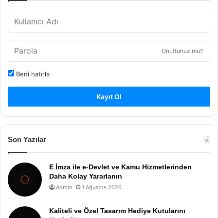
Unuttunuz mu?
Beni hatırla
Kayıt Ol
Son Yazılar
E İmza ile e-Devlet ve Kamu Hizmetlerinden
Daha Kolay Yararlanın
Admin
1 Ağustos 2026
Kaliteli ve Özel Tasarım Hediye Kutularını