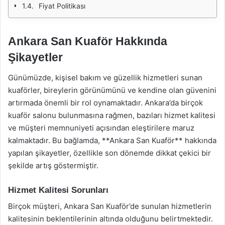
Fiyat Politikası
Ankara San Kuaför Hakkında
Şikayetler
Günümüzde, kişisel bakım ve güzellik hizmetleri sunan
kuaförler, bireylerin görünümünü ve kendine olan güvenini
artırmada önemli bir rol oynamaktadır. Ankara’da birçok
kuaför salonu bulunmasına rağmen, bazıları hizmet kalitesi
ve müşteri memnuniyeti açısından eleştirilere maruz
kalmaktadır. Bu bağlamda, **Ankara San Kuaför** hakkında
yapılan şikayetler, özellikle son dönemde dikkat çekici bir
şekilde artış göstermiştir.
Hizmet Kalitesi Sorunları
Birçok müşteri, Ankara San Kuaför’de sunulan hizmetlerin
kalitesinin beklentilerinin altında olduğunu belirtmektedir.