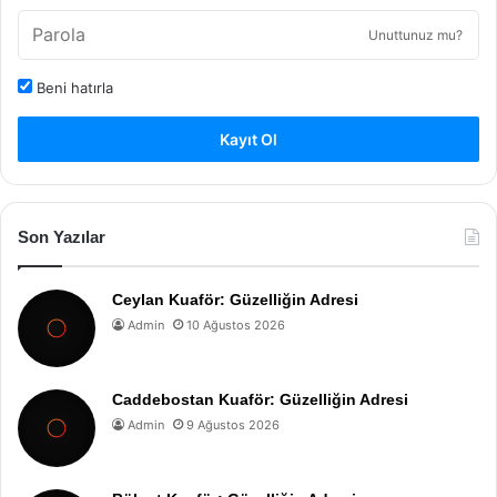
Unuttunuz mu?
Beni hatırla
Kayıt Ol
Son Yazılar
Ceylan Kuaför: Güzelliğin Adresi
Admin
10 Ağustos 2026
Caddebostan Kuaför: Güzelliğin Adresi
Admin
9 Ağustos 2026