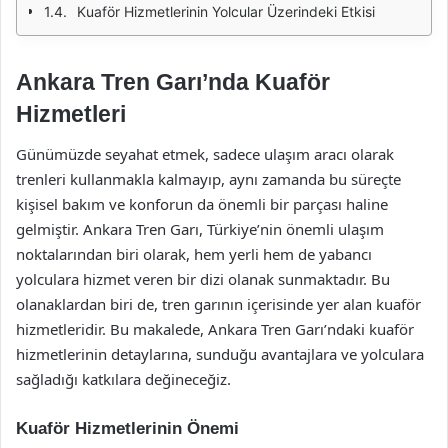
Kuaför Hizmetlerinin Yolcular Üzerindeki Etkisi
Ankara Tren Garı’nda Kuaför
Hizmetleri
Günümüzde seyahat etmek, sadece ulaşım aracı olarak
trenleri kullanmakla kalmayıp, aynı zamanda bu süreçte
kişisel bakım ve konforun da önemli bir parçası haline
gelmiştir. Ankara Tren Garı, Türkiye’nin önemli ulaşım
noktalarından biri olarak, hem yerli hem de yabancı
yolculara hizmet veren bir dizi olanak sunmaktadır. Bu
olanaklardan biri de, tren garının içerisinde yer alan kuaför
hizmetleridir. Bu makalede, Ankara Tren Garı’ndaki kuaför
hizmetlerinin detaylarına, sunduğu avantajlara ve yolculara
sağladığı katkılara değineceğiz.
Kuaför Hizmetlerinin Önemi