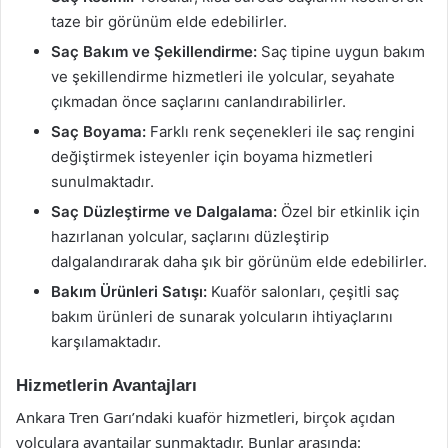
taze bir görünüm elde edebilirler.
Saç Bakım ve Şekillendirme:
Saç tipine uygun bakım
ve şekillendirme hizmetleri ile yolcular, seyahate
çıkmadan önce saçlarını canlandırabilirler.
Saç Boyama:
Farklı renk seçenekleri ile saç rengini
değiştirmek isteyenler için boyama hizmetleri
sunulmaktadır.
Saç Düzleştirme ve Dalgalama:
Özel bir etkinlik için
hazırlanan yolcular, saçlarını düzleştirip
dalgalandırarak daha şık bir görünüm elde edebilirler.
Bakım Ürünleri Satışı:
Kuaför salonları, çeşitli saç
bakım ürünleri de sunarak yolcuların ihtiyaçlarını
karşılamaktadır.
Hizmetlerin Avantajları
Ankara Tren Garı’ndaki kuaför hizmetleri, birçok açıdan
yolculara avantajlar sunmaktadır. Bunlar arasında: