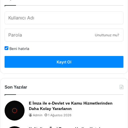
Unuttunuz mu?
Beni hatırla
Kayıt Ol
Son Yazılar
E İmza ile e-Devlet ve Kamu Hizmetlerinden
Daha Kolay Yararlanın
Admin
1 Ağustos 2026