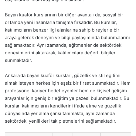
Bayan kuaför kurslarının bir diğer avantajı da, sosyal bir
ortamda yeni insanlarla tanışma fırsatıdır. Bu kurslar,
katılımcıların benzer ilgi alanlarına sahip bireylerle bir
araya gelerek deneyim ve bilgi paylaşımında bulunmalarını
sağlamaktadır. Aynı zamanda, eğitmenler de sektördeki
deneyimlerini aktararak, katılımcılara değerli bilgiler
sunmaktadır.
Ankara’da bayan kuaför kursları, güzellik ve stil eğitimi
almak isteyen herkes için eşsiz bir fırsat sunmaktadır. Hem
profesyonel kariyer hedefleyenler hem de kişisel gelişim
arayanlar için geniş bir eğitim yelpazesi bulunmaktadır. Bu
kurslar, katılımcıların kendilerini ifade etme ve güzellik
dünyasında yer alma şansı tanımakta, aynı zamanda
sektördeki yenilikleri takip etmelerini sağlamaktadır.