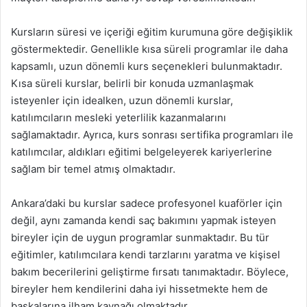
Kursların süresi ve içeriği eğitim kurumuna göre değişiklik
göstermektedir. Genellikle kısa süreli programlar ile daha
kapsamlı, uzun dönemli kurs seçenekleri bulunmaktadır.
Kısa süreli kurslar, belirli bir konuda uzmanlaşmak
isteyenler için idealken, uzun dönemli kurslar,
katılımcıların mesleki yeterlilik kazanmalarını
sağlamaktadır. Ayrıca, kurs sonrası sertifika programları ile
katılımcılar, aldıkları eğitimi belgeleyerek kariyerlerine
sağlam bir temel atmış olmaktadır.
Ankara’daki bu kurslar sadece profesyonel kuaförler için
değil, aynı zamanda kendi saç bakımını yapmak isteyen
bireyler için de uygun programlar sunmaktadır. Bu tür
eğitimler, katılımcılara kendi tarzlarını yaratma ve kişisel
bakım becerilerini geliştirme fırsatı tanımaktadır. Böylece,
bireyler hem kendilerini daha iyi hissetmekte hem de
başkalarına ilham kaynağı olmaktadır.