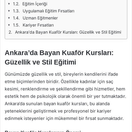
Eğitim İçeriği
Uygulamalı Eğitim Fırsatları
Uzman Eğitmenler
Kariyer Fırsatları
Ankara'da Bayan Kuaför Kursları: Güzellik ve Stil Eğitimi
Ankara’da Bayan Kuaför Kursları:
Güzellik ve Stil Eğitimi
Günümüzde güzellik ve stil, bireylerin kendilerini ifade
etme biçimlerinden biridir. Özellikle kadınlar için saç
kesimi, renklendirme ve şekillendirme gibi hizmetler, hem
estetik hem de psikolojik olarak önemli bir yer tutmaktadır.
Ankara’da sunulan bayan kuaför kursları, bu alanda
yeteneklerini geliştirmek ve profesyonel bir kariyer
edinmek isteyenler için mükemmel bir fırsat sunmaktadır.