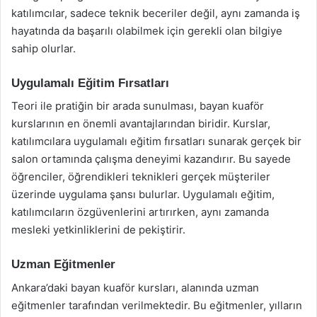
katılımcılar, sadece teknik beceriler değil, aynı zamanda iş
hayatında da başarılı olabilmek için gerekli olan bilgiye
sahip olurlar.
Uygulamalı Eğitim Fırsatları
Teori ile pratiğin bir arada sunulması, bayan kuaför
kurslarının en önemli avantajlarından biridir. Kurslar,
katılımcılara uygulamalı eğitim fırsatları sunarak gerçek bir
salon ortamında çalışma deneyimi kazandırır. Bu sayede
öğrenciler, öğrendikleri teknikleri gerçek müşteriler
üzerinde uygulama şansı bulurlar. Uygulamalı eğitim,
katılımcıların özgüvenlerini artırırken, aynı zamanda
mesleki yetkinliklerini de pekiştirir.
Uzman Eğitmenler
Ankara’daki bayan kuaför kursları, alanında uzman
eğitmenler tarafından verilmektedir. Bu eğitmenler, yılların