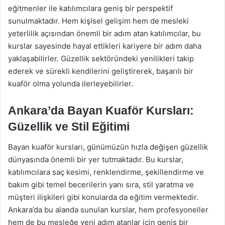
eğitmenler ile katılımcılara geniş bir perspektif
sunulmaktadır. Hem kişisel gelişim hem de mesleki
yeterlilik açısından önemli bir adım atan katılımcılar, bu
kurslar sayesinde hayal ettikleri kariyere bir adım daha
yaklaşabilirler. Güzellik sektöründeki yenilikleri takip
ederek ve sürekli kendilerini geliştirerek, başarılı bir
kuaför olma yolunda ilerleyebilirler.
Ankara’da Bayan Kuaför Kursları:
Güzellik ve Stil Eğitimi
Bayan kuaför kursları, günümüzün hızla değişen güzellik
dünyasında önemli bir yer tutmaktadır. Bu kurslar,
katılımcılara saç kesimi, renklendirme, şekillendirme ve
bakım gibi temel becerilerin yanı sıra, stil yaratma ve
müşteri ilişkileri gibi konularda da eğitim vermektedir.
Ankara’da bu alanda sunulan kurslar, hem profesyoneller
hem de bu mesleğe yeni adım atanlar için geniş bir