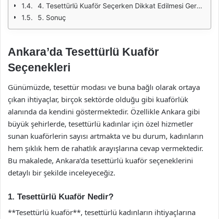
4. Tesettürlü Kuaför Seçerken Dikkat Edilmesi Gerekenler
5. Sonuç
Ankara’da Tesettürlü Kuaför
Seçenekleri
Günümüzde, tesettür modası ve buna bağlı olarak ortaya
çıkan ihtiyaçlar, birçok sektörde olduğu gibi kuaförlük
alanında da kendini göstermektedir. Özellikle Ankara gibi
büyük şehirlerde, tesettürlü kadınlar için özel hizmetler
sunan kuaförlerin sayısı artmakta ve bu durum, kadınların
hem şıklık hem de rahatlık arayışlarına cevap vermektedir.
Bu makalede, Ankara’da tesettürlü kuaför seçeneklerini
detaylı bir şekilde inceleyeceğiz.
1. Tesettürlü Kuaför Nedir?
**Tesettürlü kuaför**, tesettürlü kadınların ihtiyaçlarına