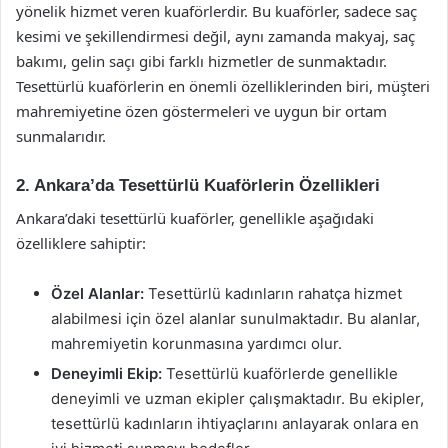
yönelik hizmet veren kuaförlerdir. Bu kuaförler, sadece saç
kesimi ve şekillendirmesi değil, aynı zamanda makyaj, saç
bakımı, gelin saçı gibi farklı hizmetler de sunmaktadır.
Tesettürlü kuaförlerin en önemli özelliklerinden biri, müşteri
mahremiyetine özen göstermeleri ve uygun bir ortam
sunmalarıdır.
2. Ankara’da Tesettürlü Kuaförlerin Özellikleri
Ankara’daki tesettürlü kuaförler, genellikle aşağıdaki
özelliklere sahiptir:
Özel Alanlar:
Tesettürlü kadınların rahatça hizmet
alabilmesi için özel alanlar sunulmaktadır. Bu alanlar,
mahremiyetin korunmasına yardımcı olur.
Deneyimli Ekip:
Tesettürlü kuaförlerde genellikle
deneyimli ve uzman ekipler çalışmaktadır. Bu ekipler,
tesettürlü kadınların ihtiyaçlarını anlayarak onlara en