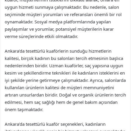
uygun hizmeti sunmaya çalışmaktadır. Bu nedenle, salon
seçiminde müşteri yorumları ve referansları önemli bir rol
oynamaktadır. Sosyal medya platformlarında yapılan
paylaşımlar ve yorumlar, potansiyel müşterilerin karar
verme süreçlerinde etkili olmaktadır.
Ankara’da tesettürlü kuaförlerin sunduğu hizmetlerin
kalitesi, birçok kadının bu salonları tercih etmesinin başlıca
nedenlerinden biridir. Uzman kuaförler, saç yapısına uygun
kesim ve şekillendirme teknikleri ile kadınların isteklerini en
iyi şekilde yerine getirmeye çalışmaktadır. Ayrıca, salonlarda
kullanılan ürünlerin kalitesi de müşteri memnuniyetini
artıran unsurlardan biridir. Doğal ve organik ürünlerin tercih
edilmesi, hem saç sağlığı hem de genel bakım açısından
önem taşımaktadır.
Ankara’da tesettürlü kuaför seçenekleri, kadınların