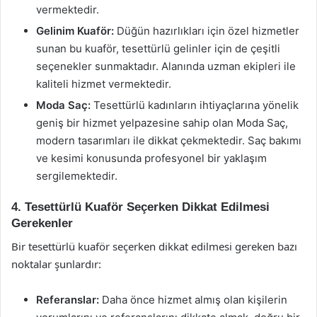
vermektedir.
Gelinim Kuaför:
Düğün hazırlıkları için özel hizmetler
sunan bu kuaför, tesettürlü gelinler için de çeşitli
seçenekler sunmaktadır. Alanında uzman ekipleri ile
kaliteli hizmet vermektedir.
Moda Saç:
Tesettürlü kadınların ihtiyaçlarına yönelik
geniş bir hizmet yelpazesine sahip olan Moda Saç,
modern tasarımları ile dikkat çekmektedir. Saç bakımı
ve kesimi konusunda profesyonel bir yaklaşım
sergilemektedir.
4. Tesettürlü Kuaför Seçerken Dikkat Edilmesi
Gerekenler
Bir tesettürlü kuaför seçerken dikkat edilmesi gereken bazı
noktalar şunlardır:
Referanslar:
Daha önce hizmet almış olan kişilerin