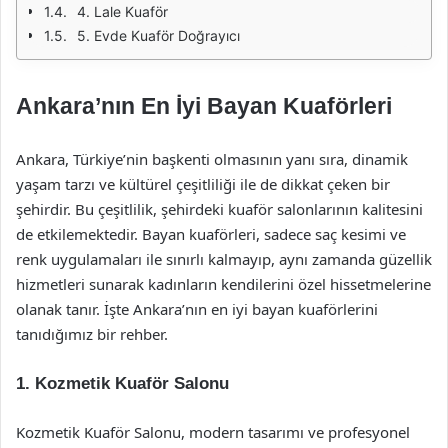
4. Lale Kuaför
5. Evde Kuaför Doğrayıcı
Ankara’nın En İyi Bayan Kuaförleri
Ankara, Türkiye’nin başkenti olmasının yanı sıra, dinamik
yaşam tarzı ve kültürel çeşitliliği ile de dikkat çeken bir
şehirdir. Bu çeşitlilik, şehirdeki kuaför salonlarının kalitesini
de etkilemektedir. Bayan kuaförleri, sadece saç kesimi ve
renk uygulamaları ile sınırlı kalmayıp, aynı zamanda güzellik
hizmetleri sunarak kadınların kendilerini özel hissetmelerine
olanak tanır. İşte Ankara’nın en iyi bayan kuaförlerini
tanıdığımız bir rehber.
1.
Kozmetik Kuaför Salonu
Kozmetik Kuaför Salonu, modern tasarımı ve profesyonel