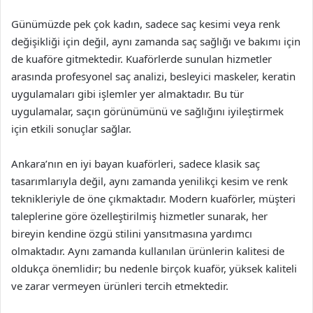
Günümüzde pek çok kadın, sadece saç kesimi veya renk
değişikliği için değil, aynı zamanda saç sağlığı ve bakımı için
de kuaföre gitmektedir. Kuaförlerde sunulan hizmetler
arasında profesyonel saç analizi, besleyici maskeler, keratin
uygulamaları gibi işlemler yer almaktadır. Bu tür
uygulamalar, saçın görünümünü ve sağlığını iyileştirmek
için etkili sonuçlar sağlar.
Ankara’nın en iyi bayan kuaförleri, sadece klasik saç
tasarımlarıyla değil, aynı zamanda yenilikçi kesim ve renk
teknikleriyle de öne çıkmaktadır. Modern kuaförler, müşteri
taleplerine göre özelleştirilmiş hizmetler sunarak, her
bireyin kendine özgü stilini yansıtmasına yardımcı
olmaktadır. Aynı zamanda kullanılan ürünlerin kalitesi de
oldukça önemlidir; bu nedenle birçok kuaför, yüksek kaliteli
ve zarar vermeyen ürünleri tercih etmektedir.