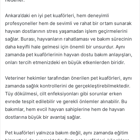
Ankara’daki en iyi pet kuaförleri, hem deneyimli
profesyoneller hem de sevimli ve rahat bir ortam sunarak
hayvan dostlarının stres yaşamadan işlem geçirmelerini
sağlar. Burası, hayvanların rahatlaması ve bakım sürecinin
daha keyifli hale gelmesi için önemli bir unsurdur. Aynı
zamanda pet kuaförlerinin hayvan dostu bakım anlayışları,
onları tercih etmenizdeki en büyük etkenlerden biridir.
Veteriner hekimler tarafından önerilen pet kuaförleri, aynı
zamanda sağlık kontrollerini de gerçekleştirebilmektedir.
Tüy dökülmesi, cilt enfeksiyonları gibi sorunlar erken
evrede tespit edilebilir ve gerekli önlemler alınabilir. Bu
bakımlar, hem evcil hayvan sahiplerine hem de hayvan
dostlarına büyük bir avantaj sağlar.
Pet kuaförleri yalnızca bakım değil, aynı zamanda eğitim