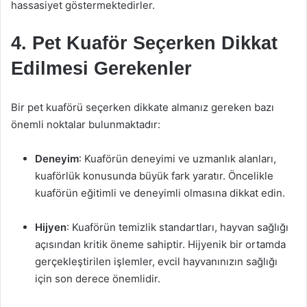
hassasiyet göstermektedirler.
4. Pet Kuaför Seçerken Dikkat
Edilmesi Gerekenler
Bir pet kuaförü seçerken dikkate almanız gereken bazı
önemli noktalar bulunmaktadır:
Deneyim
: Kuaförün deneyimi ve uzmanlık alanları,
kuaförlük konusunda büyük fark yaratır. Öncelikle
kuaförün eğitimli ve deneyimli olmasına dikkat edin.
Hijyen
: Kuaförün temizlik standartları, hayvan sağlığı
açısından kritik öneme sahiptir. Hijyenik bir ortamda
gerçekleştirilen işlemler, evcil hayvanınızın sağlığı
için son derece önemlidir.