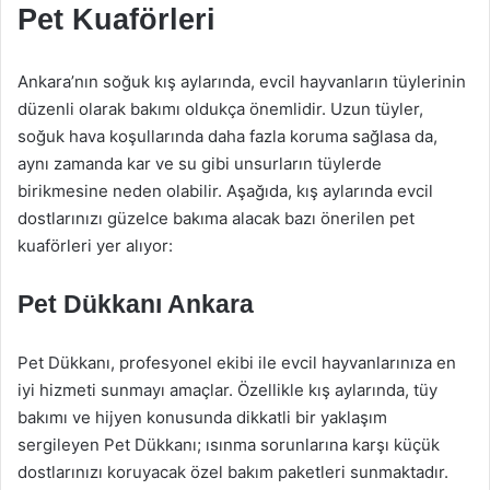
Pet Kuaförleri
Ankara’nın soğuk kış aylarında, evcil hayvanların tüylerinin
düzenli olarak bakımı oldukça önemlidir. Uzun tüyler,
soğuk hava koşullarında daha fazla koruma sağlasa da,
aynı zamanda kar ve su gibi unsurların tüylerde
birikmesine neden olabilir. Aşağıda, kış aylarında evcil
dostlarınızı güzelce bakıma alacak bazı önerilen pet
kuaförleri yer alıyor:
Pet Dükkanı Ankara
Pet Dükkanı, profesyonel ekibi ile evcil hayvanlarınıza en
iyi hizmeti sunmayı amaçlar. Özellikle kış aylarında, tüy
bakımı ve hijyen konusunda dikkatli bir yaklaşım
sergileyen Pet Dükkanı; ısınma sorunlarına karşı küçük
dostlarınızı koruyacak özel bakım paketleri sunmaktadır.