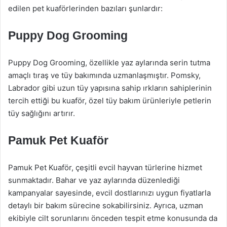
edilen pet kuaförlerinden bazıları şunlardır:
Puppy Dog Grooming
Puppy Dog Grooming, özellikle yaz aylarında serin tutma
amaçlı tıraş ve tüy bakımında uzmanlaşmıştır. Pomsky,
Labrador gibi uzun tüy yapısına sahip ırkların sahiplerinin
tercih ettiği bu kuaför, özel tüy bakım ürünleriyle petlerin
tüy sağlığını artırır.
Pamuk Pet Kuaför
Pamuk Pet Kuaför, çeşitli evcil hayvan türlerine hizmet
sunmaktadır. Bahar ve yaz aylarında düzenlediği
kampanyalar sayesinde, evcil dostlarınızı uygun fiyatlarla
detaylı bir bakım sürecine sokabilirsiniz. Ayrıca, uzman
ekibiyle cilt sorunlarını önceden tespit etme konusunda da