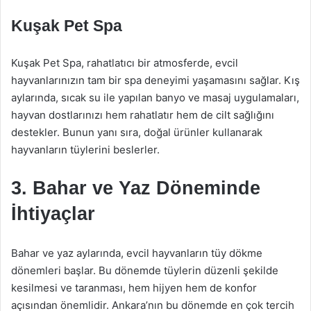
Kuşak Pet Spa
Kuşak Pet Spa, rahatlatıcı bir atmosferde, evcil
hayvanlarınızın tam bir spa deneyimi yaşamasını sağlar. Kış
aylarında, sıcak su ile yapılan banyo ve masaj uygulamaları,
hayvan dostlarınızı hem rahatlatır hem de cilt sağlığını
destekler. Bunun yanı sıra, doğal ürünler kullanarak
hayvanların tüylerini beslerler.
3. Bahar ve Yaz Döneminde
İhtiyaçlar
Bahar ve yaz aylarında, evcil hayvanların tüy dökme
dönemleri başlar. Bu dönemde tüylerin düzenli şekilde
kesilmesi ve taranması, hem hijyen hem de konfor
açısından önemlidir. Ankara’nın bu dönemde en çok tercih