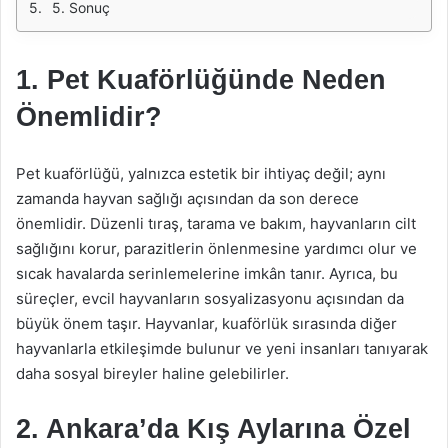
5. Sonuç
1. Pet Kuaförlüğünde Neden
Önemlidir?
Pet kuaförlüğü, yalnızca estetik bir ihtiyaç değil; aynı
zamanda hayvan sağlığı açısından da son derece
önemlidir. Düzenli tıraş, tarama ve bakım, hayvanların cilt
sağlığını korur, parazitlerin önlenmesine yardımcı olur ve
sıcak havalarda serinlemelerine imkân tanır. Ayrıca, bu
süreçler, evcil hayvanların sosyalizasyonu açısından da
büyük önem taşır. Hayvanlar, kuaförlük sırasında diğer
hayvanlarla etkileşimde bulunur ve yeni insanları tanıyarak
daha sosyal bireyler haline gelebilirler.
2. Ankara’da Kış Aylarına Özel