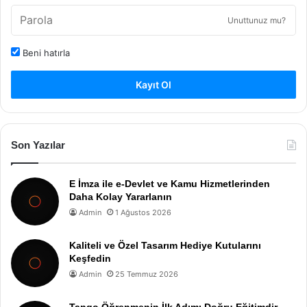
Unuttunuz mu?
Beni hatırla
Kayıt Ol
Son Yazılar
E İmza ile e-Devlet ve Kamu Hizmetlerinden
Daha Kolay Yararlanın
Admin
1 Ağustos 2026
Kaliteli ve Özel Tasarım Hediye Kutularını
Keşfedin
Admin
25 Temmuz 2026