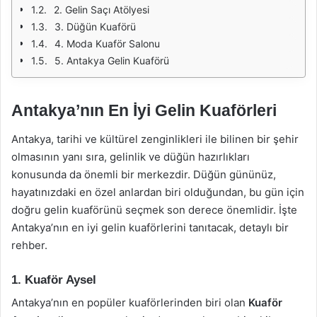
2. Gelin Saçı Atölyesi
3. Düğün Kuaförü
4. Moda Kuaför Salonu
5. Antakya Gelin Kuaförü
Antakya’nın En İyi Gelin Kuaförleri
Antakya, tarihi ve kültürel zenginlikleri ile bilinen bir şehir
olmasının yanı sıra, gelinlik ve düğün hazırlıkları
konusunda da önemli bir merkezdir. Düğün gününüz,
hayatınızdaki en özel anlardan biri olduğundan, bu gün için
doğru gelin kuaförünü seçmek son derece önemlidir. İşte
Antakya’nın en iyi gelin kuaförlerini tanıtacak, detaylı bir
rehber.
1. Kuaför Aysel
Antakya’nın en popüler kuaförlerinden biri olan
Kuaför