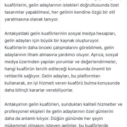
kuaförlerin, gelin adaylarının istekleri doğrultusunda özel
tasarımlar yapabilmesi, her gelinin kendine özgü bir stil
yaratmasına olanak tanıyor.
Antakya’daki gelin kuaförlerinin sosyal medya hesapları,
gelin adayları için büyük bir kaynak oluşturuyor.
Kuaförlerin daha önceki çalışmalarını görebilmek, gelin
adaylarının ilham almasına yardımcı oluyor. Ayrıca, sosyal
medya üzerinden yapılan yorumlar ve değerlendirmeler,
hangi kuaförün tercih edileceği konusunda önemli bir
rehberlik sağlıyor. Gelin adayları, bu platformları
kullanarak, en iyi hizmeti veren kuaförü bulma konusunda
daha bilinçli kararlar verebiliyorlar.
Antakya’nın gelin kuaförleri, sundukları kaliteli hizmetler ve
profesyonel ekipleri ile gelin adaylarının özel günlerini
daha da anlamlı kılıyor. Düğün gününde her şeyin
mükemmel olmasını isteyen gelinler, bu kuaförlerde