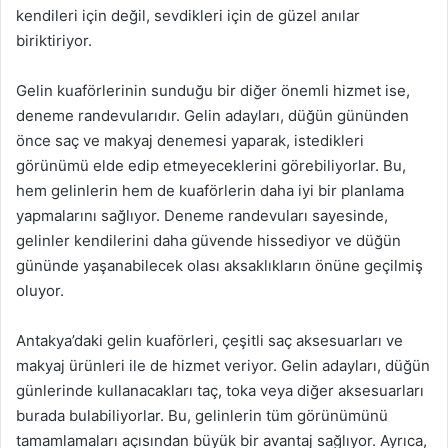
kendileri için değil, sevdikleri için de güzel anılar
biriktiriyor.
Gelin kuaförlerinin sunduğu bir diğer önemli hizmet ise,
deneme randevularıdır. Gelin adayları, düğün gününden
önce saç ve makyaj denemesi yaparak, istedikleri
görünümü elde edip etmeyeceklerini görebiliyorlar. Bu,
hem gelinlerin hem de kuaförlerin daha iyi bir planlama
yapmalarını sağlıyor. Deneme randevuları sayesinde,
gelinler kendilerini daha güvende hissediyor ve düğün
gününde yaşanabilecek olası aksaklıkların önüne geçilmiş
oluyor.
Antakya’daki gelin kuaförleri, çeşitli saç aksesuarları ve
makyaj ürünleri ile de hizmet veriyor. Gelin adayları, düğün
günlerinde kullanacakları taç, toka veya diğer aksesuarları
burada bulabiliyorlar. Bu, gelinlerin tüm görünümünü
tamamlamaları açısından büyük bir avantaj sağlıyor. Ayrıca,