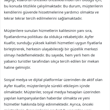
bu konuda titizlikle çalışılmaktadır. Bu durum, müşterilerin
kendilerini güvende hissetmelerine yardımcı olmakta ve
tekrar tekrar tercih edilmelerini sağlamaktadır.
Müşterilere sunulan hizmetlerin kalitesinin yanı sıra,
fiyatlandırma politikası da oldukça rekabetçidir. Ayfer
Kuaför, sunduğu yüksek kaliteli hizmetleri uygun fiyatlarla
birleştirerek, herkesin ulaşabileceği bir güzellik merkezi
olmayı hedeflemektedir. Bu sayede, hem yerli hem de
yabancı turistler tarafından sıkça tercih edilen bir mekan
haline gelmiştir.
Sosyal medya ve dijital platformlar üzerinden de aktif olan
Ayfer Kuaför, müşterileriyle sürekli etkileşim içinde
olmaktadır. Müşteriler, sosyal medya hesapları üzerinden
yapılan kampanyalardan haberdar olmakta ve yeni
hizmetler hakkında bilgi edinmektedir. Ayrıca, önceki