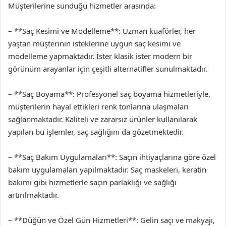
Müşterilerine sunduğu hizmetler arasında:
– **Saç Kesimi ve Modelleme**: Uzman kuaförler, her
yaştan müşterinin isteklerine uygun saç kesimi ve
modelleme yapmaktadır. İster klasik ister modern bir
görünüm arayanlar için çeşitli alternatifler sunulmaktadır.
– **Saç Boyama**: Profesyonel saç boyama hizmetleriyle,
müşterilerin hayal ettikleri renk tonlarına ulaşmaları
sağlanmaktadır. Kaliteli ve zararsız ürünler kullanılarak
yapılan bu işlemler, saç sağlığını da gözetmektedir.
– **Saç Bakım Uygulamaları**: Saçın ihtiyaçlarına göre özel
bakım uygulamaları yapılmaktadır. Saç maskeleri, keratin
bakımı gibi hizmetlerle saçın parlaklığı ve sağlığı
artırılmaktadır.
– **Düğün ve Özel Gün Hizmetleri**: Gelin saçı ve makyajı,