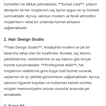
hizmetleri ile dikkat çekmektedir. **İsmail Usta**, yılların
deneyimi ile her müşterinin saç tipine uygun en iyi hizmeti
sunmaktadır. Ayrıca, salonun modern ve ferah atmosferi,
müşterilerin rahat bir ortamda hizmet almasını
sağlamaktadır.
2. Hair Design Studio
**Hair Design Studio**, Antalya’da modern ve şık bir
tasarıma sahip olan bir kuafördür. Burada, saç kesimi,
şekillendirme, renklendirme ve saç bakımı gibi birçok
hizmet sunulmaktadır. **Profesyonel ekibi**, her
müşterinin isteklerine göre kişiye özel hizmet sunarak,
saçlarının en iyi şekilde görünmesini sağlamaktadır. Ayrıca,
salonun hijyenik koşulları ve kullanılan kaliteli ürünler,
müşteri memnuniyetini artıran unsurlar arasında yer
almaktadır.