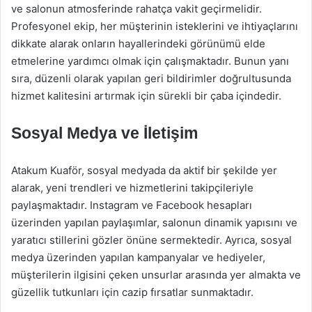
ve salonun atmosferinde rahatça vakit geçirmelidir.
Profesyonel ekip, her müşterinin isteklerini ve ihtiyaçlarını
dikkate alarak onların hayallerindeki görünümü elde
etmelerine yardımcı olmak için çalışmaktadır. Bunun yanı
sıra, düzenli olarak yapılan geri bildirimler doğrultusunda
hizmet kalitesini artırmak için sürekli bir çaba içindedir.
Sosyal Medya ve İletişim
Atakum Kuaför, sosyal medyada da aktif bir şekilde yer
alarak, yeni trendleri ve hizmetlerini takipçileriyle
paylaşmaktadır. Instagram ve Facebook hesapları
üzerinden yapılan paylaşımlar, salonun dinamik yapısını ve
yaratıcı stillerini gözler önüne sermektedir. Ayrıca, sosyal
medya üzerinden yapılan kampanyalar ve hediyeler,
müşterilerin ilgisini çeken unsurlar arasında yer almakta ve
güzellik tutkunları için cazip fırsatlar sunmaktadır.