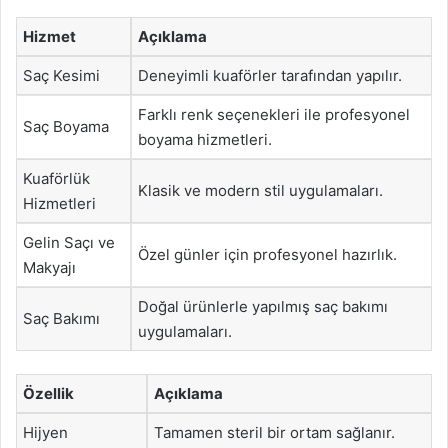
Hizmet
Açıklama
Saç Kesimi
Deneyimli kuaförler tarafından yapılır.
Farklı renk seçenekleri ile profesyonel
Saç Boyama
boyama hizmetleri.
Kuaförlük
Klasik ve modern stil uygulamaları.
Hizmetleri
Gelin Saçı ve
Özel günler için profesyonel hazırlık.
Makyajı
Doğal ürünlerle yapılmış saç bakımı
Saç Bakımı
uygulamaları.
Özellik
Açıklama
Hijyen
Tamamen steril bir ortam sağlanır.