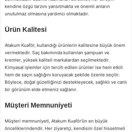
kendine özgü tarzını yansıtmakta ve önemli anların
unutulmaz olmasına yardımcı olmaktadır.
Ürün Kalitesi
Atakum Kuaför, kullandığı ürünlerin kalitesine büyük önem
vermektedir. Saç bakımında kullanılan şampuan ve
kremler, yüksek kaliteli markalardan seçilmektedir.
Kimyasal işlemler için tercih edilen ürünler ise hem etkili
hem de saçın sağlığını koruyacak şekilde özenle seçilir.
Böylece, doğal güzelliğinizi destekleyecek, sağlıklı ve canlı
bir görünüm elde etmeniz sağlanır.
Müşteri Memnuniyeti
Müşteri memnuniyeti, Atakum Kuaför’ün en büyük
önceliklerindendir. Her ziyaretçi, kendisini özel hissetmeli