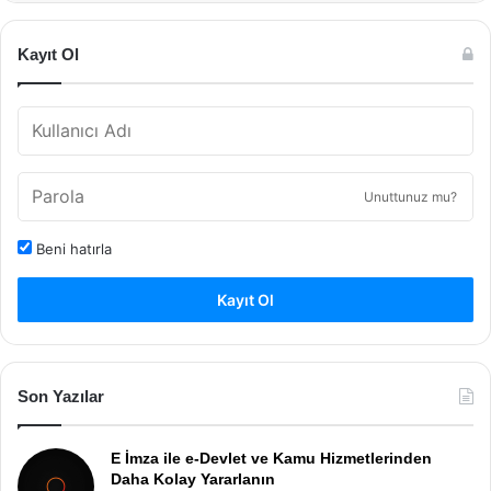
Kayıt Ol
Unuttunuz mu?
Beni hatırla
Kayıt Ol
Son Yazılar
E İmza ile e-Devlet ve Kamu Hizmetlerinden
Daha Kolay Yararlanın