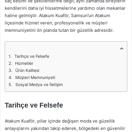
saç kesimi ve şekillendirme değil; aynı zamanda bireylerin
kendilerini daha iyi hissetmelerine yardımcı olan mekanlar
haline gelmiştir. Atakum Kuaför, Samsun’un Atakum
ilçesinde hizmet veren, profesyonellik ve müşteri
memnuniyetini ön planda tutan bir güzellik adresidir.
Tarihçe ve Felsefe
Hizmetler
Ürün Kalitesi
Müşteri Memnuniyeti
Sosyal Medya ve İletişim
Tarihçe ve Felsefe
Atakum Kuaför, yıllar içinde değişen moda ve güzellik
anlayışlarını yakından takip ederek, bölgedeki en güvenilir