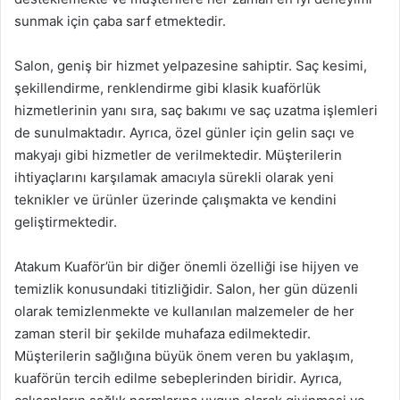
sunmak için çaba sarf etmektedir.
Salon, geniş bir hizmet yelpazesine sahiptir. Saç kesimi,
şekillendirme, renklendirme gibi klasik kuaförlük
hizmetlerinin yanı sıra, saç bakımı ve saç uzatma işlemleri
de sunulmaktadır. Ayrıca, özel günler için gelin saçı ve
makyajı gibi hizmetler de verilmektedir. Müşterilerin
ihtiyaçlarını karşılamak amacıyla sürekli olarak yeni
teknikler ve ürünler üzerinde çalışmakta ve kendini
geliştirmektedir.
Atakum Kuaför’ün bir diğer önemli özelliği ise hijyen ve
temizlik konusundaki titizliğidir. Salon, her gün düzenli
olarak temizlenmekte ve kullanılan malzemeler de her
zaman steril bir şekilde muhafaza edilmektedir.
Müşterilerin sağlığına büyük önem veren bu yaklaşım,
kuaförün tercih edilme sebeplerinden biridir. Ayrıca,