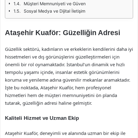
Müşteri Memnuniyeti ve Güven
Sosyal Medya ve Dijital İletişim
Ataşehir Kuaför: Güzelliğin Adresi
Güzellik sektörü, kadınların ve erkeklerin kendilerini daha iyi
hissetmeleri ve dış görünüşlerini güzelleştirmeleri için
önemli bir rol oynamaktadır. İstanbul’un dinamik ve hızlı
tempolu yaşamı içinde, insanlar estetik görünümlerini
koruma ve yenileme adına güvenilir mekanlar aramaktadır.
İşte bu noktada, Ataşehir Kuaför, hem profesyonel
hizmetleri hem de müşteri memnuniyetini ön planda
tutarak, güzelliğin adresi haline gelmiştir.
Kaliteli Hizmet ve Uzman Ekip
Ataşehir Kuaför, deneyimli ve alanında uzman bir ekip ile