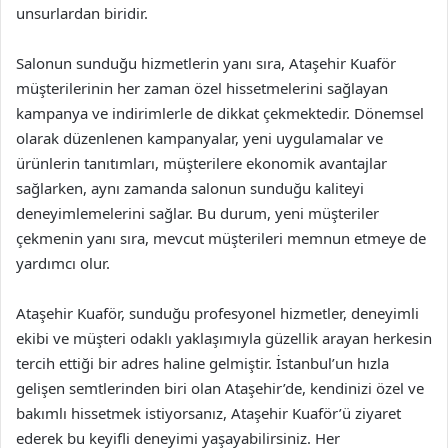
unsurlardan biridir.
Salonun sunduğu hizmetlerin yanı sıra, Ataşehir Kuaför
müşterilerinin her zaman özel hissetmelerini sağlayan
kampanya ve indirimlerle de dikkat çekmektedir. Dönemsel
olarak düzenlenen kampanyalar, yeni uygulamalar ve
ürünlerin tanıtımları, müşterilere ekonomik avantajlar
sağlarken, aynı zamanda salonun sunduğu kaliteyi
deneyimlemelerini sağlar. Bu durum, yeni müşteriler
çekmenin yanı sıra, mevcut müşterileri memnun etmeye de
yardımcı olur.
Ataşehir Kuaför, sunduğu profesyonel hizmetler, deneyimli
ekibi ve müşteri odaklı yaklaşımıyla güzellik arayan herkesin
tercih ettiği bir adres haline gelmiştir. İstanbul’un hızla
gelişen semtlerinden biri olan Ataşehir’de, kendinizi özel ve
bakımlı hissetmek istiyorsanız, Ataşehir Kuaför’ü ziyaret
ederek bu keyifli deneyimi yaşayabilirsiniz. Her