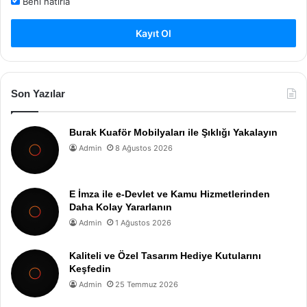
Beni hatırla
Kayıt Ol
Son Yazılar
Burak Kuaför Mobilyaları ile Şıklığı Yakalayın
Admin
8 Ağustos 2026
E İmza ile e-Devlet ve Kamu Hizmetlerinden
Daha Kolay Yararlanın
Admin
1 Ağustos 2026
Kaliteli ve Özel Tasarım Hediye Kutularını
Keşfedin
Admin
25 Temmuz 2026