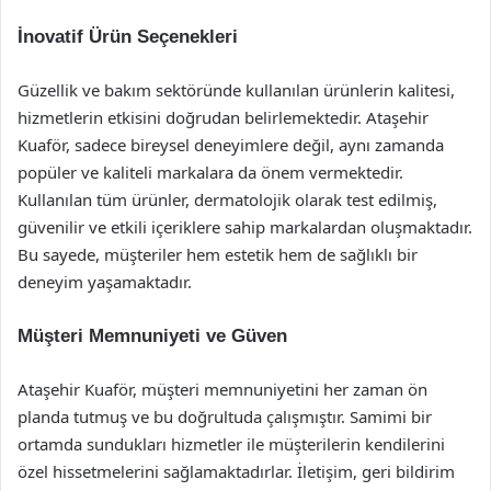
İnovatif Ürün Seçenekleri
Güzellik ve bakım sektöründe kullanılan ürünlerin kalitesi,
hizmetlerin etkisini doğrudan belirlemektedir. Ataşehir
Kuaför, sadece bireysel deneyimlere değil, aynı zamanda
popüler ve kaliteli markalara da önem vermektedir.
Kullanılan tüm ürünler, dermatolojik olarak test edilmiş,
güvenilir ve etkili içeriklere sahip markalardan oluşmaktadır.
Bu sayede, müşteriler hem estetik hem de sağlıklı bir
deneyim yaşamaktadır.
Müşteri Memnuniyeti ve Güven
Ataşehir Kuaför, müşteri memnuniyetini her zaman ön
planda tutmuş ve bu doğrultuda çalışmıştır. Samimi bir
ortamda sundukları hizmetler ile müşterilerin kendilerini
özel hissetmelerini sağlamaktadırlar. İletişim, geri bildirim