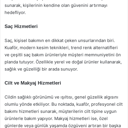
sunarak, kişilerinin kendine olan güvenini artırmayı
hedefliyor.
Saç Hizmetleri
Saç, kişisel bakımın en dikkat çeken unsurlarından biri.
Kuaför, modern kesim teknikleri, trend renk alternatifleri
ve çeşitli saç bakım ürünleriyle müşteri memnuniyetini ön
planda tutuyor. Özellikle yerel ve doğal ürünler kullanarak,
sağlık ve güzelliği bir arada sunuyor.
Cilt ve Makyaj Hizmetleri
Cildin sağlıklı görünümü ve ışıltısı, genel güzellik algısını
olumlu yönde etkiliyor. Bu noktada, kuaför, profesyonel cilt
bakımı hizmetleri sunarak, müşterilerin cilt tipine uygun
ürünlerle bakım yapıyor. Makyaj hizmetleri ise, özel
günlerde veya günlük yaşamda özgüveni artıran bir başka