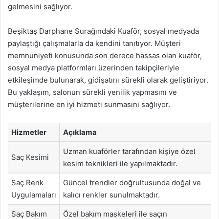
gelmesini sağlıyor.
Beşiktaş Darphane Surağındaki Kuaför, sosyal medyada
paylaştığı çalışmalarla da kendini tanıtıyor. Müşteri
memnuniyeti konusunda son derece hassas olan kuaför,
sosyal medya platformları üzerinden takipçileriyle
etkileşimde bulunarak, gidişatını sürekli olarak geliştiriyor.
Bu yaklaşım, salonun sürekli yenilik yapmasını ve
müşterilerine en iyi hizmeti sunmasını sağlıyor.
Hizmetler
Açıklama
Uzman kuaförler tarafından kişiye özel
Saç Kesimi
kesim teknikleri ile yapılmaktadır.
Saç Renk
Güncel trendler doğrultusunda doğal ve
Uygulamaları
kalıcı renkler sunulmaktadır.
Saç Bakım
Özel bakım maskeleri ile saçın