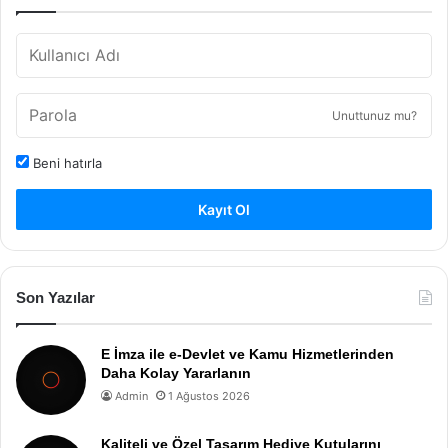
Unuttunuz mu?
Beni hatırla
Kayıt Ol
Son Yazılar
E İmza ile e-Devlet ve Kamu Hizmetlerinden
Daha Kolay Yararlanın
Admin
1 Ağustos 2026
Kaliteli ve Özel Tasarım Hediye Kutularını