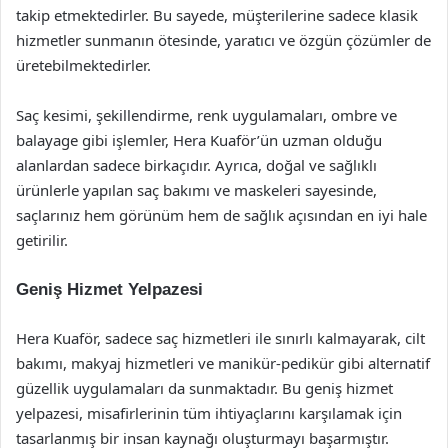
takip etmektedirler. Bu sayede, müşterilerine sadece klasik
hizmetler sunmanın ötesinde, yaratıcı ve özgün çözümler de
üretebilmektedirler.
Saç kesimi, şekillendirme, renk uygulamaları, ombre ve
balayage gibi işlemler, Hera Kuaför’ün uzman olduğu
alanlardan sadece birkaçıdır. Ayrıca, doğal ve sağlıklı
ürünlerle yapılan saç bakımı ve maskeleri sayesinde,
saçlarınız hem görünüm hem de sağlık açısından en iyi hale
getirilir.
Geniş Hizmet Yelpazesi
Hera Kuaför, sadece saç hizmetleri ile sınırlı kalmayarak, cilt
bakımı, makyaj hizmetleri ve manikür-pedikür gibi alternatif
güzellik uygulamaları da sunmaktadır. Bu geniş hizmet
yelpazesi, misafirlerinin tüm ihtiyaçlarını karşılamak için
tasarlanmış bir insan kaynağı oluşturmayı başarmıştır.