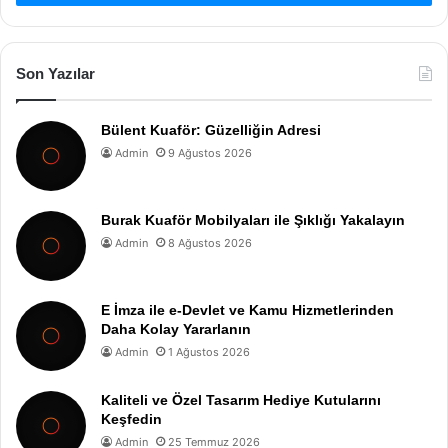
Son Yazılar
Bülent Kuaför: Güzelliğin Adresi
Admin
9 Ağustos 2026
Burak Kuaför Mobilyaları ile Şıklığı Yakalayın
Admin
8 Ağustos 2026
E İmza ile e-Devlet ve Kamu Hizmetlerinden
Daha Kolay Yararlanın
Admin
1 Ağustos 2026
Kaliteli ve Özel Tasarım Hediye Kutularını
Keşfedin
Admin
25 Temmuz 2026