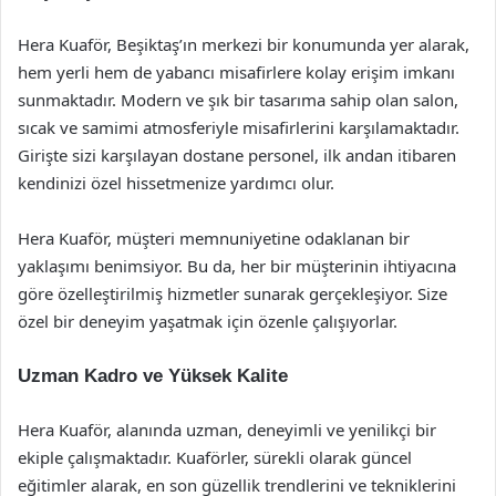
Hera Kuaför, Beşiktaş’ın merkezi bir konumunda yer alarak,
hem yerli hem de yabancı misafirlere kolay erişim imkanı
sunmaktadır. Modern ve şık bir tasarıma sahip olan salon,
sıcak ve samimi atmosferiyle misafirlerini karşılamaktadır.
Girişte sizi karşılayan dostane personel, ilk andan itibaren
kendinizi özel hissetmenize yardımcı olur.
Hera Kuaför, müşteri memnuniyetine odaklanan bir
yaklaşımı benimsiyor. Bu da, her bir müşterinin ihtiyacına
göre özelleştirilmiş hizmetler sunarak gerçekleşiyor. Size
özel bir deneyim yaşatmak için özenle çalışıyorlar.
Uzman Kadro ve Yüksek Kalite
Hera Kuaför, alanında uzman, deneyimli ve yenilikçi bir
ekiple çalışmaktadır. Kuaförler, sürekli olarak güncel
eğitimler alarak, en son güzellik trendlerini ve tekniklerini