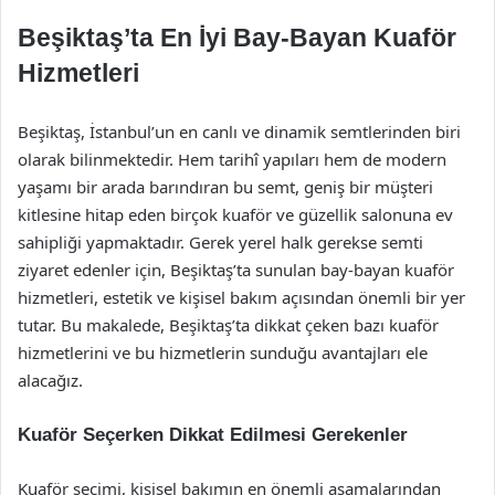
Beşiktaş’ta En İyi Bay-Bayan Kuaför
Hizmetleri
Beşiktaş, İstanbul’un en canlı ve dinamik semtlerinden biri
olarak bilinmektedir. Hem tarihî yapıları hem de modern
yaşamı bir arada barındıran bu semt, geniş bir müşteri
kitlesine hitap eden birçok kuaför ve güzellik salonuna ev
sahipliği yapmaktadır. Gerek yerel halk gerekse semti
ziyaret edenler için, Beşiktaş’ta sunulan bay-bayan kuaför
hizmetleri, estetik ve kişisel bakım açısından önemli bir yer
tutar. Bu makalede, Beşiktaş’ta dikkat çeken bazı kuaför
hizmetlerini ve bu hizmetlerin sunduğu avantajları ele
alacağız.
Kuaför Seçerken Dikkat Edilmesi Gerekenler
Kuaför seçimi, kişisel bakımın en önemli aşamalarından