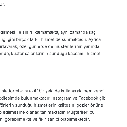
ar.
dirmesi ile sınırlı kalmamakta, aynı zamanda saç
lığı gibi birçok farklı hizmet de sunmaktadır. Ayrıca,
azırlayarak, özel günlerde de müşterilerinin yanında
ler de, kuaför salonlarının sunduğu kapsamlı hizmet
platformlarını aktif bir şekilde kullanarak, hem kendi
etkileşimde bulunmaktadır. Instagram ve Facebook gibi
förlerin sunduğu hizmetlerin kalitesini gözler önüne
p edilmesine olanak tanımaktadır. Müşteriler, bu
ı görebilmekte ve fikir sahibi olabilmektedir.