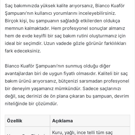
Saç bakımınızda yüksek kalite arıyorsanız, Bianco Kuaför
Şampuanı’nın kullanıcı yorumlarını inceleyebilirsiniz.
Birçok kişi, bu şampuanın sağladığı etkilerden oldukça
memnun kalmaktadır. Hem profesyonel sonuçlar almanız
hem de evde keyifli bir saç bakım rutini oluşturmanız için
ideal bir seçimdir. Uzun vadede gözle görünür farklılıkları
fark edeceksiniz.
Bianco Kuaför Şampuanı’nın sunmuş olduğu diğer
avantajlardan biri de uygun fiyatlı olmasıdır. Kaliteli bir saç
bakım ürünü arıyorsanız, bütçenizi sarsmadan profesyonel
bir deneyim yaşamanız mümkündür. Sadece saçlarınızı
değil, saç derinizi de ön plana çıkaran bu şampuan, devrim
niteliğinde bir çözümdür.
Özellik
Açıklama
Kuru, yağlı, ince telli tüm saç