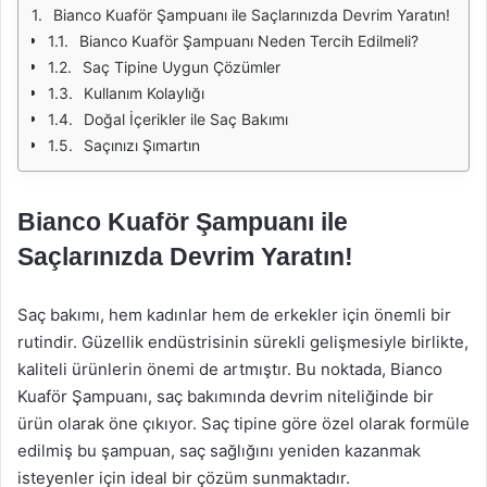
Bianco Kuaför Şampuanı ile Saçlarınızda Devrim Yaratın!
Bianco Kuaför Şampuanı Neden Tercih Edilmeli?
Saç Tipine Uygun Çözümler
Kullanım Kolaylığı
Doğal İçerikler ile Saç Bakımı
Saçınızı Şımartın
Bianco Kuaför Şampuanı ile
Saçlarınızda Devrim Yaratın!
Saç bakımı, hem kadınlar hem de erkekler için önemli bir
rutindir. Güzellik endüstrisinin sürekli gelişmesiyle birlikte,
kaliteli ürünlerin önemi de artmıştır. Bu noktada, Bianco
Kuaför Şampuanı, saç bakımında devrim niteliğinde bir
ürün olarak öne çıkıyor. Saç tipine göre özel olarak formüle
edilmiş bu şampuan, saç sağlığını yeniden kazanmak
isteyenler için ideal bir çözüm sunmaktadır.