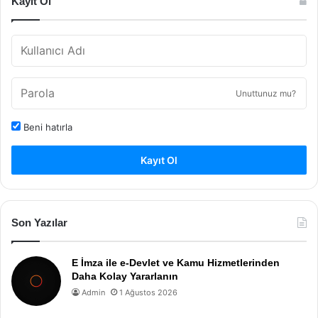
Kayıt Ol
Unuttunuz mu?
Beni hatırla
Kayıt Ol
Son Yazılar
E İmza ile e-Devlet ve Kamu Hizmetlerinden
Daha Kolay Yararlanın
Admin
1 Ağustos 2026