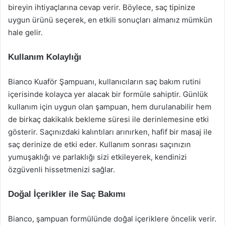
bireyin ihtiyaçlarına cevap verir. Böylece, saç tipinize
uygun ürünü seçerek, en etkili sonuçları almanız mümkün
hale gelir.
Kullanım Kolaylığı
Bianco Kuaför Şampuanı, kullanıcıların saç bakım rutini
içerisinde kolayca yer alacak bir formüle sahiptir. Günlük
kullanım için uygun olan şampuan, hem durulanabilir hem
de birkaç dakikalık bekleme süresi ile derinlemesine etki
gösterir. Saçınızdaki kalıntıları arınırken, hafif bir masaj ile
saç derinize de etki eder. Kullanım sonrası saçınızın
yumuşaklığı ve parlaklığı sizi etkileyerek, kendinizi
özgüvenli hissetmenizi sağlar.
Doğal İçerikler ile Saç Bakımı
Bianco, şampuan formülünde doğal içeriklere öncelik verir.