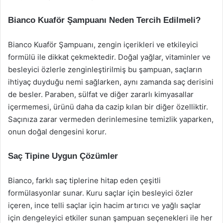
Bianco Kuaför Şampuanı Neden Tercih Edilmeli?
Bianco Kuaför Şampuanı, zengin içerikleri ve etkileyici
formülü ile dikkat çekmektedir. Doğal yağlar, vitaminler ve
besleyici özlerle zenginleştirilmiş bu şampuan, saçların
ihtiyaç duyduğu nemi sağlarken, aynı zamanda saç derisini
de besler. Paraben, sülfat ve diğer zararlı kimyasallar
içermemesi, ürünü daha da cazip kılan bir diğer özelliktir.
Saçınıza zarar vermeden derinlemesine temizlik yaparken,
onun doğal dengesini korur.
Saç Tipine Uygun Çözümler
Bianco, farklı saç tiplerine hitap eden çeşitli
formülasyonlar sunar. Kuru saçlar için besleyici özler
içeren, ince telli saçlar için hacim artırıcı ve yağlı saçlar
için dengeleyici etkiler sunan şampuan seçenekleri ile her