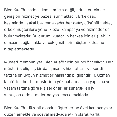
Bien Kuaför, sadece kadınlar için değil, erkekler için de
geniş bir hizmet yelpazesi sunmaktadır. Erkek saç
kesiminden sakal bakımına kadar her detay düşünülmekte,
erkek müşterilere yönelik özel kampanya ve hizmetler de
bulunmaktadır. Bu durum, kuaförün herkes için erişilebilir
olmasını sağlamakta ve çok çeşitli bir müşteri kitlesine
hitap etmektedir.
Müşteri memnuniyeti Bien Kuaför için birinci önceliktir. Her
müşteri, gelişmiş bir danışmanlık hizmeti alır ve kendi
tarzına en uygun hizmetler hakkında bilgilendirilir. Uzman
kuaförler, her bir müşterinin yüz hatlarına, saç yapısına ve
yaşam tarzına göre kişisel öneriler sunarak, en iyi
sonuçları elde etmelerine yardımcı olmaktadır.
Bien Kuaför, düzenli olarak müşterilerine özel kampanyalar
düzenlemekte ve sosyal medyada etkin olarak varlık