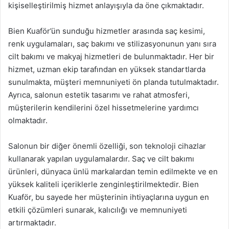
kişiselleştirilmiş hizmet anlayışıyla da öne çıkmaktadır.
Bien Kuaför’ün sunduğu hizmetler arasında saç kesimi,
renk uygulamaları, saç bakımı ve stilizasyonunun yanı sıra
cilt bakımı ve makyaj hizmetleri de bulunmaktadır. Her bir
hizmet, uzman ekip tarafından en yüksek standartlarda
sunulmakta, müşteri memnuniyeti ön planda tutulmaktadır.
Ayrıca, salonun estetik tasarımı ve rahat atmosferi,
müşterilerin kendilerini özel hissetmelerine yardımcı
olmaktadır.
Salonun bir diğer önemli özelliği, son teknoloji cihazlar
kullanarak yapılan uygulamalardır. Saç ve cilt bakımı
ürünleri, dünyaca ünlü markalardan temin edilmekte ve en
yüksek kaliteli içeriklerle zenginleştirilmektedir. Bien
Kuaför, bu sayede her müşterinin ihtiyaçlarına uygun en
etkili çözümleri sunarak, kalıcılığı ve memnuniyeti
artırmaktadır.