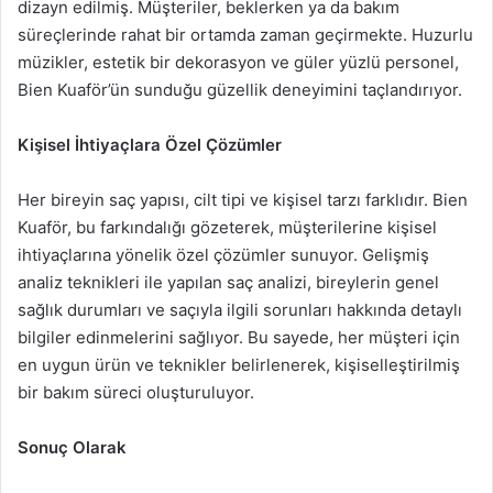
dizayn edilmiş. Müşteriler, beklerken ya da bakım
süreçlerinde rahat bir ortamda zaman geçirmekte. Huzurlu
müzikler, estetik bir dekorasyon ve güler yüzlü personel,
Bien Kuaför’ün sunduğu güzellik deneyimini taçlandırıyor.
Kişisel İhtiyaçlara Özel Çözümler
Her bireyin saç yapısı, cilt tipi ve kişisel tarzı farklıdır. Bien
Kuaför, bu farkındalığı gözeterek, müşterilerine kişisel
ihtiyaçlarına yönelik özel çözümler sunuyor. Gelişmiş
analiz teknikleri ile yapılan saç analizi, bireylerin genel
sağlık durumları ve saçıyla ilgili sorunları hakkında detaylı
bilgiler edinmelerini sağlıyor. Bu sayede, her müşteri için
en uygun ürün ve teknikler belirlenerek, kişiselleştirilmiş
bir bakım süreci oluşturuluyor.
Sonuç Olarak