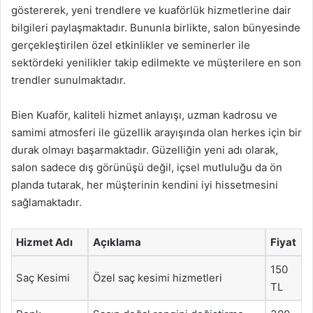
göstererek, yeni trendlere ve kuaförlük hizmetlerine dair
bilgileri paylaşmaktadır. Bununla birlikte, salon bünyesinde
gerçekleştirilen özel etkinlikler ve seminerler ile
sektördeki yenilikler takip edilmekte ve müşterilere en son
trendler sunulmaktadır.
Bien Kuaför, kaliteli hizmet anlayışı, uzman kadrosu ve
samimi atmosferi ile güzellik arayışında olan herkes için bir
durak olmayı başarmaktadır. Güzelliğin yeni adı olarak,
salon sadece dış görünüşü değil, içsel mutluluğu da ön
planda tutarak, her müşterinin kendini iyi hissetmesini
sağlamaktadır.
Hizmet Adı
Açıklama
Fiyat
150
Saç Kesimi
Özel saç kesimi hizmetleri
TL