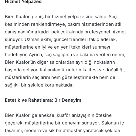
Hizmet Yelpazesi
Bien Kuaför, geniş bir hizmet yelpazesine sahip. Saç
kesiminden renklendirmeye, bakım hizmetlerinden stil
danışmanlığına kadar pek çok alanda profesyonel hizmet
sunuyor. Uzman ekibi, güncel trendleri takip ederek,
müşterilerine en iyi ve en yeni teknikleri sunmayı
hedefliyor. Ayrıca, saç sağlığına ve bakıma verilen önem,
Bien Kuaför’ün diğer salonlardan ayrıldığı noktaların
başında geliyor. Kullanılan ürünlerin kalitesi ve doğallığı,
müşterilerin saçlarını hem güzelleştirmekte hem de
sağlıklı bir şekilde korumaktadır.
Estetik ve Rahatlama: Bir Deneyim
Bien Kuaför, geleneksel kuaför anlayışının ötesine
geçerek, müşterilerine bir deneyim sunuyor. Salonun iç
tasarımı, modern ve şık bir atmosfer yaratacak şekilde