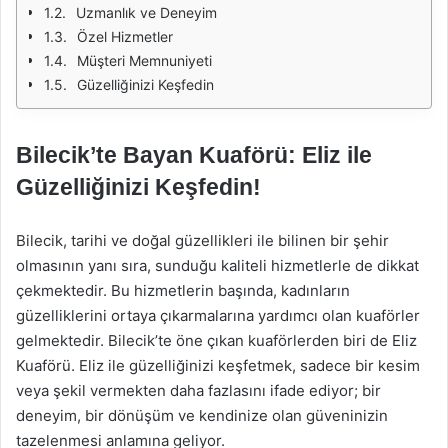
Uzmanlık ve Deneyim
Özel Hizmetler
Müşteri Memnuniyeti
Güzelliğinizi Keşfedin
Bilecik’te Bayan Kuaförü: Eliz ile
Güzelliğinizi Keşfedin!
Bilecik, tarihi ve doğal güzellikleri ile bilinen bir şehir
olmasının yanı sıra, sunduğu kaliteli hizmetlerle de dikkat
çekmektedir. Bu hizmetlerin başında, kadınların
güzelliklerini ortaya çıkarmalarına yardımcı olan kuaförler
gelmektedir. Bilecik’te öne çıkan kuaförlerden biri de Eliz
Kuaförü. Eliz ile güzelliğinizi keşfetmek, sadece bir kesim
veya şekil vermekten daha fazlasını ifade ediyor; bir
deneyim, bir dönüşüm ve kendinize olan güveninizin
tazelenmesi anlamına geliyor.