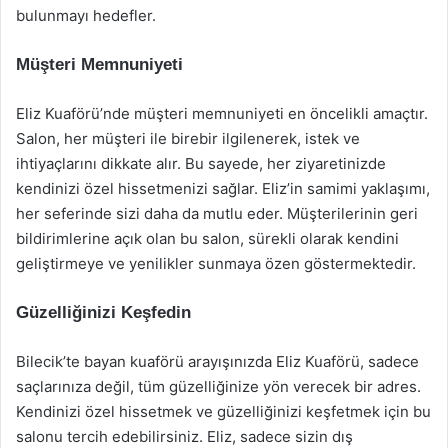
bulunmayı hedefler.
Müşteri Memnuniyeti
Eliz Kuaförü’nde müşteri memnuniyeti en öncelikli amaçtır.
Salon, her müşteri ile birebir ilgilenerek, istek ve
ihtiyaçlarını dikkate alır. Bu sayede, her ziyaretinizde
kendinizi özel hissetmenizi sağlar. Eliz’in samimi yaklaşımı,
her seferinde sizi daha da mutlu eder. Müşterilerinin geri
bildirimlerine açık olan bu salon, sürekli olarak kendini
geliştirmeye ve yenilikler sunmaya özen göstermektedir.
Güzelliğinizi Keşfedin
Bilecik’te bayan kuaförü arayışınızda Eliz Kuaförü, sadece
saçlarınıza değil, tüm güzelliğinize yön verecek bir adres.
Kendinizi özel hissetmek ve güzelliğinizi keşfetmek için bu
salonu tercih edebilirsiniz. Eliz, sadece sizin dış