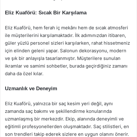
Eliz Kuaförü: Sıcak Bir Karşılama
Eliz Kuaförü, hem ferah iç mekânı hem de sıcak atmosferi
ile müşterilerini karşılamaktadır. İlk adımınızdan itibaren,
güler yüzlü personel sizleri karşılarken, rahat hissetmeniz
için elinden geleni yapar. Salonun dekorasyonu, modern
ve şık bir anlayışla tasarlanmıştır. Müşterilere sunulan
ikramlar ve samimi sohbetler, burada geçirdiğiniz zamanı
daha da özel kılar.
Uzmanlık ve Deneyim
Eliz Kuaförü, yalnızca bir saç kesim yeri değil, aynı
zamanda saç bakımı ve şekillendirme konularında
uzmanlaşmış bir merkezdir. Ekip, alanında deneyimli ve
eğitimli profesyonellerden oluşmaktadır. Saç stilistleri, en
son trendleri takip ederek sizlere en uygun olanını önerir.