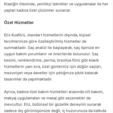
Klasiğin ötesinde, yenilikçi teknikler ve uygulamalar ile her
yaştan kadına özel çözümler sunarlar.
Özel Hizmetler
Eliz Kuaförü, standart hizmetlerin dışında, kişisel
tercihlerinize göre özelleştirilmiş hizmetler de
sunmaktadır. Saç analizi ile başlayarak, saç tipinize en
uygun bakım yorumlanır ve önerilerde bulunulur. Saç
kesimi, renklendirme, perma, brezilya fönü gibi klasik
hizmetlerin yanı sıra, özel günleriniz için düğün saçları,
mezuniyet veya davetler için şıklığınıza şıklık katacak
tasarımlar da yapılmaktadır.
Ayrıca, kadına özel bakım hizmetleri arasında cilt bakımı,
makyaj uygulamaları ve masaj gibi seçenekler de
mevcuttur. Eliz, bütünsel bir güzellik deneyimi sunarak
sadece dış görünüşünüze değil, iç huzurunuza da katkıda