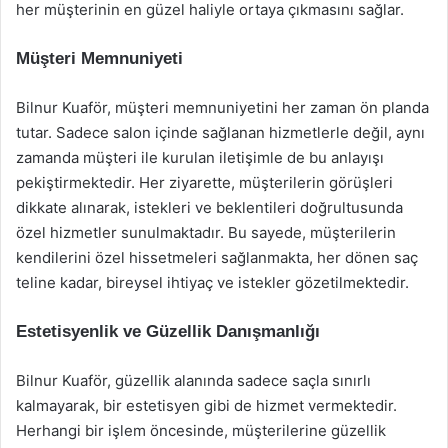
her müşterinin en güzel haliyle ortaya çıkmasını sağlar.
Müşteri Memnuniyeti
Bilnur Kuaför, müşteri memnuniyetini her zaman ön planda
tutar. Sadece salon içinde sağlanan hizmetlerle değil, aynı
zamanda müşteri ile kurulan iletişimle de bu anlayışı
pekiştirmektedir. Her ziyarette, müşterilerin görüşleri
dikkate alınarak, istekleri ve beklentileri doğrultusunda
özel hizmetler sunulmaktadır. Bu sayede, müşterilerin
kendilerini özel hissetmeleri sağlanmakta, her dönen saç
teline kadar, bireysel ihtiyaç ve istekler gözetilmektedir.
Estetisyenlik ve Güzellik Danışmanlığı
Bilnur Kuaför, güzellik alanında sadece saçla sınırlı
kalmayarak, bir estetisyen gibi de hizmet vermektedir.
Herhangi bir işlem öncesinde, müşterilerine güzellik