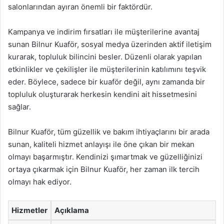
salonlarından ayıran önemli bir faktördür.
Kampanya ve indirim fırsatları ile müşterilerine avantaj
sunan Bilnur Kuaför, sosyal medya üzerinden aktif iletişim
kurarak, topluluk bilincini besler. Düzenli olarak yapılan
etkinlikler ve çekilişler ile müşterilerinin katılımını teşvik
eder. Böylece, sadece bir kuaför değil, aynı zamanda bir
topluluk oluşturarak herkesin kendini ait hissetmesini
sağlar.
Bilnur Kuaför, tüm güzellik ve bakım ihtiyaçlarını bir arada
sunan, kaliteli hizmet anlayışı ile öne çıkan bir mekan
olmayı başarmıştır. Kendinizi şımartmak ve güzelliğinizi
ortaya çıkarmak için Bilnur Kuaför, her zaman ilk tercih
olmayı hak ediyor.
Hizmetler
Açıklama