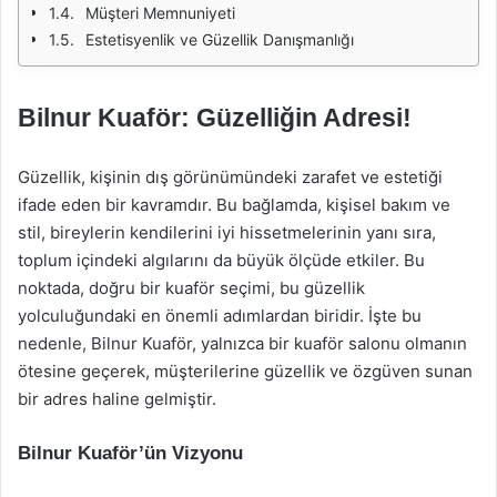
Müşteri Memnuniyeti
Estetisyenlik ve Güzellik Danışmanlığı
Bilnur Kuaför: Güzelliğin Adresi!
Güzellik, kişinin dış görünümündeki zarafet ve estetiği
ifade eden bir kavramdır. Bu bağlamda, kişisel bakım ve
stil, bireylerin kendilerini iyi hissetmelerinin yanı sıra,
toplum içindeki algılarını da büyük ölçüde etkiler. Bu
noktada, doğru bir kuaför seçimi, bu güzellik
yolculuğundaki en önemli adımlardan biridir. İşte bu
nedenle, Bilnur Kuaför, yalnızca bir kuaför salonu olmanın
ötesine geçerek, müşterilerine güzellik ve özgüven sunan
bir adres haline gelmiştir.
Bilnur Kuaför’ün Vizyonu