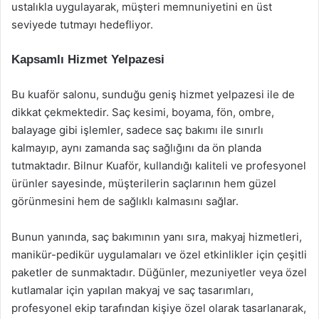
ustalıkla uygulayarak, müşteri memnuniyetini en üst
seviyede tutmayı hedefliyor.
Kapsamlı Hizmet Yelpazesi
Bu kuaför salonu, sunduğu geniş hizmet yelpazesi ile de
dikkat çekmektedir. Saç kesimi, boyama, fön, ombre,
balayage gibi işlemler, sadece saç bakımı ile sınırlı
kalmayıp, aynı zamanda saç sağlığını da ön planda
tutmaktadır. Bilnur Kuaför, kullandığı kaliteli ve profesyonel
ürünler sayesinde, müşterilerin saçlarının hem güzel
görünmesini hem de sağlıklı kalmasını sağlar.
Bunun yanında, saç bakımının yanı sıra, makyaj hizmetleri,
manikür-pedikür uygulamaları ve özel etkinlikler için çeşitli
paketler de sunmaktadır. Düğünler, mezuniyetler veya özel
kutlamalar için yapılan makyaj ve saç tasarımları,
profesyonel ekip tarafından kişiye özel olarak tasarlanarak,