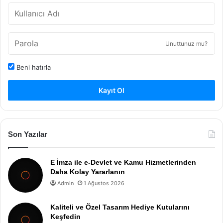
Unuttunuz mu?
Beni hatırla
Kayıt Ol
Son Yazılar
E İmza ile e-Devlet ve Kamu Hizmetlerinden
Daha Kolay Yararlanın
Admin
1 Ağustos 2026
Kaliteli ve Özel Tasarım Hediye Kutularını
Keşfedin