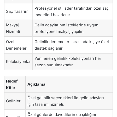
Profesyonel stilistler tarafından özel saç
Saç Tasarımı
modelleri hazırlanır.
Makyaj
Gelin adaylarının isteklerine uygun
Hizmeti
profesyonel makyaj yapılır.
Özel
Gelinlik denemeleri sırasında kişiye özel
Denemeler
destek sağlanır.
Yenilenen gelinlik koleksiyonları her
Koleksiyonlar
sezon sunulmaktadır.
Hedef
Açıklama
Kitle
Özel gelinlik seçenekleri ile gelin adayları
Gelinler
için tasarım hizmeti.
Özel günlerde davetlilerin de şıklığını