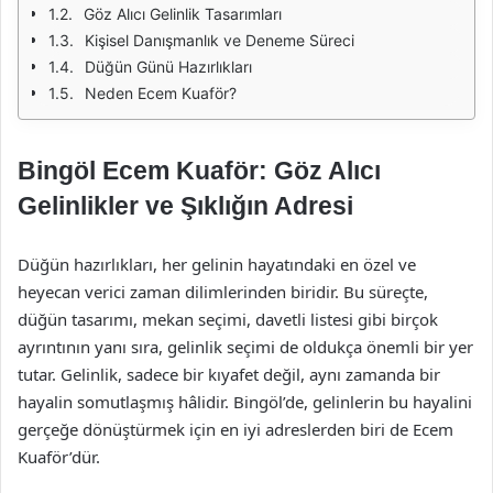
Göz Alıcı Gelinlik Tasarımları
Kişisel Danışmanlık ve Deneme Süreci
Düğün Günü Hazırlıkları
Neden Ecem Kuaför?
Bingöl Ecem Kuaför: Göz Alıcı
Gelinlikler ve Şıklığın Adresi
Düğün hazırlıkları, her gelinin hayatındaki en özel ve
heyecan verici zaman dilimlerinden biridir. Bu süreçte,
düğün tasarımı, mekan seçimi, davetli listesi gibi birçok
ayrıntının yanı sıra, gelinlik seçimi de oldukça önemli bir yer
tutar. Gelinlik, sadece bir kıyafet değil, aynı zamanda bir
hayalin somutlaşmış hâlidir. Bingöl’de, gelinlerin bu hayalini
gerçeğe dönüştürmek için en iyi adreslerden biri de Ecem
Kuaför’dür.