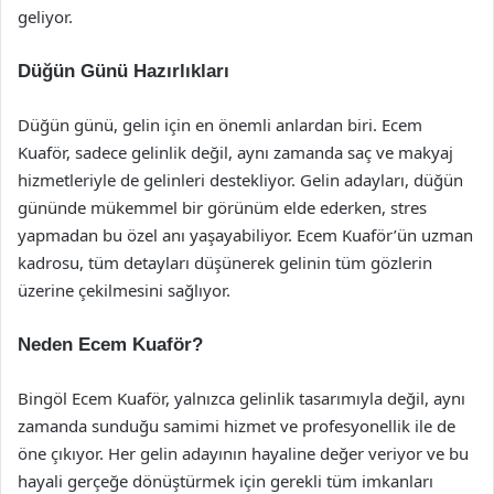
geliyor.
Düğün Günü Hazırlıkları
Düğün günü, gelin için en önemli anlardan biri. Ecem
Kuaför, sadece gelinlik değil, aynı zamanda saç ve makyaj
hizmetleriyle de gelinleri destekliyor. Gelin adayları, düğün
gününde mükemmel bir görünüm elde ederken, stres
yapmadan bu özel anı yaşayabiliyor. Ecem Kuaför’ün uzman
kadrosu, tüm detayları düşünerek gelinin tüm gözlerin
üzerine çekilmesini sağlıyor.
Neden Ecem Kuaför?
Bingöl Ecem Kuaför, yalnızca gelinlik tasarımıyla değil, aynı
zamanda sunduğu samimi hizmet ve profesyonellik ile de
öne çıkıyor. Her gelin adayının hayaline değer veriyor ve bu
hayali gerçeğe dönüştürmek için gerekli tüm imkanları