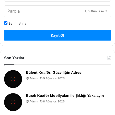
Unuttunuz mu?
Beni hatırla
Kayıt Ol
Son Yazılar
Bülent Kuaför: Güzelliğin Adresi
Admin
9 Ağustos 2026
Burak Kuaför Mobilyaları ile Şıklığı Yakalayın
Admin
8 Ağustos 2026