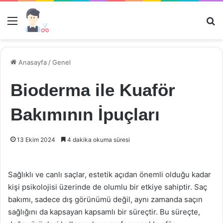
Menü
Ar
Anasayfa
/
Genel
Bioderma ile Kuaför
Bakımının İpuçları
13 Ekim 2024
4 dakika okuma süresi
Sağlıklı ve canlı saçlar, estetik açıdan önemli olduğu kadar
kişi psikolojisi üzerinde de olumlu bir etkiye sahiptir. Saç
bakımı, sadece dış görünümü değil, aynı zamanda saçın
sağlığını da kapsayan kapsamlı bir süreçtir. Bu süreçte,