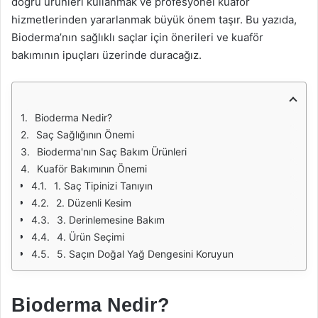
doğru ürünleri kullanmak ve profesyonel kuaför
hizmetlerinden yararlanmak büyük önem taşır. Bu yazıda,
Bioderma’nın sağlıklı saçlar için önerileri ve kuaför
bakımının ipuçları üzerinde duracağız.
Bioderma Nedir?
Saç Sağlığının Önemi
Bioderma'nın Saç Bakım Ürünleri
Kuaför Bakımının Önemi
1. Saç Tipinizi Tanıyın
2. Düzenli Kesim
3. Derinlemesine Bakım
4. Ürün Seçimi
5. Saçın Doğal Yağ Dengesini Koruyun
Bioderma Nedir?