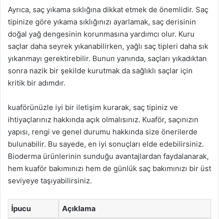
Ayrıca, saç yıkama sıklığına dikkat etmek de önemlidir. Saç
tipinize göre yıkama sıklığınızı ayarlamak, saç derisinin
doğal yağ dengesinin korunmasına yardımcı olur. Kuru
saçlar daha seyrek yıkanabilirken, yağlı saç tipleri daha sık
yıkanmayı gerektirebilir. Bunun yanında, saçları yıkadıktan
sonra nazik bir şekilde kurutmak da sağlıklı saçlar için
kritik bir adımdır.
kuaförünüzle iyi bir iletişim kurarak, saç tipiniz ve
ihtiyaçlarınız hakkında açık olmalısınız. Kuaför, saçınızın
yapısı, rengi ve genel durumu hakkında size önerilerde
bulunabilir. Bu sayede, en iyi sonuçları elde edebilirsiniz.
Bioderma ürünlerinin sunduğu avantajlardan faydalanarak,
hem kuaför bakımınızı hem de günlük saç bakımınızı bir üst
seviyeye taşıyabilirsiniz.
İpucu
Açıklama