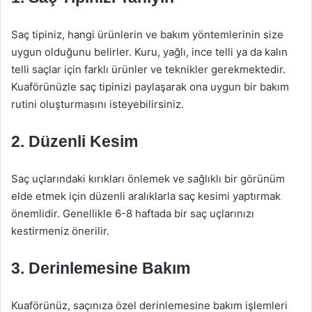
Saç tipiniz, hangi ürünlerin ve bakım yöntemlerinin size
uygun olduğunu belirler. Kuru, yağlı, ince telli ya da kalın
telli saçlar için farklı ürünler ve teknikler gerekmektedir.
Kuaförünüzle saç tipinizi paylaşarak ona uygun bir bakım
rutini oluşturmasını isteyebilirsiniz.
2. Düzenli Kesim
Saç uçlarındaki kırıkları önlemek ve sağlıklı bir görünüm
elde etmek için düzenli aralıklarla saç kesimi yaptırmak
önemlidir. Genellikle 6-8 haftada bir saç uçlarınızı
kestirmeniz önerilir.
3. Derinlemesine Bakım
Kuaförünüz, saçınıza özel derinlemesine bakım işlemleri