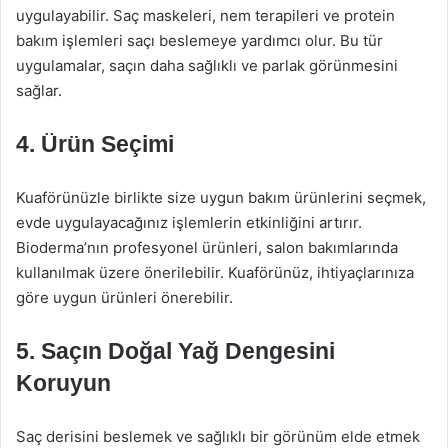
uygulayabilir. Saç maskeleri, nem terapileri ve protein
bakım işlemleri saçı beslemeye yardımcı olur. Bu tür
uygulamalar, saçın daha sağlıklı ve parlak görünmesini
sağlar.
4. Ürün Seçimi
Kuaförünüzle birlikte size uygun bakım ürünlerini seçmek,
evde uygulayacağınız işlemlerin etkinliğini artırır.
Bioderma’nın profesyonel ürünleri, salon bakımlarında
kullanılmak üzere önerilebilir. Kuaförünüz, ihtiyaçlarınıza
göre uygun ürünleri önerebilir.
5. Saçın Doğal Yağ Dengesini
Koruyun
Saç derisini beslemek ve sağlıklı bir görünüm elde etmek