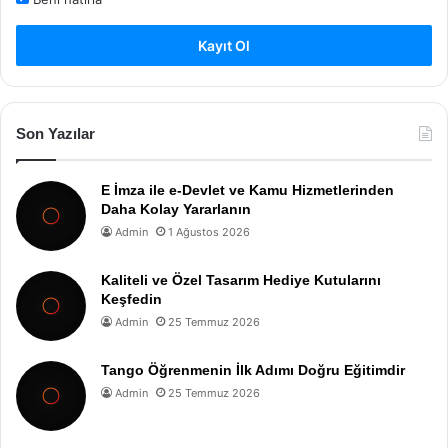
Kayıt Ol
Son Yazılar
E İmza ile e-Devlet ve Kamu Hizmetlerinden
Daha Kolay Yararlanın
Admin
1 Ağustos 2026
Kaliteli ve Özel Tasarım Hediye Kutularını
Keşfedin
Admin
25 Temmuz 2026
Tango Öğrenmenin İlk Adımı Doğru Eğitimdir
Admin
25 Temmuz 2026