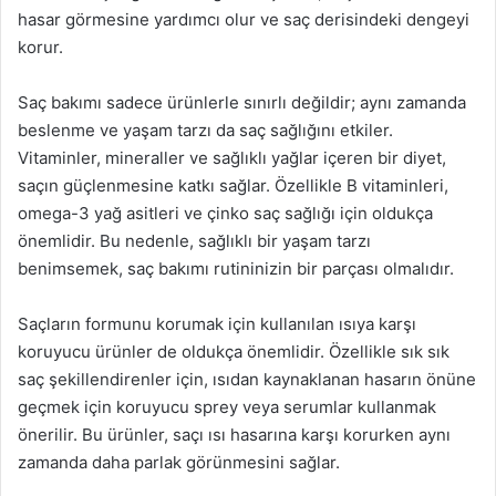
hasar görmesine yardımcı olur ve saç derisindeki dengeyi
korur.
Saç bakımı sadece ürünlerle sınırlı değildir; aynı zamanda
beslenme ve yaşam tarzı da saç sağlığını etkiler.
Vitaminler, mineraller ve sağlıklı yağlar içeren bir diyet,
saçın güçlenmesine katkı sağlar. Özellikle B vitaminleri,
omega-3 yağ asitleri ve çinko saç sağlığı için oldukça
önemlidir. Bu nedenle, sağlıklı bir yaşam tarzı
benimsemek, saç bakımı rutininizin bir parçası olmalıdır.
Saçların formunu korumak için kullanılan ısıya karşı
koruyucu ürünler de oldukça önemlidir. Özellikle sık sık
saç şekillendirenler için, ısıdan kaynaklanan hasarın önüne
geçmek için koruyucu sprey veya serumlar kullanmak
önerilir. Bu ürünler, saçı ısı hasarına karşı korurken aynı
zamanda daha parlak görünmesini sağlar.