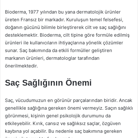
Bioderma, 1977 yılından bu yana dermatolojik ürünler
üreten Fransız bir markadır. Kuruluşun temel felsefesi,
doğanın gücünü bilimle birleştirerek cilt ve saç sağlığını
desteklemektir. Bioderma, cilt tipine göre formüle edilmiş
ürünleri ile kullanıcıların ihtiyaçlarına yönelik çözümler
sunar. Saç bakımında da etkili formüller geliştiren
markanın ürünleri, dermatologlar tarafından
önerilmektedir.
Saç Sağlığının Önemi
Saç, vücudumuzun en görünür parçalarından biridir. Ancak
genellikle sağlığına gereken önemi vermeyiz. Saçın sağlıklı
görünmesi, kişinin genel psikolojik durumunu da
etkileyebilir. Kırık, cansız ve sağlıksız saçlar, özgüven
kaybına yol açabilir. Bu nedenle saç bakımına gereken