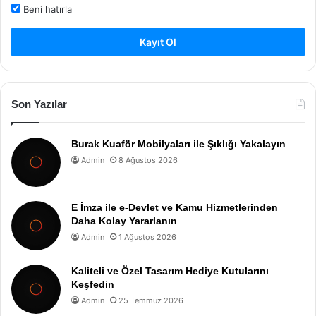
Beni hatırla
Kayıt Ol
Son Yazılar
Burak Kuaför Mobilyaları ile Şıklığı Yakalayın
Admin
8 Ağustos 2026
E İmza ile e-Devlet ve Kamu Hizmetlerinden
Daha Kolay Yararlanın
Admin
1 Ağustos 2026
Kaliteli ve Özel Tasarım Hediye Kutularını
Keşfedin
Admin
25 Temmuz 2026