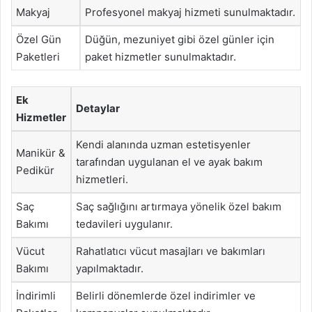
Makyaj
Profesyonel makyaj hizmeti sunulmaktadır.
Özel Gün
Düğün, mezuniyet gibi özel günler için
Paketleri
paket hizmetler sunulmaktadır.
Ek
Detaylar
Hizmetler
Kendi alanında uzman estetisyenler
Manikür &
tarafından uygulanan el ve ayak bakım
Pedikür
hizmetleri.
Saç
Saç sağlığını artırmaya yönelik özel bakım
Bakımı
tedavileri uygulanır.
Vücut
Rahatlatıcı vücut masajları ve bakımları
Bakımı
yapılmaktadır.
İndirimli
Belirli dönemlerde özel indirimler ve