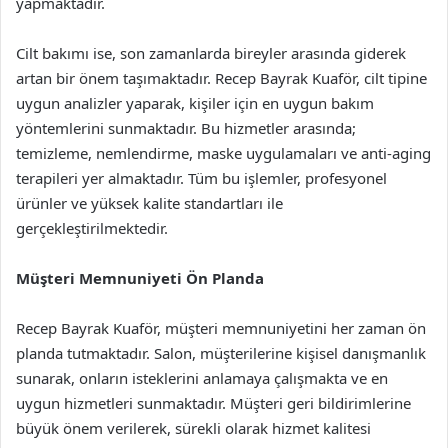
yapmaktadır.
Cilt bakımı ise, son zamanlarda bireyler arasında giderek
artan bir önem taşımaktadır. Recep Bayrak Kuaför, cilt tipine
uygun analizler yaparak, kişiler için en uygun bakım
yöntemlerini sunmaktadır. Bu hizmetler arasında;
temizleme, nemlendirme, maske uygulamaları ve anti-aging
terapileri yer almaktadır. Tüm bu işlemler, profesyonel
ürünler ve yüksek kalite standartları ile
gerçekleştirilmektedir.
Müşteri Memnuniyeti Ön Planda
Recep Bayrak Kuaför, müşteri memnuniyetini her zaman ön
planda tutmaktadır. Salon, müşterilerine kişisel danışmanlık
sunarak, onların isteklerini anlamaya çalışmakta ve en
uygun hizmetleri sunmaktadır. Müşteri geri bildirimlerine
büyük önem verilerek, sürekli olarak hizmet kalitesi