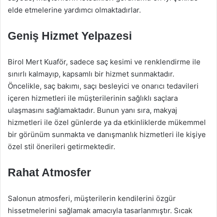
elde etmelerine yardımcı olmaktadırlar.
Geniş Hizmet Yelpazesi
Birol Mert Kuaför, sadece saç kesimi ve renklendirme ile
sınırlı kalmayıp, kapsamlı bir hizmet sunmaktadır.
Öncelikle, saç bakımı, saçı besleyici ve onarıcı tedavileri
içeren hizmetleri ile müşterilerinin sağlıklı saçlara
ulaşmasını sağlamaktadır. Bunun yanı sıra, makyaj
hizmetleri ile özel günlerde ya da etkinliklerde mükemmel
bir görünüm sunmakta ve danışmanlık hizmetleri ile kişiye
özel stil önerileri getirmektedir.
Rahat Atmosfer
Salonun atmosferi, müşterilerin kendilerini özgür
hissetmelerini sağlamak amacıyla tasarlanmıştır. Sıcak