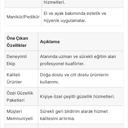
hizmetleri.
El ve ayak bakımında estetik ve
Manikür/Pedikür
hijyenik uygulamalar.
Öne Çıkan
Açıklama
Özellikler
Deneyimli
Alanında uzman ve sürekli eğitim alan
Ekip
profesyonel kuaförler.
Kaliteli
Doğa dostu ve cilt dostu ürünlerin
Ürünler
kullanımı.
Özel Güzellik
Kişiye özel çeşitli güzellik hizmetleri.
Paketleri
Müşteri
Sürekli geri bildirim alarak hizmet
Memnuniyeti
kalitesini artırma.