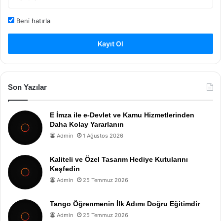
Beni hatırla
Kayıt Ol
Son Yazılar
E İmza ile e-Devlet ve Kamu Hizmetlerinden
Daha Kolay Yararlanın
Admin
1 Ağustos 2026
Kaliteli ve Özel Tasarım Hediye Kutularını
Keşfedin
Admin
25 Temmuz 2026
Tango Öğrenmenin İlk Adımı Doğru Eğitimdir
Admin
25 Temmuz 2026