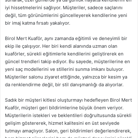
iyi hissetmelerini sağlıyor. Müşteriler, sadece saçlarını
değil, tüm görünümlerini güncelleyerek kendilerine yeni
bir imaj katma fırsatı yakalıyor.
Birol Mert Kuaför, aynı zamanda eğitimli ve deneyimli bir
ekip ile çalışıyor. Her biri kendi alanında uzman olan
kuaförler, sürekli eğitimlerle kendilerini geliştirerek en
güncel trendleri takip ediyor. Bu sayede, müşterilerine en
yeni saç modellerini ve stillerini sunma imkanı buluyor.
Müşteriler salonu ziyaret ettiğinde, yalnızca bir kesim ya
da renklendirme değil, bir stil danışmanlığı da alıyorlar.
Sadık bir müşteri kitlesi oluşturmayı hedefleyen Birol Mert
Kuaför, müşteri geri bildirimlerine büyük önem veriyor.
Müşterilerin istekleri ve beklentileri doğrultusunda sürekli
gelişim göstererek, hizmet kalitesini en üst seviyede
tutmayı amaçlıyor. Salon, geri bildirimleri değerlendirerek,