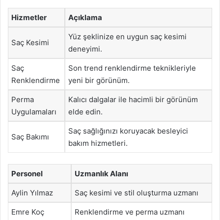
Hizmetler
Açıklama
Yüz şeklinize en uygun saç kesimi
Saç Kesimi
deneyimi.
Saç
Son trend renklendirme teknikleriyle
Renklendirme
yeni bir görünüm.
Perma
Kalıcı dalgalar ile hacimli bir görünüm
Uygulamaları
elde edin.
Saç sağlığınızı koruyacak besleyici
Saç Bakımı
bakım hizmetleri.
Personel
Uzmanlık Alanı
Aylin Yılmaz
Saç kesimi ve stil oluşturma uzmanı
Emre Koç
Renklendirme ve perma uzmanı