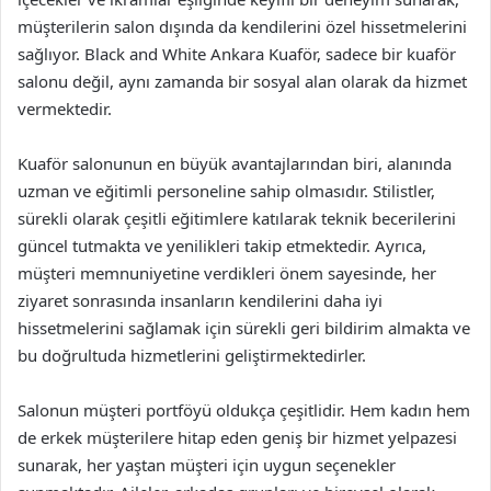
müşterilerin salon dışında da kendilerini özel hissetmelerini
sağlıyor. Black and White Ankara Kuaför, sadece bir kuaför
salonu değil, aynı zamanda bir sosyal alan olarak da hizmet
vermektedir.
Kuaför salonunun en büyük avantajlarından biri, alanında
uzman ve eğitimli personeline sahip olmasıdır. Stilistler,
sürekli olarak çeşitli eğitimlere katılarak teknik becerilerini
güncel tutmakta ve yenilikleri takip etmektedir. Ayrıca,
müşteri memnuniyetine verdikleri önem sayesinde, her
ziyaret sonrasında insanların kendilerini daha iyi
hissetmelerini sağlamak için sürekli geri bildirim almakta ve
bu doğrultuda hizmetlerini geliştirmektedirler.
Salonun müşteri portföyü oldukça çeşitlidir. Hem kadın hem
de erkek müşterilere hitap eden geniş bir hizmet yelpazesi
sunarak, her yaştan müşteri için uygun seçenekler