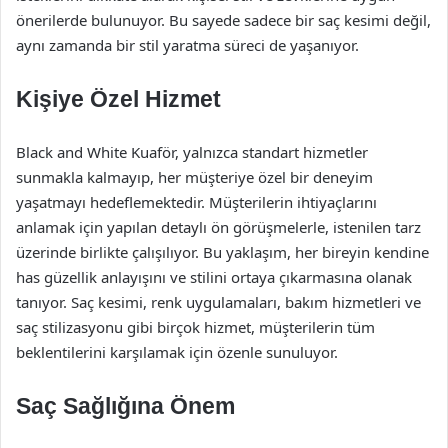
önerilerde bulunuyor. Bu sayede sadece bir saç kesimi değil,
aynı zamanda bir stil yaratma süreci de yaşanıyor.
Kişiye Özel Hizmet
Black and White Kuaför, yalnızca standart hizmetler
sunmakla kalmayıp, her müşteriye özel bir deneyim
yaşatmayı hedeflemektedir. Müşterilerin ihtiyaçlarını
anlamak için yapılan detaylı ön görüşmelerle, istenilen tarz
üzerinde birlikte çalışılıyor. Bu yaklaşım, her bireyin kendine
has güzellik anlayışını ve stilini ortaya çıkarmasına olanak
tanıyor. Saç kesimi, renk uygulamaları, bakım hizmetleri ve
saç stilizasyonu gibi birçok hizmet, müşterilerin tüm
beklentilerini karşılamak için özenle sunuluyor.
Saç Sağlığına Önem