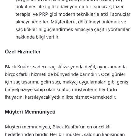
dökülmesi ile ilgili tedavi yöntemleri sunarak, lazer
terapisi ve PRP gibi modern tekniklerle etkili sonuçlar
almayı hedefler. Müşterilere, dökülmeyi önlemek ve
saç köklerini güçlendirmek amacıyla çeşitli yöntemler
hakkında bilgi verilir.
Özel Hizmetler
Black Kuaför, sadece saç stilizasyonda değil, aynı zamanda
birçok farklı hizmeti de bünyesinde barındırır. Özel günler
için saç tasarımı, gelin saçı, makyaj uygulamaları gibi geniş
bir yelpazeye sahip olan kuaför, müşterilerin her türlü
ihtiyacını karşılayacak yetkinlikte hizmet vermektedir.
Müşteri Memnuniyeti
Müşteri memnuniyeti, Black Kuaför’ün en öncelikli
hedeflerinden biridir. Her bir müşteri, salonun kapısından