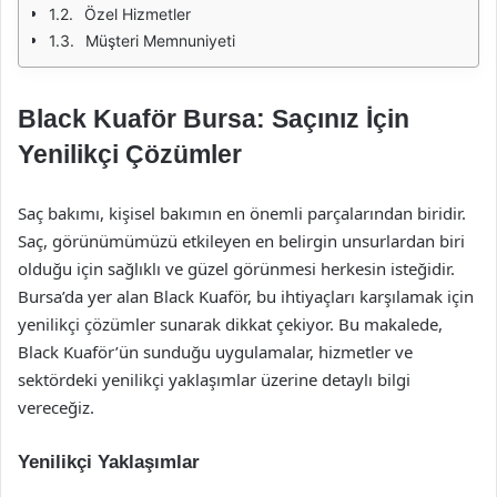
Özel Hizmetler
Müşteri Memnuniyeti
Black Kuaför Bursa: Saçınız İçin
Yenilikçi Çözümler
Saç bakımı, kişisel bakımın en önemli parçalarından biridir.
Saç, görünümümüzü etkileyen en belirgin unsurlardan biri
olduğu için sağlıklı ve güzel görünmesi herkesin isteğidir.
Bursa’da yer alan Black Kuaför, bu ihtiyaçları karşılamak için
yenilikçi çözümler sunarak dikkat çekiyor. Bu makalede,
Black Kuaför’ün sunduğu uygulamalar, hizmetler ve
sektördeki yenilikçi yaklaşımlar üzerine detaylı bilgi
vereceğiz.
Yenilikçi Yaklaşımlar