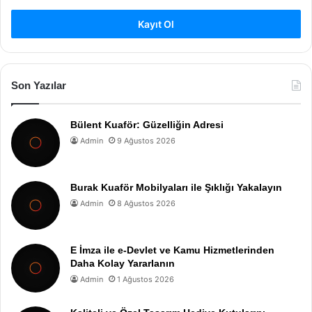
Kayıt Ol
Son Yazılar
Bülent Kuaför: Güzelliğin Adresi
Admin
9 Ağustos 2026
Burak Kuaför Mobilyaları ile Şıklığı Yakalayın
Admin
8 Ağustos 2026
E İmza ile e-Devlet ve Kamu Hizmetlerinden
Daha Kolay Yararlanın
Admin
1 Ağustos 2026