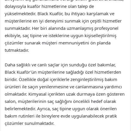
dolayısıyla kuaför hizmetlerine olan talep de
yükselmektedir. Black Kuaför, bu ihtiyacı karşılamak ve
müşterilerine en iyi deneyimi sunmak için çeşitli hizmetler
sunmaktadır. Her biri alanında uzmanlaşmış profesyonel
ekibiyle, saç tipine ve isteklerine uygun kişiselleştirilmiş
çözümler sunarak müşteri memnuniyetini ön planda
tutmaktadır.
Daha sağlıklı ve canlı saçlar için sunduğu özel bakımlar,
Black Kuaför’ün müşterilerine sağladığı özel hizmetlerden
biridir. Özellikle doğal içeriklerle zenginleştirilmiş bakım
ürünleri ile saçın yenilenmesine ve canlanmasına yardımcı
olmaktadır. Kimyasal içerikten uzak durmaya özen gösteren
salon, müşterilerinin saç sağlığını öncelikli hedef olarak
belirlemektedir. Ayrıca, saç tipine uygun olarak önerilen
bakım rutinleri ile bireylere evde uygulanabilecek pratik
çözümler sunulmaktadır.