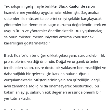
Teknolojinin gelişimiyle birlikte, Black Kuaför de salon
hizmetlerine yenilikçi uygulamalar eklemiştir. Saç analizi
sistemleri ile müşteri taleplerini en iyi şekilde karşılayacak
yöntemler belirlenmekte, saçın durumu değerlendirilerek en
uygun ürün ve yöntemler önerilmektedir. Bu uygulamalar,
salonun müşteri memnuniyetini artırma konusundaki
kararlılığını göstermektedir.
Black Kuaför’ün bir diğer dikkat çekici yanı, sürdürülebilirlik
prensiplerine verdiği önemdir. Doğal ve organik ürünleri
tercih eden salon, çevre dostu bir yaklaşım benimsediğini ve
daha sağlıklı bir gelecek için katkıda bulunduğunu
vurgulamaktadır. Müşterilerinin yalnızca güzelliğini değil,
aynı zamanda sağlığını da önemseyerek oluşturduğu bu
bakım anlayışı, salonun etik değerleri arasında önemli bir
yer tutmaktadır.